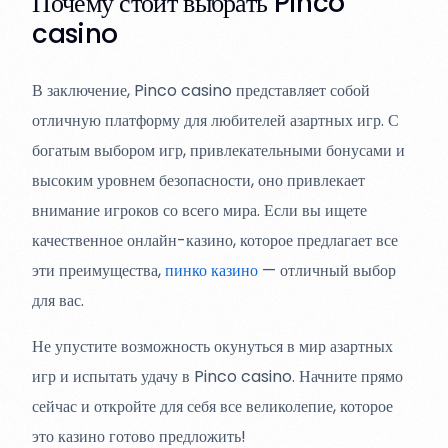
Почему стоит выбрать Pinco
casino
В заключение, Pinco casino представляет собой
отличную платформу для любителей азартных игр. С
богатым выбором игр, привлекательными бонусами и
высоким уровнем безопасности, оно привлекает
внимание игроков со всего мира. Если вы ищете
качественное онлайн-казино, которое предлагает все
эти преимущества,
пинко казино
— отличный выбор
для вас.
Не упустите возможность окунуться в мир азартных
игр и испытать удачу в Pinco casino. Начните прямо
сейчас и откройте для себя все великолепие, которое
это казино готово предложить!