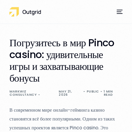
Погрузитесь в мир Pinco
casino: удивительные
Our Services
игры и захватывающие
бонусы
MARKWIZ
MAY 21,
PUBLIC
1 MIN
CONSULTANCY
2026
READ
В современном мире онлайн-гейминга казино
становятся всё более популярными. Одним из таких
успешных проектов является Pinco casino. Это