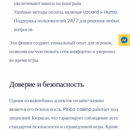
увеличивают шансы на выигрыш.
Удобные методы оплаты, включая Uzcard и Humo.
Поддержка пользователей 24/7 для решения любых
вопросов.
Эти фишки создают уникальный опыт для игроков,
позволяя им чувствовать себя комфортно и уверенно
во время игры.
Доверие и безопасность
Одним из важнейших аспектов онлайн-казино
является его безопасность. Pinco casino работает под
лицензией Кюрасао, что гарантирует соблюдение всех
стандартов безопасности и справедливой игры. Кроме