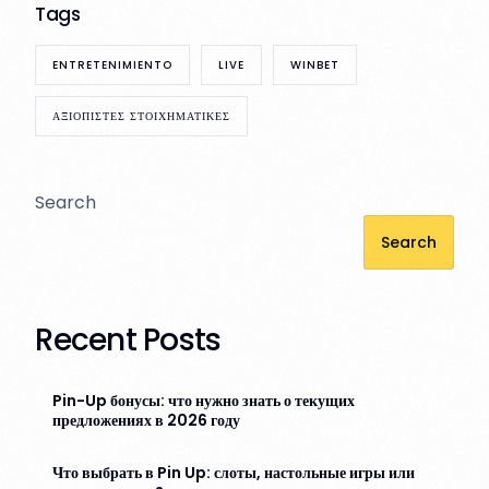
Tags
ENTRETENIMIENTO
LIVE
WINBET
ΑΞΙΟΠΙΣΤΕΣ ΣΤΟΙΧΗΜΑΤΙΚΕΣ
Search
Search
Recent Posts
Pin-Up бонусы: что нужно знать о текущих
предложениях в 2026 году
Что выбрать в Pin Up: слоты, настольные игры или