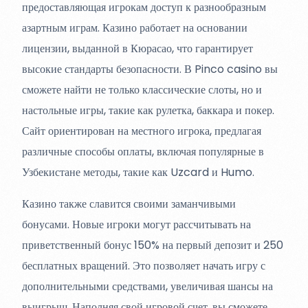
предоставляющая игрокам доступ к разнообразным
азартным играм. Казино работает на основании
лицензии, выданной в Кюрасао, что гарантирует
высокие стандарты безопасности. В Pinco casino вы
сможете найти не только классические слоты, но и
настольные игры, такие как рулетка, баккара и покер.
Сайт ориентирован на местного игрока, предлагая
различные способы оплаты, включая популярные в
Узбекистане методы, такие как Uzcard и Humo.
Казино также славится своими заманчивыми
бонусами. Новые игроки могут рассчитывать на
приветственный бонус 150% на первый депозит и 250
бесплатных вращений. Это позволяет начать игру с
дополнительными средствами, увеличивая шансы на
выигрыш. Наполняя свой игровой счет, вы сможете