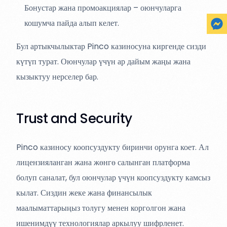
Бонустар жана промоакциялар – оюнчуларга
кошумча пайда алып келет.
Бул артыкчылыктар Pinco казиносуна киргенде сизди
күтүп турат. Оюнчулар үчүн ар дайым жаңы жана
кызыктуу нерселер бар.
Trust and Security
Pinco казиносу коопсуздукту биринчи орунга коет. Ал
лицензияланган жана жөнгө салынган платформа
болуп саналат, бул оюнчулар үчүн коопсуздукту камсыз
кылат. Сиздин жеке жана финансылык
маалыматтарыңыз толугу менен корголгон жана
ишенимдүү технологиялар аркылуу шифрленет.