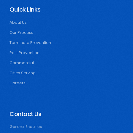
Quick Links
About Us
Our Process
Terminate Prevention
Pest Prevention
Commercial
Cities Serving
Careers
Contact Us
General Enquiries