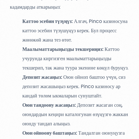
кадамдарды аткарыңыз:
Каттоо эсебин түзүңүз:
Алгач, Pinco казиносуна
каттоо эсебин түзүшүңүз керек. Бул процесс
жөнөкөй жана тез өтөт.
Маалыматтарыңызды текшериңиз:
Каттоо
учурунда киргизген маалыматтарыңызды
текшерип, так жана туура экенине көңүл буруңуз.
Депозит жасаңыз:
Оюн ойноп баштоо үчүн, сиз
депозит жасашыңыз керек. Pinco казиносу ар
кандай төлөм ыкмаларын сунуштайт.
Оюн тандоону жасаңыз:
Депозит жасаган соң,
оюндардын кеңири каталогунан өзүңүзгө жаккан
оюнду тандап алыңыз.
Оюн ойноону баштаңыз:
Тандалган оюнуңузга