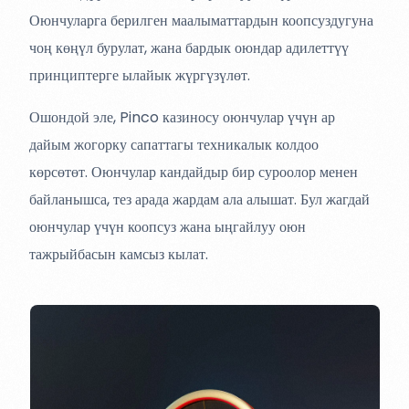
Оюнчуларга берилген маалыматтардын коопсуздугуна
чоң көңүл бурулат, жана бардык оюндар адилеттүү
принциптерге ылайык жүргүзүлөт.
Ошондой эле, Pinco казиносу оюнчулар үчүн ар
дайым жогорку сапаттагы техникалык колдоо
көрсөтөт. Оюнчулар кандайдыр бир суроолор менен
байланышса, тез арада жардам ала алышат. Бул жагдай
оюнчулар үчүн коопсуз жана ыңгайлуу оюн
тажрыйбасын камсыз кылат.