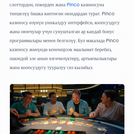
слоттордон, покерден жана
Pinco
казиносуна
тиешелүү башка көптөгөн оюндардан турат. Pinco
казиносу өзүнүн уникалдуу интерфейси, коопсуздугу
жана оюнчулар үчүн сунушталган ар кандай бонус
программалары менен белгилүү. Бул макалада Pinco
казиносу жөнүндө кененирээк маалымат беребиз,
ошондой эле анын өзгөчөлүктөрү, артыкчылыктары
жана коопсуздугу тууралуу сөз кылабыз.