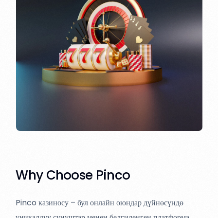
Why Choose Pinco
Pinco казиносу – бул онлайн оюндар дүйнөсүндө
уникалдуу сунуштар менен белгиленген платформа.