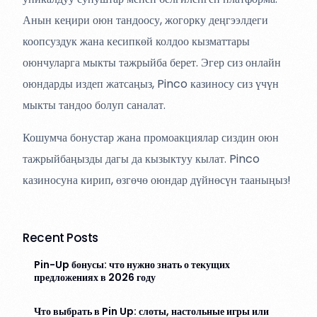
Анын кеңири оюн тандоосу, жогорку деңгээлдеги
коопсуздук жана кесипкөй колдоо кызматтары
оюнчуларга мыкты тажрыйба берет. Эгер сиз онлайн
оюндарды издеп жатсаңыз, Pinco казиносу сиз үчүн
мыкты тандоо болуп саналат.
Кошумча бонустар жана промоакциялар сиздин оюн
тажрыйбаңызды дагы да кызыктуу кылат. Pinco
казиносуна кирип, өзгөчө оюндар дүйнөсүн тааныңыз!
Recent Posts
Pin-Up бонусы: что нужно знать о текущих
предложениях в 2026 году
Что выбрать в Pin Up: слоты, настольные игры или