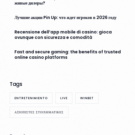
живые дилеры?
Лучшие акции Pin Up: что ждет игроков в 2026 году
Recensione dell’app mobile di casino: gioca
ovunque con sicurezza e comodità
Fast and secure gaming: the benefits of trusted
online casino platforms
Tags
ENTRETENIMIENTO
LIVE
WINBET
ΑΞΙΟΠΙΣΤΕΣ ΣΤΟΙΧΗΜΑΤΙΚΕΣ