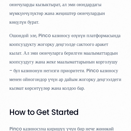
оюнчуларды кызыктырат, ал эми оюндардагы
мүмкүнчүлүктөр жана жеңиштер оюнчулардын
көңүлүн бурат.
Ошондой эле, Pinco казиносу өзүнүн платформасында
коопсуздукту жогорку деңгээлде сактоого аракет
кылат. Ал эми оюнчуларга берилген маалыматтардын
коопсуздугу жана жеке маалыматтарынын корголушу
– бул казинонун негизги приоритети. Pinco казиносу
менен ойногондор үчүн ар дайым жогорку деңгээлдеги
кызмат көрсөтүүлөр жана колдоо бар.
How to Get Started
Pinco казиносуна киришүү үчүн бир нече жөнөкөй