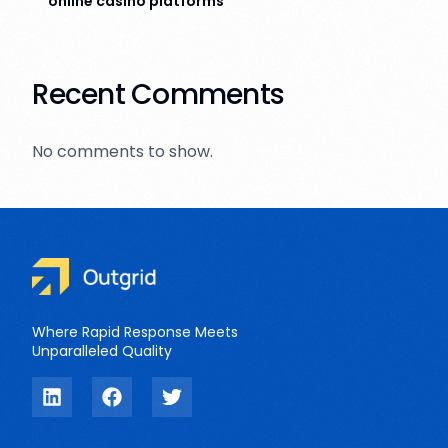
online casino platforms
Recent Comments
No comments to show.
Where Rapid Response Meets
Unparalleled Quality