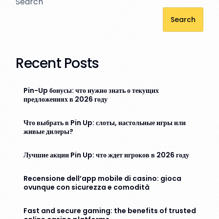
Search
Search
Recent Posts
Pin-Up бонусы: что нужно знать о текущих
предложениях в 2026 году
Что выбрать в Pin Up: слоты, настольные игры или
живые дилеры?
Лучшие акции Pin Up: что ждет игроков в 2026 году
Recensione dell’app mobile di casino: gioca
ovunque con sicurezza e comodità
Fast and secure gaming: the benefits of trusted