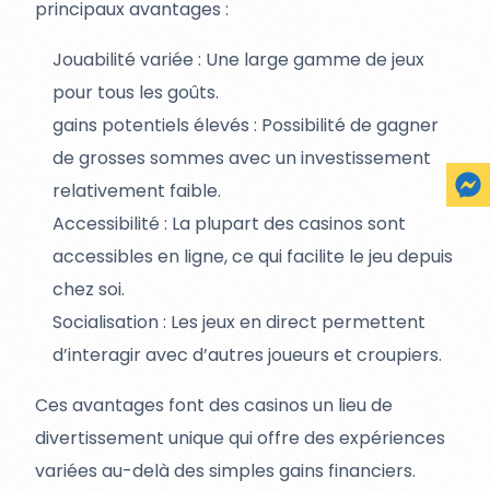
principaux avantages :
Jouabilité variée : Une large gamme de jeux
pour tous les goûts.
gains potentiels élevés : Possibilité de gagner
de grosses sommes avec un investissement
relativement faible.
Accessibilité : La plupart des casinos sont
accessibles en ligne, ce qui facilite le jeu depuis
chez soi.
Socialisation : Les jeux en direct permettent
d’interagir avec d’autres joueurs et croupiers.
Ces avantages font des casinos un lieu de
divertissement unique qui offre des expériences
variées au-delà des simples gains financiers.