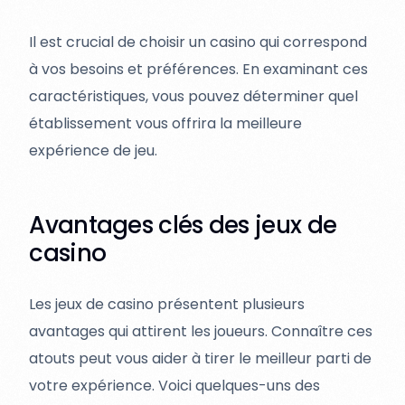
Il est crucial de choisir un casino qui correspond
à vos besoins et préférences. En examinant ces
caractéristiques, vous pouvez déterminer quel
établissement vous offrira la meilleure
expérience de jeu.
Avantages clés des jeux de
casino
Les jeux de casino présentent plusieurs
avantages qui attirent les joueurs. Connaître ces
atouts peut vous aider à tirer le meilleur parti de
votre expérience. Voici quelques-uns des