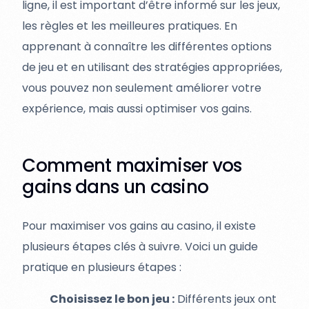
ligne, il est important d’être informé sur les jeux,
les règles et les meilleures pratiques. En
apprenant à connaître les différentes options
de jeu et en utilisant des stratégies appropriées,
vous pouvez non seulement améliorer votre
expérience, mais aussi optimiser vos gains.
Comment maximiser vos
gains dans un casino
Pour maximiser vos gains au casino, il existe
plusieurs étapes clés à suivre. Voici un guide
pratique en plusieurs étapes :
Choisissez le bon jeu :
Différents jeux ont