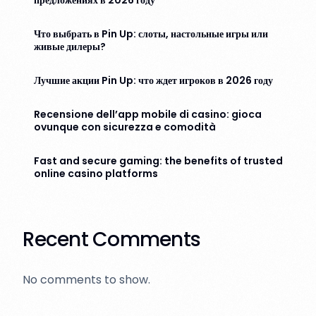
предложениях в 2026 году
Что выбрать в Pin Up: слоты, настольные игры или
живые дилеры?
Лучшие акции Pin Up: что ждет игроков в 2026 году
Recensione dell’app mobile di casino: gioca
ovunque con sicurezza e comodità
Fast and secure gaming: the benefits of trusted
online casino platforms
Recent Comments
No comments to show.