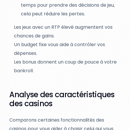
temps pour prendre des décisions de jeu,
cela peut réduire les pertes.
Les jeux avec un RTP élevé augmentent vos
chances de gains.
Un budget fixe vous aide à contrôler vos
dépenses.
Les bonus donnent un coup de pouce à votre
bankroll.
Analyse des caractéristiques
des casinos
Comparons certaines fonctionnalités des
casinos pour vous aider à choisir celui qui vous