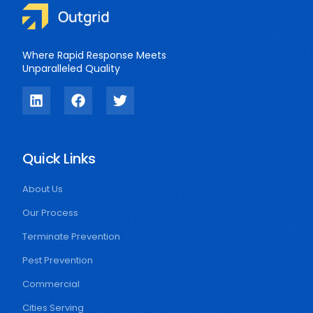
Where Rapid Response Meets
Unparalleled Quality
Quick Links
About Us
Our Process
Terminate Prevention
Pest Prevention
Commercial
Cities Serving