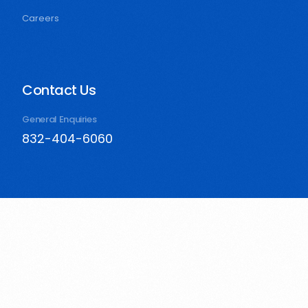
Careers
Contact Us
General Enquiries
832-404-6060