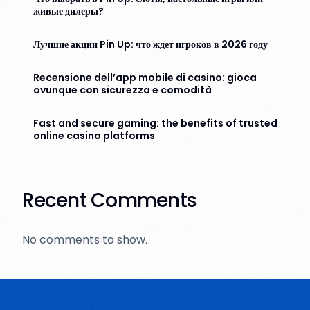
живые дилеры?
Лучшие акции Pin Up: что ждет игроков в 2026 году
Recensione dell’app mobile di casino: gioca
ovunque con sicurezza e comodità
Fast and secure gaming: the benefits of trusted
online casino platforms
Recent Comments
No comments to show.