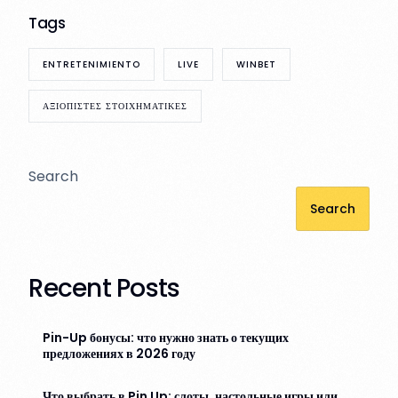
Tags
ENTRETENIMIENTO
LIVE
WINBET
ΑΞΙΟΠΙΣΤΕΣ ΣΤΟΙΧΗΜΑΤΙΚΕΣ
Search
Search
Recent Posts
Pin-Up бонусы: что нужно знать о текущих
предложениях в 2026 году
Что выбрать в Pin Up: слоты, настольные игры или