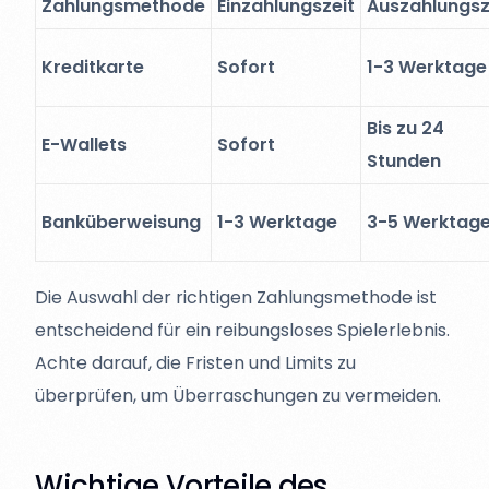
Zahlungsmethode
Einzahlungszeit
Auszahlungsz
Kreditkarte
Sofort
1-3 Werktage
Bis zu 24
E-Wallets
Sofort
Stunden
Banküberweisung
1-3 Werktage
3-5 Werktag
Die Auswahl der richtigen Zahlungsmethode ist
entscheidend für ein reibungsloses Spielerlebnis.
Achte darauf, die Fristen und Limits zu
überprüfen, um Überraschungen zu vermeiden.
Wichtige Vorteile des