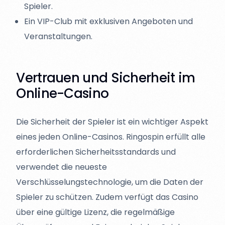
Spieler.
Ein VIP-Club mit exklusiven Angeboten und
Veranstaltungen.
Vertrauen und Sicherheit im
Online-Casino
Die Sicherheit der Spieler ist ein wichtiger Aspekt
eines jeden Online-Casinos. Ringospin erfüllt alle
erforderlichen Sicherheitsstandards und
verwendet die neueste
Verschlüsselungstechnologie, um die Daten der
Spieler zu schützen. Zudem verfügt das Casino
über eine gültige Lizenz, die regelmäßige