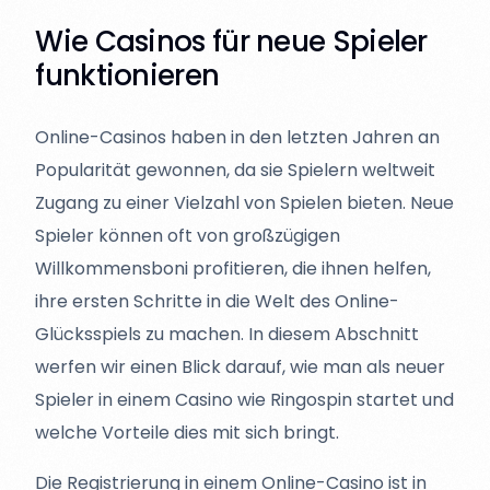
Wie Casinos für neue Spieler
funktionieren
Online-Casinos haben in den letzten Jahren an
Popularität gewonnen, da sie Spielern weltweit
Zugang zu einer Vielzahl von Spielen bieten. Neue
Spieler können oft von großzügigen
Willkommensboni profitieren, die ihnen helfen,
ihre ersten Schritte in die Welt des Online-
Glücksspiels zu machen. In diesem Abschnitt
werfen wir einen Blick darauf, wie man als neuer
Spieler in einem Casino wie Ringospin startet und
welche Vorteile dies mit sich bringt.
Die Registrierung in einem Online-Casino ist in