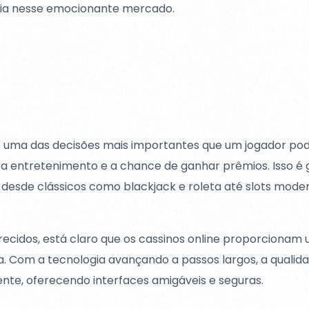
ia nesse emocionante mercado.
 é uma das decisões mais importantes que um jogador pod
 entretenimento e a chance de ganhar prêmios. Isso é 
o desde clássicos como blackjack e roleta até slots mode
ecidos, está claro que os cassinos online proporcionam
. Com a tecnologia avançando a passos largos, a qualid
te, oferecendo interfaces amigáveis e seguras.