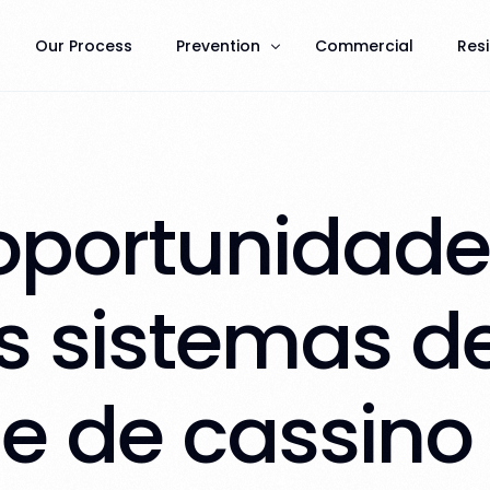
Our Process
Prevention
Commercial
Resi
Terminate Prevention
General Pest Prevention
oportunidade
s sistemas d
ne de cassino