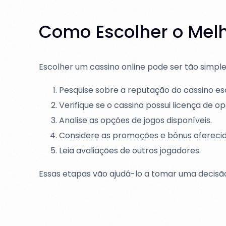
Como Escolher o Melh
Escolher um cassino online pode ser tão simple
Pesquise sobre a reputação do cassino es
Verifique se o cassino possui licença de o
Analise as opções de jogos disponíveis.
Considere as promoções e bônus oferecid
Leia avaliações de outros jogadores.
Essas etapas vão ajudá-lo a tomar uma decisão