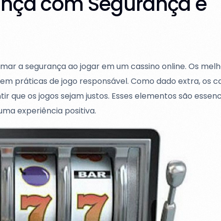
ança com Segurança e
imar a segurança ao jogar em um cassino online. Os mel
 em práticas de jogo responsável. Como dado extra, os c
ir que os jogos sejam justos. Esses elementos são essenc
uma experiência positiva.