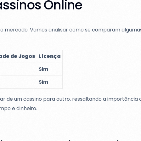
sinos Online
no mercado. Vamos analisar como se comparam alguma
ade de Jogos
Licença
Sim
Sim
iar de um cassino para outro, ressaltando a importância 
mpo e dinheiro.