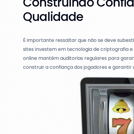
Construindo Confi
Qualidade
É importante ressaltar que não se deve subest
sites investem em tecnologia de criptografia e
online mantêm auditorias regulares para garant
construir a confiança dos jogadores e garantir 