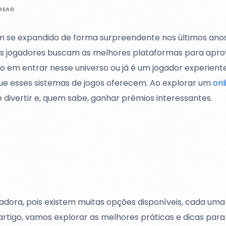
 READ
m se expandido de forma surpreendente nos últimos ano
tos jogadores buscam as melhores plataformas para apro
 em entrar nesse universo ou já é um jogador experiente
que esses sistemas de jogos oferecem. Ao explorar um
onl
 divertir e, quem sabe, ganhar prêmios interessantes.
iadora, pois existem muitas opções disponíveis, cada um
 artigo, vamos explorar as melhores práticas e dicas para