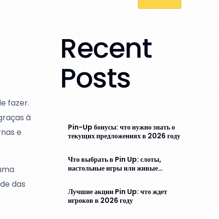
Recent
Posts
e fazer.
graças à
Pin-Up бонусы: что нужно знать о
rnas e
текущих предложениях в 2026 году
Что выбрать в Pin Up: слоты,
настольные игры или живые
 uma
дилеры?
ade das
Лучшие акции Pin Up: что ждет
игроков в 2026 году