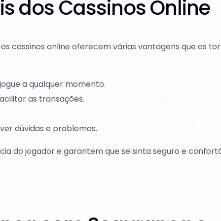
is dos Cassinos Online
 os cassinos online oferecem várias vantagens que os t
 jogue a qualquer momento.
ilitar as transações.
lver dúvidas e problemas.
cia do jogador e garantem que se sinta seguro e confort