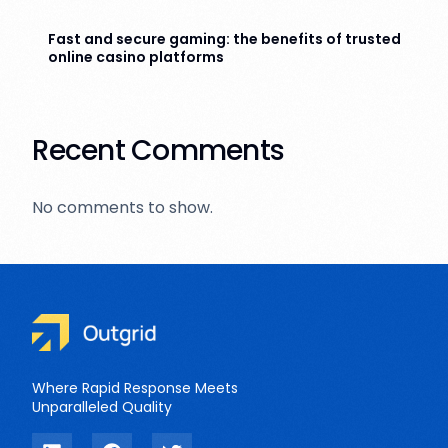
Fast and secure gaming: the benefits of trusted
online casino platforms
Recent Comments
No comments to show.
Where Rapid Response Meets
Unparalleled Quality