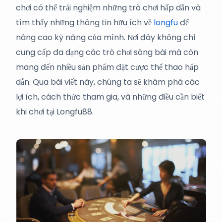
chơi có thể trải nghiệm những trò chơi hấp dẫn và
tìm thấy những thông tin hữu ích về
longfu
để
nâng cao kỹ năng của mình. Nơi đây không chỉ
cung cấp đa dạng các trò chơi sòng bài mà còn
mang đến nhiều sản phẩm đặt cược thể thao hấp
dẫn. Qua bài viết này, chúng ta sẽ khám phá các
lợi ích, cách thức tham gia, và những điều cần biết
khi chơi tại Longfu88.