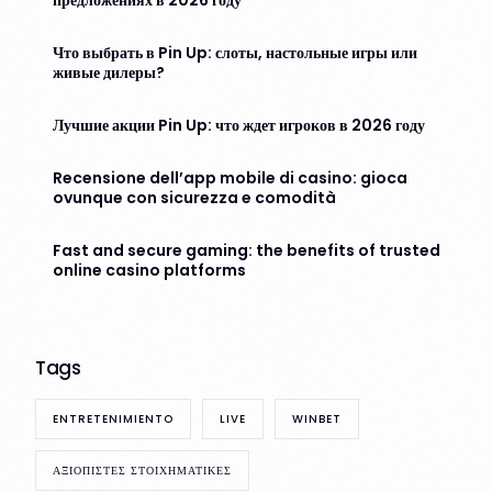
Что выбрать в Pin Up: слоты, настольные игры или
живые дилеры?
Лучшие акции Pin Up: что ждет игроков в 2026 году
Recensione dell’app mobile di casino: gioca
ovunque con sicurezza e comodità
Fast and secure gaming: the benefits of trusted
online casino platforms
Tags
ENTRETENIMIENTO
LIVE
WINBET
ΑΞΙΟΠΙΣΤΕΣ ΣΤΟΙΧΗΜΑΤΙΚΕΣ