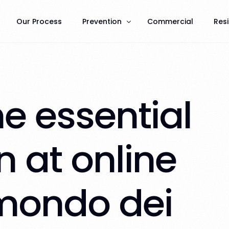
Our Process
Prevention
Commercial
Resi
Terminate Prevention
General Pest Prevention
he essential
in at online
 mondo dei