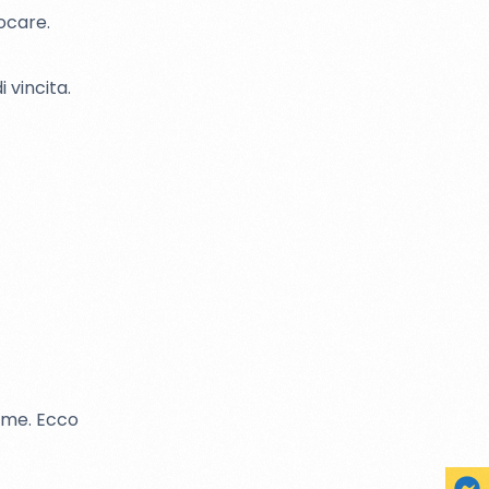
ocare.
 vincita.
orme. Ecco