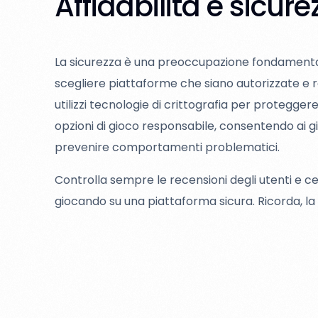
Affidabilità e sicur
La sicurezza è una preoccupazione fondamentale 
scegliere piattaforme che siano autorizzate e re
utilizzi tecnologie di crittografia per proteggere 
opzioni di gioco responsabile, consentendo ai gi
prevenire comportamenti problematici.
Controlla sempre le recensioni degli utenti e ce
giocando su una piattaforma sicura. Ricorda, la 