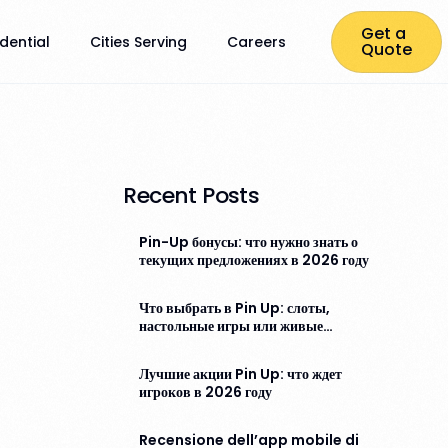
Get a
dential
Cities Serving
Careers
Quote
Recent Posts
Pin-Up бонусы: что нужно знать о
текущих предложениях в 2026 году
Что выбрать в Pin Up: слоты,
настольные игры или живые
дилеры?
Лучшие акции Pin Up: что ждет
игроков в 2026 году
Recensione dell’app mobile di