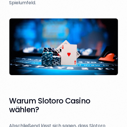
Spielumfeld.
Warum Slotoro Casino
wählen?
Abschließend lässt sich sagen, dass Slotoro