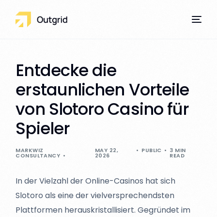
Entdecke die
erstaunlichen Vorteile
Our Services
von Slotoro Casino für
Spieler
MARKWIZ
MAY 22,
PUBLIC
3 MIN
CONSULTANCY
2026
READ
In der Vielzahl der Online-Casinos hat sich
Slotoro als eine der vielversprechendsten
Plattformen herauskristallisiert. Gegründet im