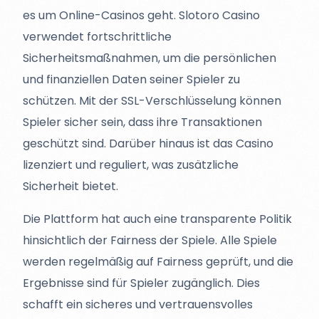
es um Online-Casinos geht. Slotoro Casino
verwendet fortschrittliche
Sicherheitsmaßnahmen, um die persönlichen
und finanziellen Daten seiner Spieler zu
schützen. Mit der SSL-Verschlüsselung können
Spieler sicher sein, dass ihre Transaktionen
geschützt sind. Darüber hinaus ist das Casino
lizenziert und reguliert, was zusätzliche
Sicherheit bietet.
Die Plattform hat auch eine transparente Politik
hinsichtlich der Fairness der Spiele. Alle Spiele
werden regelmäßig auf Fairness geprüft, und die
Ergebnisse sind für Spieler zugänglich. Dies
schafft ein sicheres und vertrauensvolles