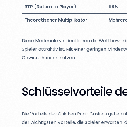
RTP (Return to Player)
98%
Theoretischer Multiplikator
Mehrer
Diese Merkmale verdeutlichen die Wettbewerbs
Spieler attraktiv ist. Mit einer geringen Minde
Gewinnchancen nutzen.
Schlüsselvorteile 
Die Vorteile des Chicken Road Casinos gehen üb
der wichtigsten Vorteile, die Spieler erwarten 