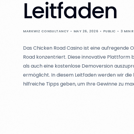
Leitfaden
MARKWIZ CONSULTANCY
MAY 26, 2026
PUBLIC
3 MIN 
Das Chicken Road Casino ist eine aufregende On
Road konzentriert. Diese innovative Plattform b
als auch eine kostenlose Demoversion auszupro
ermöglicht. In diesem Leitfaden werden wir die
hilfreiche Tipps geben, um Ihre Gewinne zu ma