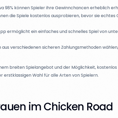
twa 98% können Spieler ihre Gewinnchancen erheblich er
nen die Spiele kostenlos ausprobieren, bevor sie echtes 
pp ermöglicht ein einfaches und schnelles Spiel von unt
en aus verschiedenen sicheren Zahlungsmethoden wählen
em breiten Spielangebot und der Möglichkeit, kostenlos
 erstklassigen Wahl für alle Arten von Spielern.
trauen im Chicken Road