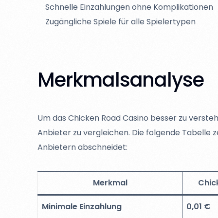
Schnelle Einzahlungen ohne Komplikationen
Zugängliche Spiele für alle Spielertypen
Merkmalsanalyse
Um das Chicken Road Casino besser zu verstehen
Anbieter zu vergleichen. Die folgende Tabelle 
Anbietern abschneidet:
Merkmal
Chic
Minimale Einzahlung
0,01 €