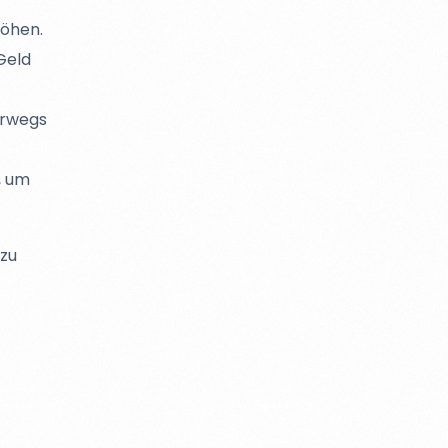
höhen.
Geld
erwegs
, um
 zu