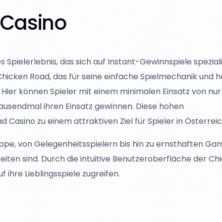
 Casino
 Spielerlebnis, das sich auf Instant-Gewinnspiele speziali
hicken Road, das für seine einfache Spielmechanik und 
Hier können Spieler mit einem minimalen Einsatz von nur 
tausendmal ihren Einsatz gewinnen. Diese hohen
asino zu einem attraktiven Ziel für Spieler in Österreic
ruppe, von Gelegenheitsspielern bis hin zu ernsthaften Gam
iten sind. Durch die intuitive Benutzeroberfläche der Ch
 ihre Lieblingsspiele zugreifen.