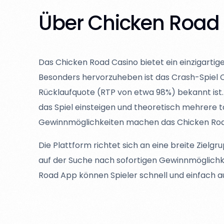
Über Chicken Road
Das Chicken Road Casino bietet ein einzigartiges
Besonders hervorzuheben ist das Crash-Spiel C
Rücklaufquote (RTP von etwa 98%) bekannt ist. 
das Spiel einsteigen und theoretisch mehrere 
Gewinnmöglichkeiten machen das Chicken Road C
Die Plattform richtet sich an eine breite Zielg
auf der Suche nach sofortigen Gewinnmöglichke
Road App können Spieler schnell und einfach auf