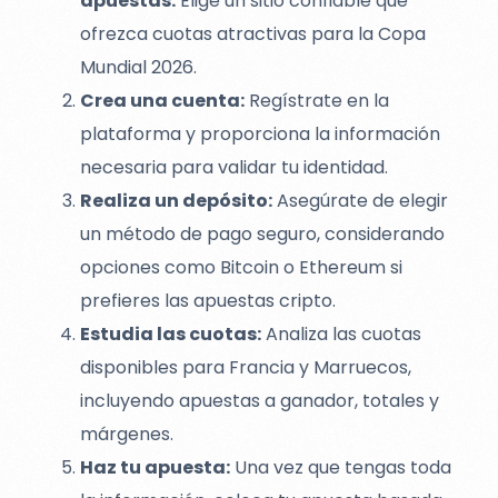
apuestas:
Elige un sitio confiable que
ofrezca cuotas atractivas para la Copa
Mundial 2026.
Crea una cuenta:
Regístrate en la
plataforma y proporciona la información
necesaria para validar tu identidad.
Realiza un depósito:
Asegúrate de elegir
un método de pago seguro, considerando
opciones como Bitcoin o Ethereum si
prefieres las apuestas cripto.
Estudia las cuotas:
Analiza las cuotas
disponibles para Francia y Marruecos,
incluyendo apuestas a ganador, totales y
márgenes.
Haz tu apuesta:
Una vez que tengas toda