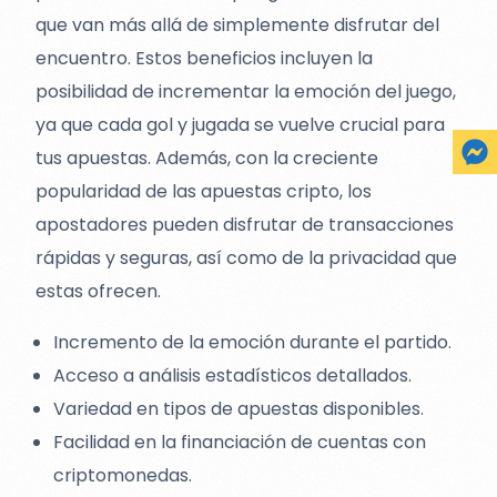
que van más allá de simplemente disfrutar del
encuentro. Estos beneficios incluyen la
posibilidad de incrementar la emoción del juego,
ya que cada gol y jugada se vuelve crucial para
tus apuestas. Además, con la creciente
popularidad de las apuestas cripto, los
apostadores pueden disfrutar de transacciones
rápidas y seguras, así como de la privacidad que
estas ofrecen.
Incremento de la emoción durante el partido.
Acceso a análisis estadísticos detallados.
Variedad en tipos de apuestas disponibles.
Facilidad en la financiación de cuentas con
criptomonedas.