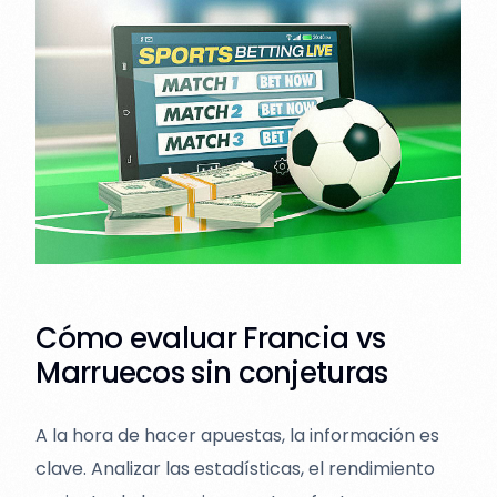
Cómo evaluar Francia vs
Marruecos sin conjeturas
A la hora de hacer apuestas, la información es
clave. Analizar las estadísticas, el rendimiento