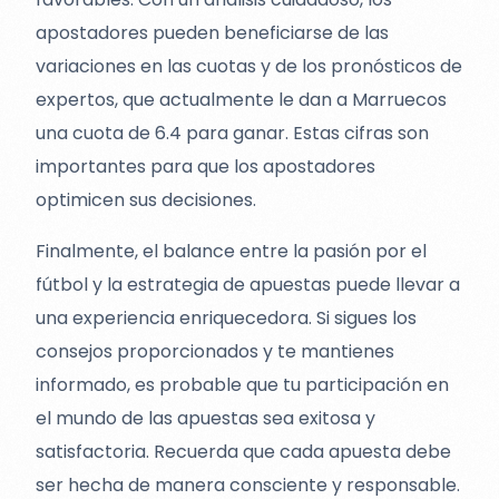
apostadores pueden beneficiarse de las
variaciones en las cuotas y de los pronósticos de
expertos, que actualmente le dan a Marruecos
una cuota de 6.4 para ganar. Estas cifras son
importantes para que los apostadores
optimicen sus decisiones.
Finalmente, el balance entre la pasión por el
fútbol y la estrategia de apuestas puede llevar a
una experiencia enriquecedora. Si sigues los
consejos proporcionados y te mantienes
informado, es probable que tu participación en
el mundo de las apuestas sea exitosa y
satisfactoria. Recuerda que cada apuesta debe
ser hecha de manera consciente y responsable.