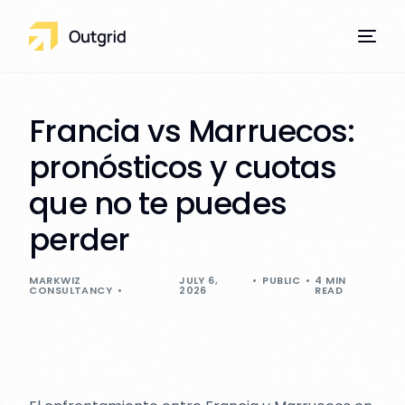
Francia vs Marruecos:
pronósticos y cuotas
Our Services
que no te puedes
perder
MARKWIZ
JULY 6,
PUBLIC
4 MIN
CONSULTANCY
2026
READ