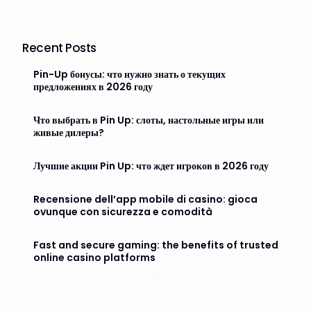
Recent Posts
Pin-Up бонусы: что нужно знать о текущих
предложениях в 2026 году
Что выбрать в Pin Up: слоты, настольные игры или
живые дилеры?
Лучшие акции Pin Up: что ждет игроков в 2026 году
Recensione dell’app mobile di casino: gioca
ovunque con sicurezza e comodità
Fast and secure gaming: the benefits of trusted
online casino platforms