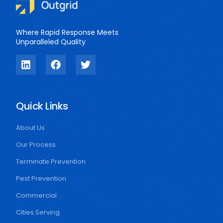
Where Rapid Response Meets
Unparalleled Quality
Quick Links
About Us
Our Process
Terminate Prevention
Pest Prevention
Commercial
Cities Serving