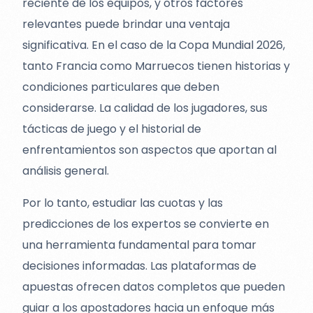
reciente de los equipos, y otros factores
relevantes puede brindar una ventaja
significativa. En el caso de la Copa Mundial 2026,
tanto Francia como Marruecos tienen historias y
condiciones particulares que deben
considerarse. La calidad de los jugadores, sus
tácticas de juego y el historial de
enfrentamientos son aspectos que aportan al
análisis general.
Por lo tanto, estudiar las cuotas y las
predicciones de los expertos se convierte en
una herramienta fundamental para tomar
decisiones informadas. Las plataformas de
apuestas ofrecen datos completos que pueden
guiar a los apostadores hacia un enfoque más