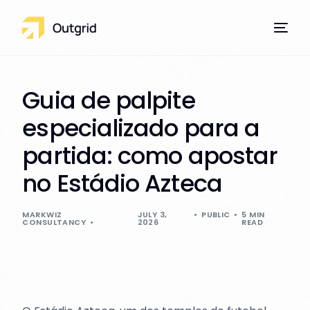
Guia de palpite
especializado para a
Our Services
partida: como apostar
no Estádio Azteca
MARKWIZ
JULY 3,
PUBLIC
5 MIN
CONSULTANCY
2026
READ