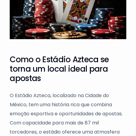
Como o Estádio Azteca se
torna um local ideal para
apostas
O Estádio Azteca, localizado na Cidade do
México, tem uma história rica que combina
emoção esportiva e oportunidades de apostas.
Com capacidade para mais de 87 mil
torcedores, o estádio oferece uma atmosfera