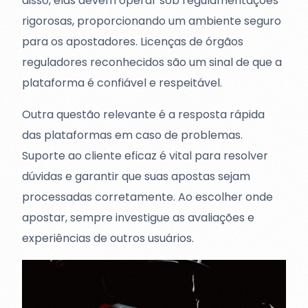
disso, elas devem operar sob regulamentações
rigorosas, proporcionando um ambiente seguro
para os apostadores. Licenças de órgãos
reguladores reconhecidos são um sinal de que a
plataforma é confiável e respeitável.
Outra questão relevante é a resposta rápida
das plataformas em caso de problemas.
Suporte ao cliente eficaz é vital para resolver
dúvidas e garantir que suas apostas sejam
processadas corretamente. Ao escolher onde
apostar, sempre investigue as avaliações e
experiências de outros usuários.