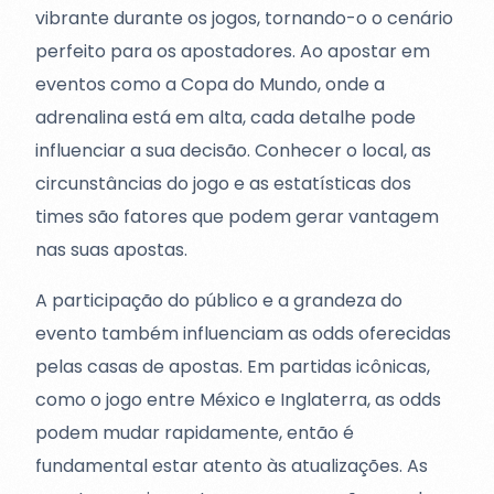
vibrante durante os jogos, tornando-o o cenário
perfeito para os apostadores. Ao apostar em
eventos como a Copa do Mundo, onde a
adrenalina está em alta, cada detalhe pode
influenciar a sua decisão. Conhecer o local, as
circunstâncias do jogo e as estatísticas dos
times são fatores que podem gerar vantagem
nas suas apostas.
A participação do público e a grandeza do
evento também influenciam as odds oferecidas
pelas casas de apostas. Em partidas icônicas,
como o jogo entre México e Inglaterra, as odds
podem mudar rapidamente, então é
fundamental estar atento às atualizações. As