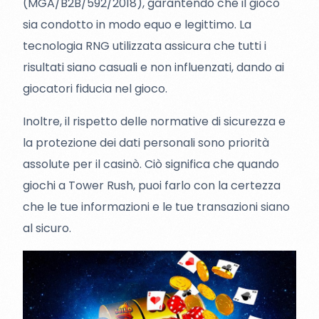
(MGA/B2B/592/2018), garantendo che il gioco
sia condotto in modo equo e legittimo. La
tecnologia RNG utilizzata assicura che tutti i
risultati siano casuali e non influenzati, dando ai
giocatori fiducia nel gioco.
Inoltre, il rispetto delle normative di sicurezza e
la protezione dei dati personali sono priorità
assolute per il casinò. Ciò significa che quando
giochi a Tower Rush, puoi farlo con la certezza
che le tue informazioni e le tue transazioni siano
al sicuro.