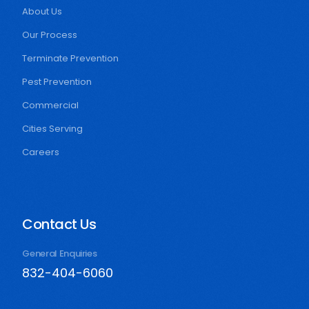
About Us
Our Process
Terminate Prevention
Pest Prevention
Commercial
Cities Serving
Careers
Contact Us
General Enquiries
832-404-6060
Get a Quote