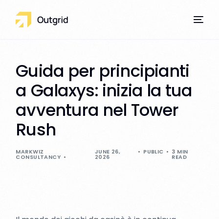
Guida per principianti
a Galaxys: inizia la tua
Our Services
avventura nel Tower
Rush
MARKWIZ
JUNE 26,
PUBLIC
3 MIN
CONSULTANCY
2026
READ