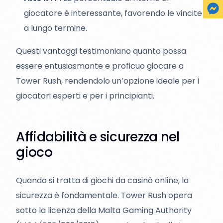
giocatore è interessante, favorendo le vincite
a lungo termine.
Questi vantaggi testimoniano quanto possa
essere entusiasmante e proficuo giocare a
Tower Rush, rendendolo un’opzione ideale per i
giocatori esperti e per i principianti.
Affidabilità e sicurezza nel
gioco
Quando si tratta di giochi da casinò online, la
sicurezza è fondamentale. Tower Rush opera
sotto la licenza della Malta Gaming Authority