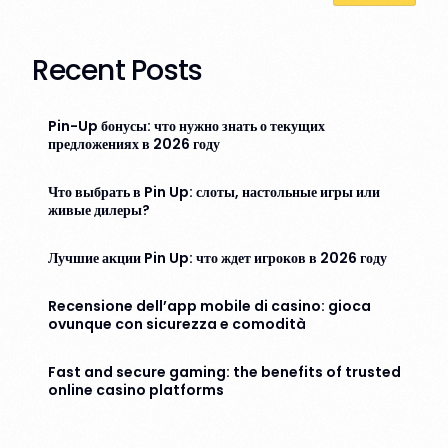
Recent Posts
Pin-Up бонусы: что нужно знать о текущих
предложениях в 2026 году
Что выбрать в Pin Up: слоты, настольные игры или
живые дилеры?
Лучшие акции Pin Up: что ждет игроков в 2026 году
Recensione dell’app mobile di casino: gioca
ovunque con sicurezza e comodità
Fast and secure gaming: the benefits of trusted
online casino platforms