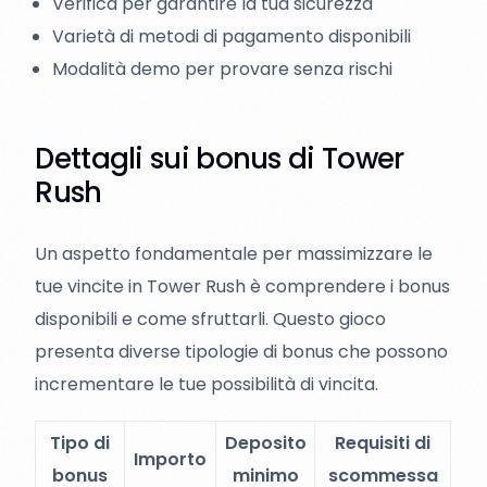
Verifica per garantire la tua sicurezza
Varietà di metodi di pagamento disponibili
Modalità demo per provare senza rischi
Dettagli sui bonus di Tower
Rush
Un aspetto fondamentale per massimizzare le
tue vincite in Tower Rush è comprendere i bonus
disponibili e come sfruttarli. Questo gioco
presenta diverse tipologie di bonus che possono
incrementare le tue possibilità di vincita.
Tipo di
Deposito
Requisiti di
Importo
bonus
minimo
scommessa