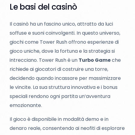
Le basi del casinò
Il casinò ha un fascino unico, attratto da luci
soffuse e suoni coinvolgenti. In questo universo,
giochi come Tower Rush offrono esperienze di
gioco uniche, dove la fortuna e la strategia si
intrecciano. Tower Rush è un
Turbo Game
che
richiede ai giocatori di costruire una torre,
decidendo quando incassare per massimizzare
le vincite. La sua struttura innovativa e i bonus
speciali rendono ogni partita un’avventura
emozionante.
Il gioco è disponibile in modalità demo e in
denaro reale, consentendo ai neofiti di esplorare