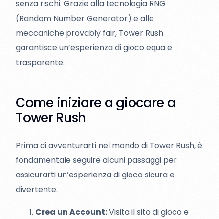
senza rischi. Grazie alla tecnologia RNG
(Random Number Generator) e alle
meccaniche provably fair, Tower Rush
garantisce un’esperienza di gioco equa e
trasparente.
Come iniziare a giocare a
Tower Rush
Prima di avventurarti nel mondo di Tower Rush, è
fondamentale seguire alcuni passaggi per
assicurarti un’esperienza di gioco sicura e
divertente.
Crea un Account:
Visita il sito di gioco e