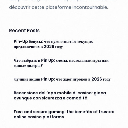
découvrir cette plateforme incontournable.
Recent Posts
Pin-Up бонусы: что нужно знать о текущих
предложениях в 2026 году
Что выбрать в Pin Up: слоты, настольные игры или
живые дилеры?
Лучшие акции Pin Up: что ждет игроков в 2026 году
Recensione dell’app mobile di casino: gioca
ovunque con sicurezza e comodità
Fast and secure gaming: the benefits of trusted
online casino platforms