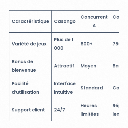
Concurrent
Concu
Caractéristique
Casongo
A
B
Plus de 1
Variété de jeux
800+
750+
000
Bonus de
Attractif
Moyen
Basiq
bienvenue
Facilité
Interface
Standard
Compl
d’utilisation
intuitive
Heures
Répon
Support client
24/7
limitées
lente