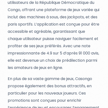
utilisateurs de la République Démocratique du
Congo, offrant une plateforme de jeux variée qui
inclut des machines à sous, des jackpots, et des
paris sportifs. L’application est conçue pour être
accessible et agréable, garantissant que
chaque utilisateur puisse naviguer facilement et
profiter de ses jeux préférés. Avec une note
impressionnante de 4.9 sur 5 d’après 91 000 avis,
elle est devenue un choix de prédilection parmi
les amateurs de jeux en ligne.
En plus de sa vaste gamme de jeux, Casongo
propose également des bonus attractifs, en
particulier pour les nouveaux joueurs. Ces
promotions sont conçues pour enrichir
l’expérience de jeu et encourager l’engagement