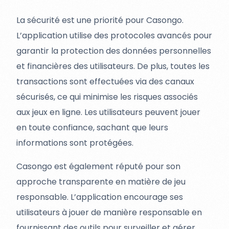
La sécurité est une priorité pour Casongo.
L’application utilise des protocoles avancés pour
garantir la protection des données personnelles
et financières des utilisateurs. De plus, toutes les
transactions sont effectuées via des canaux
sécurisés, ce qui minimise les risques associés
aux jeux en ligne. Les utilisateurs peuvent jouer
en toute confiance, sachant que leurs
informations sont protégées.
Casongo est également réputé pour son
approche transparente en matière de jeu
responsable. L’application encourage ses
utilisateurs à jouer de manière responsable en
fournissant des outils pour surveiller et gérer