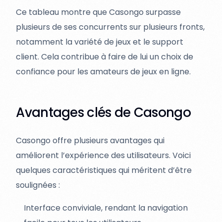
Ce tableau montre que Casongo surpasse
plusieurs de ses concurrents sur plusieurs fronts,
notamment la variété de jeux et le support
client. Cela contribue à faire de lui un choix de
confiance pour les amateurs de jeux en ligne.
Avantages clés de Casongo
Casongo offre plusieurs avantages qui
améliorent l’expérience des utilisateurs. Voici
quelques caractéristiques qui méritent d’être
soulignées :
Interface conviviale, rendant la navigation