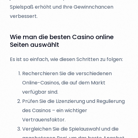
Spielspaß erhöht und Ihre Gewinnchancen
verbessert.
Wie man die besten Casino online
Seiten auswählt
Es ist so einfach, wie diesen Schritten zu folgen:
Recherchieren Sie die verschiedenen
Online-Casinos, die auf dem Markt
verfügbar sind.
Prüfen Sie die Lizenzierung und Regulierung
des Casinos – ein wichtiger
Vertrauensfaktor.
Vergleichen Sie die Spielauswahl und die