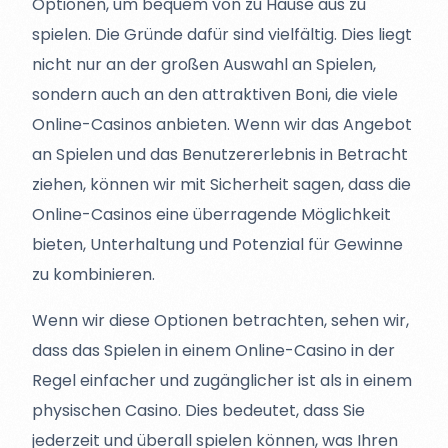
Optionen, um bequem von zu Hause aus zu
spielen. Die Gründe dafür sind vielfältig. Dies liegt
nicht nur an der großen Auswahl an Spielen,
sondern auch an den attraktiven Boni, die viele
Online-Casinos anbieten. Wenn wir das Angebot
an Spielen und das Benutzererlebnis in Betracht
ziehen, können wir mit Sicherheit sagen, dass die
Online-Casinos eine überragende Möglichkeit
bieten, Unterhaltung und Potenzial für Gewinne
zu kombinieren.
Wenn wir diese Optionen betrachten, sehen wir,
dass das Spielen in einem Online-Casino in der
Regel einfacher und zugänglicher ist als in einem
physischen Casino. Dies bedeutet, dass Sie
jederzeit und überall spielen können, was Ihren