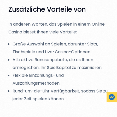
Zusätzliche Vorteile von
In anderen Worten, das Spielen in einem Online-
Casino bietet Ihnen viele Vorteile:
Große Auswahl an Spielen, darunter Slots,
Tischspiele und Live-Casino-Optionen.
Attraktive Bonusangebote, die es Ihnen
ermöglichen, Ihr Spielkapital zu maximieren.
Flexible Einzahlungs- und
Auszahlungsmethoden.
Rund-um-die-Uhr Verfügbarkeit, sodass Sie zu
jeder Zeit spielen können.