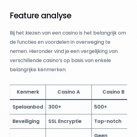
Feature analyse
Bij het kiezen van een casino is het belangrijk om
de functies en voordelen in overweging te
nemen. Hieronder vind je een vergelijking van
verschillende casino’s op basis van enkele
belangrijke kenmerken:
Kenmerk
Casino A
Casino B
Spelaanbod
300+
500+
Beveiliging
SSL Encryptie
Top-notch
Geen