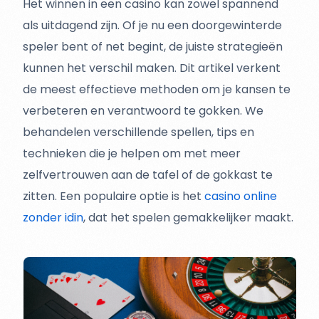
Het winnen in een casino kan zowel spannend
als uitdagend zijn. Of je nu een doorgewinterde
speler bent of net begint, de juiste strategieën
kunnen het verschil maken. Dit artikel verkent
de meest effectieve methoden om je kansen te
verbeteren en verantwoord te gokken. We
behandelen verschillende spellen, tips en
technieken die je helpen om met meer
zelfvertrouwen aan de tafel of de gokkast te
zitten. Een populaire optie is het
casino online
zonder idin
, dat het spelen gemakkelijker maakt.