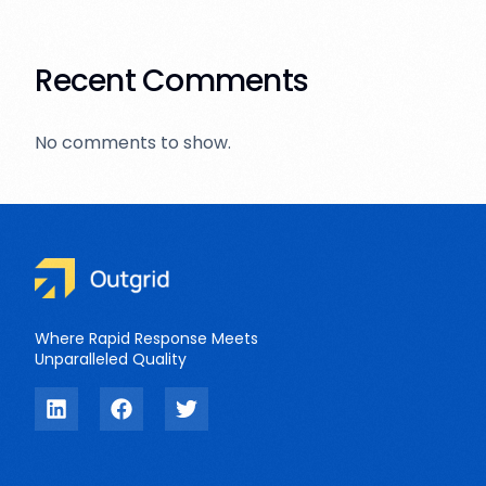
Recent Comments
No comments to show.
Where Rapid Response Meets
Unparalleled Quality