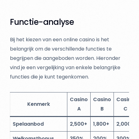
Functie-analyse
Bij het kiezen van een online casino is het
belangrijk om de verschillende functies te
begrijpen die aangeboden worden. Hieronder
vind je een vergelijking van enkele belangrijke
functies die je kunt tegenkomen.
Casino
Casino
Casino
Kenmerk
A
B
C
Spelaanbod
2,500+
1,800+
2,000+
Welkomstbonus
350%
200%
300%