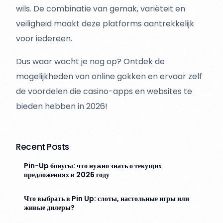
wils. De combinatie van gemak, variëteit en
veiligheid maakt deze platforms aantrekkelijk
voor iedereen.
Dus waar wacht je nog op? Ontdek de
mogelijkheden van online gokken en ervaar zelf
de voordelen die casino-apps en websites te
bieden hebben in 2026!
Recent Posts
Pin-Up бонусы: что нужно знать о текущих
предложениях в 2026 году
Что выбрать в Pin Up: слоты, настольные игры или
живые дилеры?