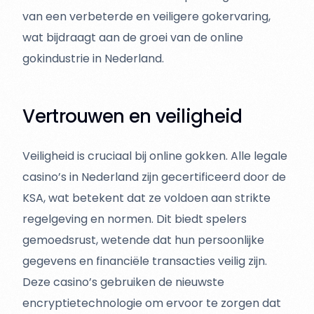
van een verbeterde en veiligere gokervaring,
wat bijdraagt aan de groei van de online
gokindustrie in Nederland.
Vertrouwen en veiligheid
Veiligheid is cruciaal bij online gokken. Alle legale
casino’s in Nederland zijn gecertificeerd door de
KSA, wat betekent dat ze voldoen aan strikte
regelgeving en normen. Dit biedt spelers
gemoedsrust, wetende dat hun persoonlijke
gegevens en financiële transacties veilig zijn.
Deze casino’s gebruiken de nieuwste
encryptietechnologie om ervoor te zorgen dat