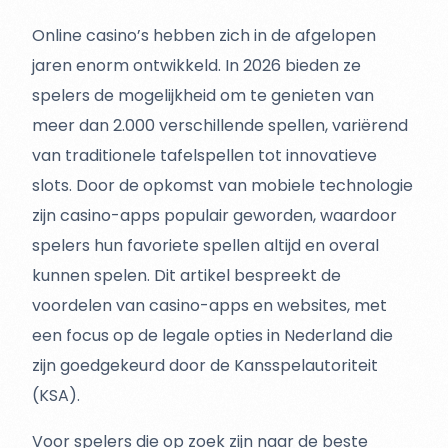
Online casino’s hebben zich in de afgelopen
jaren enorm ontwikkeld. In 2026 bieden ze
spelers de mogelijkheid om te genieten van
meer dan 2.000 verschillende spellen, variërend
van traditionele tafelspellen tot innovatieve
slots. Door de opkomst van mobiele technologie
zijn casino-apps populair geworden, waardoor
spelers hun favoriete spellen altijd en overal
kunnen spelen. Dit artikel bespreekt de
voordelen van casino-apps en websites, met
een focus op de legale opties in Nederland die
zijn goedgekeurd door de Kansspelautoriteit
(KSA).
Voor spelers die op zoek zijn naar de beste