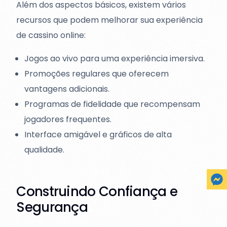
Além dos aspectos básicos, existem vários
recursos que podem melhorar sua experiência
de cassino online:
Jogos ao vivo para uma experiência imersiva.
Promoções regulares que oferecem
vantagens adicionais.
Programas de fidelidade que recompensam
jogadores frequentes.
Interface amigável e gráficos de alta
qualidade.
Construindo Confiança e
Segurança