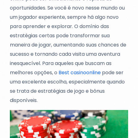
oportunidades. Se você é novo nesse mundo ou
um jogador experiente, sempre há algo novo
para aprender e explorar. O domínio das
estratégias certas pode transformar sua
maneira de jogar, aumentando suas chances de
sucesso e tornando cada visita uma aventura
inesquecível. Para aqueles que buscam as
melhores opções, o
Best casinoonline
pode ser
uma excelente escolha, especialmente quando
se trata de estratégias de jogo e bônus
disponíveis.