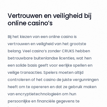
Vertrouwen en veiligheid bij
online casino’s
Bij het kiezen van een online casino is
vertrouwen en veiligheid van het grootste
belang. Veel casino’s zonder CRUKS hebben
betrouwbare buitenlandse licenties, wat hen
een solide basis geeft voor eerlijke spellen en
veilige transacties. Spelers moeten altijd
controleren of het casino de juiste vergunningen
heeft om te opereren en dat ze gebruik maken
van encryptietechnologieën om hun
persoonlijke en financiële gegevens te