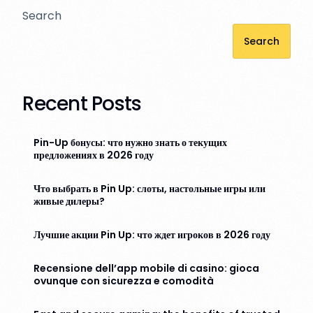
Search
Search
Recent Posts
Pin-Up бонусы: что нужно знать о текущих
предложениях в 2026 году
Что выбрать в Pin Up: слоты, настольные игры или
живые дилеры?
Лучшие акции Pin Up: что ждет игроков в 2026 году
Recensione dell’app mobile di casino: gioca
ovunque con sicurezza e comodità