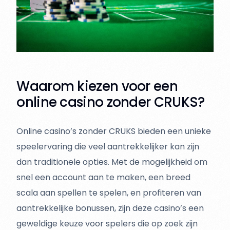
Waarom kiezen voor een
online casino zonder CRUKS?
Online casino’s zonder CRUKS bieden een unieke
speelervaring die veel aantrekkelijker kan zijn
dan traditionele opties. Met de mogelijkheid om
snel een account aan te maken, een breed
scala aan spellen te spelen, en profiteren van
aantrekkelijke bonussen, zijn deze casino’s een
geweldige keuze voor spelers die op zoek zijn