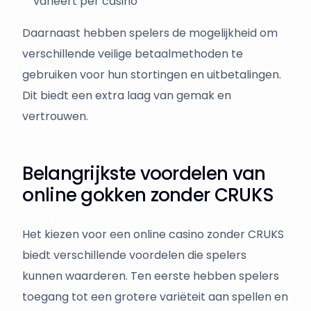
varieert per casino
Daarnaast hebben spelers de mogelijkheid om
verschillende veilige betaalmethoden te
gebruiken voor hun stortingen en uitbetalingen.
Dit biedt een extra laag van gemak en
vertrouwen.
Belangrijkste voordelen van
online gokken zonder CRUKS
Het kiezen voor een online casino zonder CRUKS
biedt verschillende voordelen die spelers
kunnen waarderen. Ten eerste hebben spelers
toegang tot een grotere variëteit aan spellen en