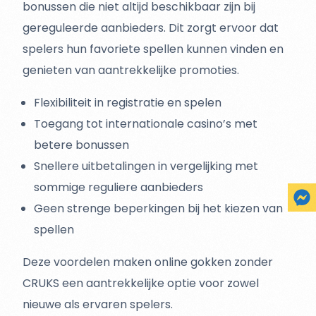
bonussen die niet altijd beschikbaar zijn bij
gereguleerde aanbieders. Dit zorgt ervoor dat
spelers hun favoriete spellen kunnen vinden en
genieten van aantrekkelijke promoties.
Flexibiliteit in registratie en spelen
Toegang tot internationale casino’s met
betere bonussen
Snellere uitbetalingen in vergelijking met
sommige reguliere aanbieders
Geen strenge beperkingen bij het kiezen van
spellen
Deze voordelen maken online gokken zonder
CRUKS een aantrekkelijke optie voor zowel
nieuwe als ervaren spelers.