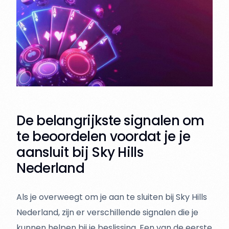
De belangrijkste signalen om
te beoordelen voordat je je
aansluit bij Sky Hills
Nederland
Als je overweegt om je aan te sluiten bij Sky Hills
Nederland, zijn er verschillende signalen die je
kunnen helpen bij je beslissing. Een van de eerste