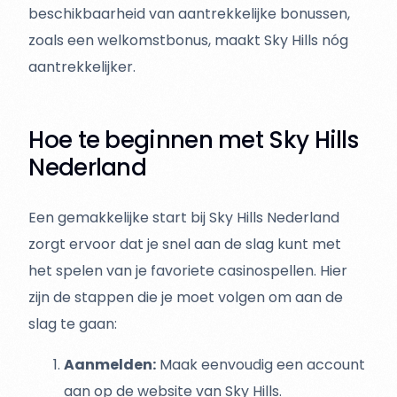
beschikbaarheid van aantrekkelijke bonussen,
zoals een welkomstbonus, maakt Sky Hills nóg
aantrekkelijker.
Hoe te beginnen met Sky Hills
Nederland
Een gemakkelijke start bij Sky Hills Nederland
zorgt ervoor dat je snel aan de slag kunt met
het spelen van je favoriete casinospellen. Hier
zijn de stappen die je moet volgen om aan de
slag te gaan:
Aanmelden:
Maak eenvoudig een account
aan op de website van Sky Hills.