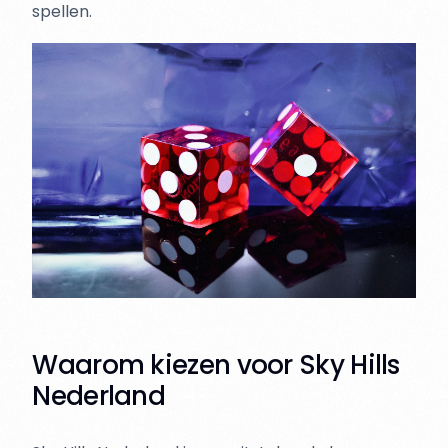
spellen.
Waarom kiezen voor Sky Hills
Nederland