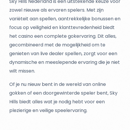
Sky Hills Nederland is een uitstekende keuze voor
zowel nieuwe als ervaren spelers. Met zijn
variëteit aan spellen, aantrekkelijke bonussen en
focus op veiligheid en klanttevredenheid biedt
het casino een complete gokervaring. Dit alles,
gecombineerd met de mogelijkheid om te
genieten van live dealer spellen, zorgt voor een
dynamische en meeslepende ervaring die je niet
wilt missen.
Of je nu nieuw bent in de wereld van online
gokken of een doorgewinterde speler bent, Sky
Hills biedt alles wat je nodig hebt voor een
plezierige en veilige speelervaring.