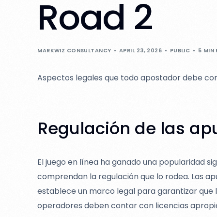
Road 2
MARKWIZ CONSULTANCY
APRIL 23, 2026
PUBLIC
5 MIN
Aspectos legales que todo apostador debe co
Regulación de las apu
El juego en línea ha ganado una popularidad sig
comprendan la regulación que lo rodea. Las ap
establece un marco legal para garantizar que 
operadores deben contar con licencias apropia