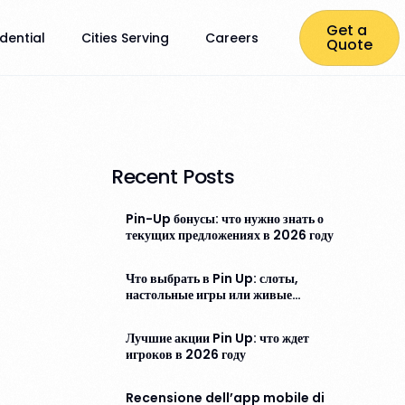
Get a
dential
Cities Serving
Careers
Quote
Recent Posts
Pin-Up бонусы: что нужно знать о
текущих предложениях в 2026 году
Что выбрать в Pin Up: слоты,
настольные игры или живые
дилеры?
Лучшие акции Pin Up: что ждет
игроков в 2026 году
Recensione dell’app mobile di