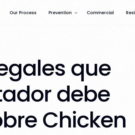
Our Process
Prevention
Commercial
Resi
Terminate Prevention
General Pest Prevention
egales que
tador debe
obre Chicken