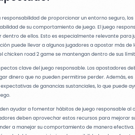
a responsabilidad de proporcionar un entorno seguro, los
bilidad de su comportamiento de juego. El juego respon
ar dentro de ellos. Esto es especialmente relevante para 
ión puede llevar a algunos jugadores a apostar más de 
 del chicken road 2 game se mantengan dentro de sus límit
n aspectos clave del juego responsable. Los apostadores d
sgar dinero que no pueden permitirse perder. Además, es
n expectativas de ganancias sustanciales, lo que puede a
uego.
den ayudar a fomentar hábitos de juego responsable al 
tadores deben aprovechar estos recursos para mejorar s
render a manejar su comportamiento de manera efectiva. 