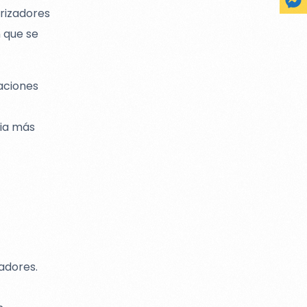
orizadores
n que se
aciones
cia más
adores.