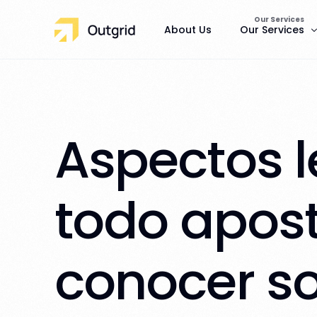
Our Services
About Us
Our Services
Pests
Rat Control
Aspectos l
todo apos
conocer s