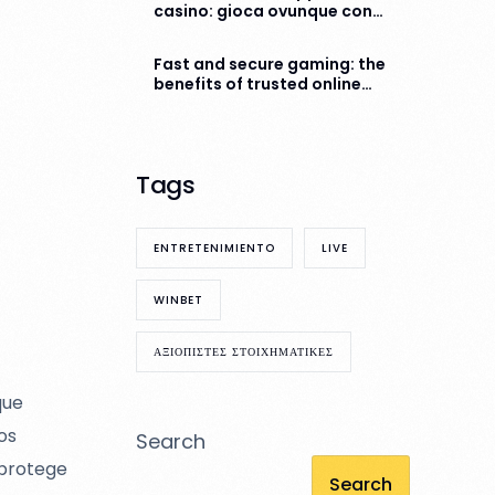
casino: gioca ovunque con
sicurezza e comodità
Fast and secure gaming: the
benefits of trusted online
casino platforms
Tags
ENTRETENIMIENTO
LIVE
WINBET
ΑΞΙΟΠΙΣΤΕΣ ΣΤΟΙΧΗΜΑΤΙΚΕΣ
que
os
Search
 protege
Search