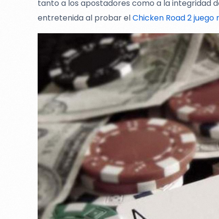
tanto a los apostadores como a la integridad d
entretenida al probar el
Chicken Road 2 juego 