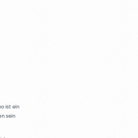
 ist ein
en sein