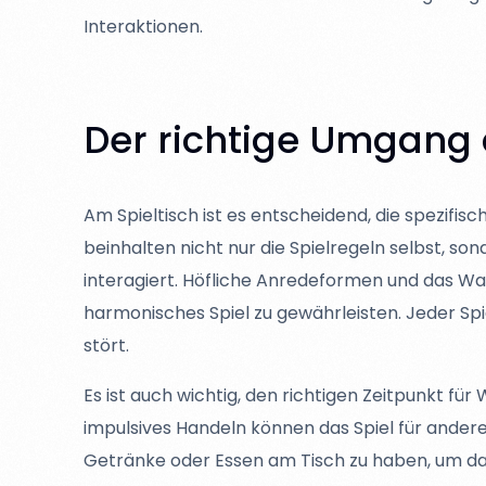
Interaktionen.
Der richtige Umgang 
Am Spieltisch ist es entscheidend, die spezifisc
beinhalten nicht nur die Spielregeln selbst, s
interagiert. Höfliche Anredeformen und das War
harmonisches Spiel zu gewährleisten. Jeder Spi
stört.
Es ist auch wichtig, den richtigen Zeitpunkt f
impulsives Handeln können das Spiel für ander
Getränke oder Essen am Tisch zu haben, um da