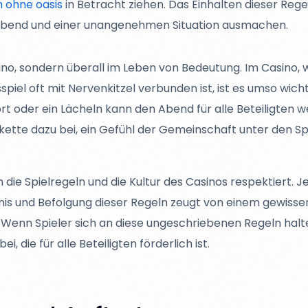
 ohne oasis
in Betracht ziehen. Das Einhalten dieser Reg
Abend und einer unangenehmen Situation ausmachen.
sino, sondern überall im Leben von Bedeutung. Im Casino, 
l oft mit Nervenkitzel verbunden ist, ist es umso wicht
ort oder ein Lächeln kann den Abend für alle Beteiligten w
ette dazu bei, ein Gefühl der Gemeinschaft unter den Sp
 die Spielregeln und die Kultur des Casinos respektiert. J
tnis und Befolgung dieser Regeln zeugt von einem gewiss
enn Spieler sich an diese ungeschriebenen Regeln halt
 die für alle Beteiligten förderlich ist.