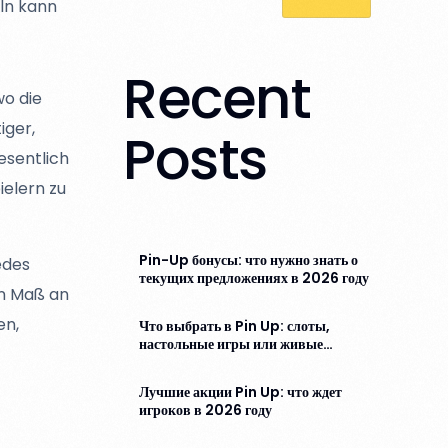
eln kann
Recent
wo die
iger,
Posts
esentlich
ielern zu
Pin-Up бонусы: что нужно знать о
edes
текущих предложениях в 2026 году
en Maß an
en,
Что выбрать в Pin Up: слоты,
настольные игры или живые
дилеры?
Лучшие акции Pin Up: что ждет
игроков в 2026 году