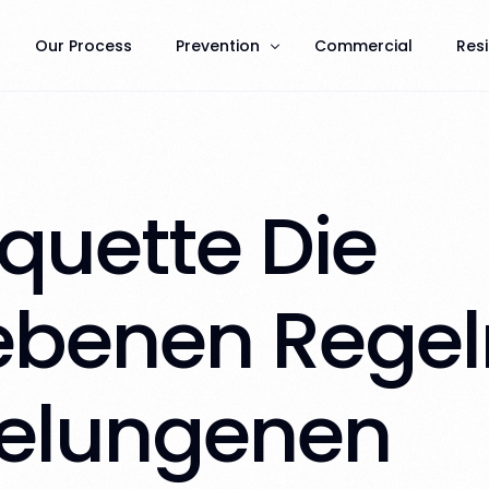
Our Process
Prevention
Commercial
Resi
Terminate Prevention
General Pest Prevention
quette Die
ebenen Regel
gelungenen