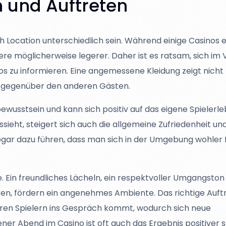
n und Auftreten
h Location unterschiedlich sein. Während einige Casinos 
e möglicherweise legerer. Daher ist es ratsam, sich im 
s zu informieren. Eine angemessene Kleidung zeigt nicht
 gegenüber den anderen Gästen.
ewusstsein und kann sich positiv auf das eigene Spielerle
sieht, steigert sich auch die allgemeine Zufriedenheit un
ogar dazu führen, dass man sich in der Umgebung wohler 
. Ein freundliches Lächeln, ein respektvoller Umgangston
eren, fördern ein angenehmes Ambiente. Das richtige Auft
eren Spielern ins Gespräch kommt, wodurch sich neue
er Abend im Casino ist oft auch das Ergebnis positiver s