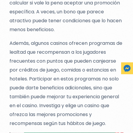
calcular si vale la pena aceptar una promoción
específica. A veces, un bono que parece
atractivo puede tener condiciones que lo hacen
menos beneficioso.
Además, algunos casinos ofrecen programas de
lealtad que recompensan a los jugadores
frecuentes con puntos que pueden canjearse
por créditos de juego, comidas o estancias en
hoteles. Participar en estos programas no solo
puede darte beneficios adicionales, sino que
también puede mejorar tu experiencia general
en el casino. Investiga y elige un casino que
ofrezca las mejores promociones y
recompensas según tus hábitos de juego.