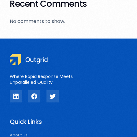
Recent Comments
No comments to show.
Where Rapid Response Meets
Unparalleled Quality
Quick Links
About Us