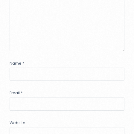
Name
*
Email
*
Website