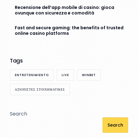
Recensione dell’app mobile di casino: gioca
ovunque con sicurezza e comodità
Fast and secure gaming: the benefits of trusted
online casino platforms
Tags
ENTRETENIMIENTO
LIVE
WINBET
ΑΞΙΟΠΙΣΤΕΣ ΣΤΟΙΧΗΜΑΤΙΚΕΣ
Search
Search