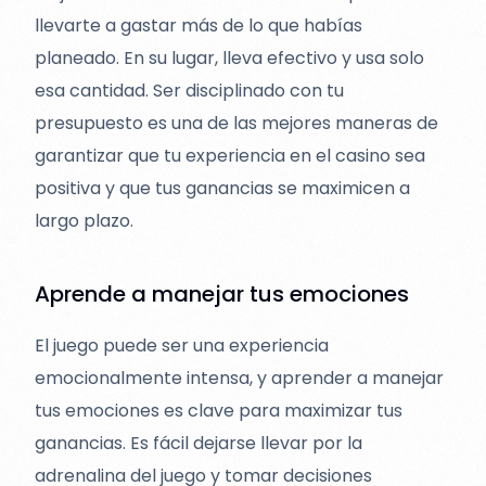
llevarte a gastar más de lo que habías
planeado. En su lugar, lleva efectivo y usa solo
esa cantidad. Ser disciplinado con tu
presupuesto es una de las mejores maneras de
garantizar que tu experiencia en el casino sea
positiva y que tus ganancias se maximicen a
largo plazo.
Aprende a manejar tus emociones
El juego puede ser una experiencia
emocionalmente intensa, y aprender a manejar
tus emociones es clave para maximizar tus
ganancias. Es fácil dejarse llevar por la
adrenalina del juego y tomar decisiones