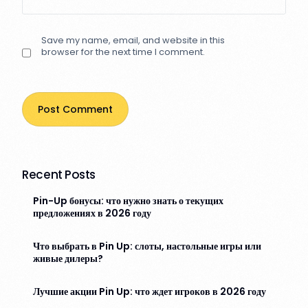
Save my name, email, and website in this
browser for the next time I comment.
Recent Posts
Pin-Up бонусы: что нужно знать о текущих
предложениях в 2026 году
Что выбрать в Pin Up: слоты, настольные игры или
живые дилеры?
Лучшие акции Pin Up: что ждет игроков в 2026 году