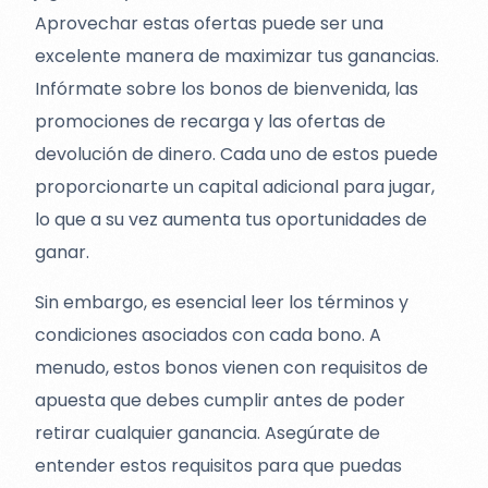
Aprovechar estas ofertas puede ser una
excelente manera de maximizar tus ganancias.
Infórmate sobre los bonos de bienvenida, las
promociones de recarga y las ofertas de
devolución de dinero. Cada uno de estos puede
proporcionarte un capital adicional para jugar,
lo que a su vez aumenta tus oportunidades de
ganar.
Sin embargo, es esencial leer los términos y
condiciones asociados con cada bono. A
menudo, estos bonos vienen con requisitos de
apuesta que debes cumplir antes de poder
retirar cualquier ganancia. Asegúrate de
entender estos requisitos para que puedas