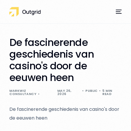
De fascinerende
geschiedenis van
Our Services
casino's door de
eeuwen heen
MARKWIZ
MAY 26,
PUBLIC
5 MIN
CONSULTANCY
2026
READ
De fascinerende geschiedenis van casino's door
de eeuwen heen