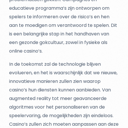
educatieve programma’s zijn ontworpen om
spelers te informeren over de risico’s en hen
aan te moedigen om verantwoord te spelen. Dit
is een belangrijke stap in het handhaven van
een gezonde gokcultuur, zowel in fysieke als
online casino’s.
In de toekomst zal de technologie blijven
evolueren, en het is waarschijnlijk dat we nieuwe,
innovatieve manieren zullen zien waarop
casino’s hun diensten kunnen aanbieden. Van
augmented reality tot meer geavanceerde
algoritmes voor het personaliseren van de
speelervaring, de mogelijkheden zijn eindeloos.
Casino’s zullen zich moeten aanpassen aan deze