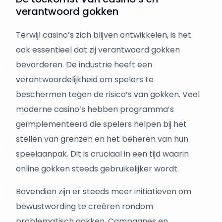
verantwoord gokken
Terwijl casino’s zich blijven ontwikkelen, is het
ook essentieel dat zij verantwoord gokken
bevorderen. De industrie heeft een
verantwoordelijkheid om spelers te
beschermen tegen de risico’s van gokken. Veel
moderne casino’s hebben programma’s
geïmplementeerd die spelers helpen bij het
stellen van grenzen en het beheren van hun
speelaanpak. Dit is cruciaal in een tijd waarin
online gokken steeds gebruikelijker wordt.
Bovendien zijn er steeds meer initiatieven om
bewustwording te creëren rondom
problematisch gokken. Campagnes en