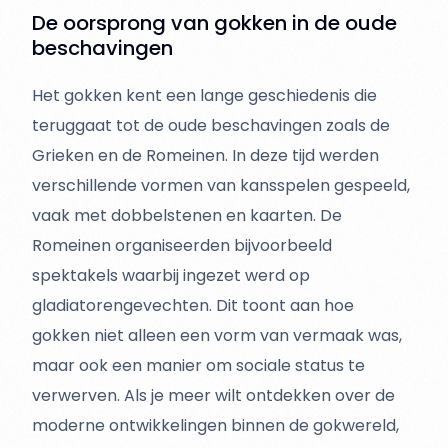
De oorsprong van gokken in de oude
beschavingen
Het gokken kent een lange geschiedenis die
teruggaat tot de oude beschavingen zoals de
Grieken en de Romeinen. In deze tijd werden
verschillende vormen van kansspelen gespeeld,
vaak met dobbelstenen en kaarten. De
Romeinen organiseerden bijvoorbeeld
spektakels waarbij ingezet werd op
gladiatorengevechten. Dit toont aan hoe
gokken niet alleen een vorm van vermaak was,
maar ook een manier om sociale status te
verwerven. Als je meer wilt ontdekken over de
moderne ontwikkelingen binnen de gokwereld,