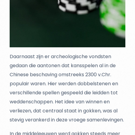
Daarnaast zijn er archeologische vondsten
gedaan die aantonen dat kansspelen al in de
Chinese beschaving omstreeks 2300 v.Chr.
populair waren. Hier werden dobbelstenen en
verschillende spellen gespeeld die leidden tot
weddenschappen. Het idee van winnen en
verliezen, dat centraal staat in gokken, was al
stevig verankerd in deze vroege samenlevingen.
In de middeleeuwen werd gokken steeds meer