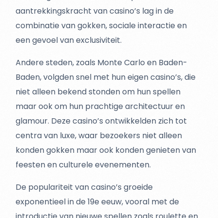
aantrekkingskracht van casino’s lag in de
combinatie van gokken, sociale interactie en
een gevoel van exclusiviteit.
Andere steden, zoals Monte Carlo en Baden-
Baden, volgden snel met hun eigen casino’s, die
niet alleen bekend stonden om hun spellen
maar ook om hun prachtige architectuur en
glamour. Deze casino’s ontwikkelden zich tot
centra van luxe, waar bezoekers niet alleen
konden gokken maar ook konden genieten van
feesten en culturele evenementen.
De populariteit van casino’s groeide
exponentieel in de 19e eeuw, vooral met de
introductie van nieuwe spellen zoals roulette en