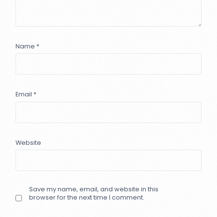
Name
*
Email
*
Website
Save my name, email, and website in this
browser for the next time I comment.