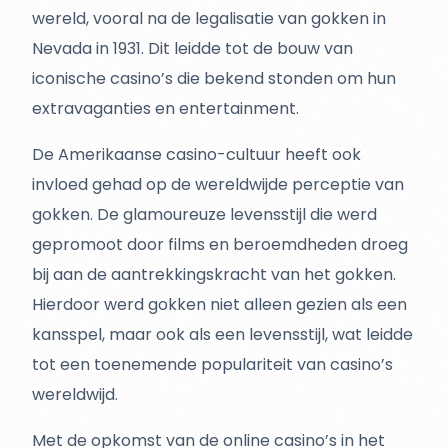
wereld, vooral na de legalisatie van gokken in
Nevada in 1931. Dit leidde tot de bouw van
iconische casino’s die bekend stonden om hun
extravaganties en entertainment.
De Amerikaanse casino-cultuur heeft ook
invloed gehad op de wereldwijde perceptie van
gokken. De glamoureuze levensstijl die werd
gepromoot door films en beroemdheden droeg
bij aan de aantrekkingskracht van het gokken.
Hierdoor werd gokken niet alleen gezien als een
kansspel, maar ook als een levensstijl, wat leidde
tot een toenemende populariteit van casino’s
wereldwijd.
Met de opkomst van de online casino’s in het