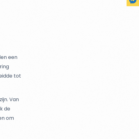
oden een
ring
eidde tot
ijn. Van
ok de
den om