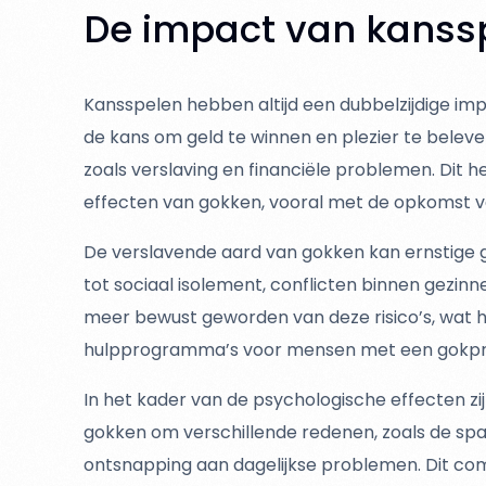
De impact van kanss
Kansspelen hebben altijd een dubbelzijdige i
de kans om geld te winnen en plezier te beleve
zoals verslaving en financiële problemen. Dit 
effecten van gokken, vooral met de opkomst v
De verslavende aard van gokken kan ernstige 
tot sociaal isolement, conflicten binnen gezinn
meer bewust geworden van deze risico’s, wat he
hulpprogramma’s voor mensen met een gokp
In het kader van de psychologische effecten zi
gokken om verschillende redenen, zoals de span
ontsnapping aan dagelijkse problemen. Dit c