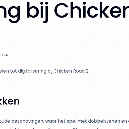
ing bij Chicke
 READ
en tot digitalisering bij Chicken Road 2
kken
 oude beschavingen, waar het spel met dobbelstenen en