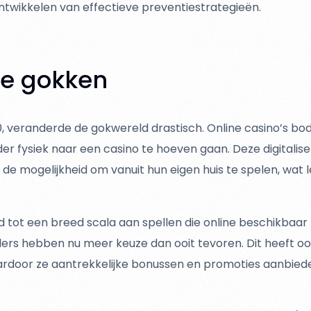
ntwikkelen van effectieve preventiestrategieën.
ne gokken
0, veranderde de gokwereld drastisch. Online casino’s b
r fysiek naar een casino te hoeven gaan. Deze digitalise
e mogelijkheid om vanuit hun eigen huis te spelen, wat l
 tot een breed scala aan spellen die online beschikbaar z
pelers hebben nu meer keuze dan ooit tevoren. Dit heeft o
aardoor ze aantrekkelijke bonussen en promoties aanbie