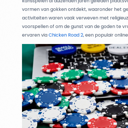
kansspelen al duizenden jaren geleden plaatsv
vormen van gokken ontdekt, waaronder het geb
activiteiten waren vaak verweven met religieu
voorspellen of om de gunst van de goden te v
ervaren via
Chicken Road 2
, een populair onlin