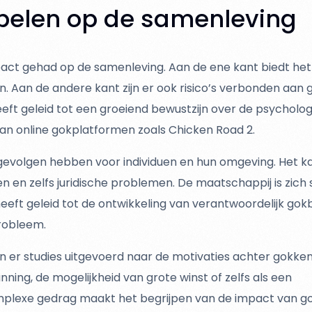
pelen op de samenleving
mpact gehad op de samenleving. Aan de ene kant biedt h
n. Aan de andere kant zijn er ook risico’s verbonden aan 
heeft geleid tot een groeiend bewustzijn over de psycholo
an online gokplatformen zoals Chicken Road 2.
gevolgen hebben voor individuen en hun omgeving. Het ka
en en zelfs juridische problemen. De maatschappij is zich
eft geleid tot de ontwikkeling van verantwoordelijk gok
robleem.
jn er studies uitgevoerd naar de motivaties achter gokke
ning, de mogelijkheid van grote winst of zelfs als een
omplexe gedrag maakt het begrijpen van de impact van g