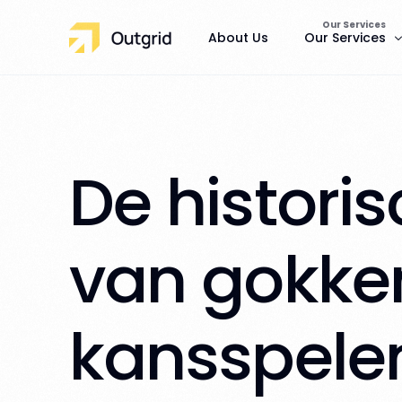
Our Services
About Us
Our Services
Pests
Rat Control
De historis
van gokke
kansspelen