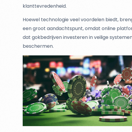
klanttevredenheid.
Hoewel technologie veel voordelen biedt, bren
een groot aandachtspunt, omdat online platfor
dat gokbedrijven investeren in veilige systeme
beschermen.