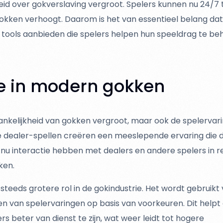
heid over gokverslaving vergroot. Spelers kunnen nu 24/7
okken verhoogt. Daarom is het van essentieel belang dat
ools aanbieden die spelers helpen hun speeldrag te be
ie in modern gokken
nkelijkheid van gokken vergroot, maar ook de spelervari
ive dealer-spellen creëren een meeslepende ervaring die di
 nu interactie hebben met dealers en andere spelers in r
ken.
steeds grotere rol in de gokindustrie. Het wordt gebruikt
 van spelervaringen op basis van voorkeuren. Dit helpt 
 beter van dienst te zijn, wat weer leidt tot hogere