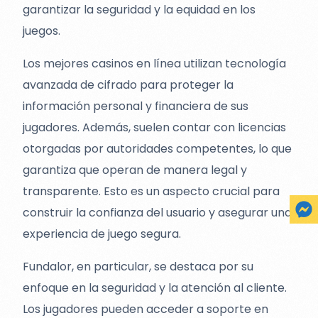
garantizar la seguridad y la equidad en los
juegos.
Los mejores casinos en línea utilizan tecnología
avanzada de cifrado para proteger la
información personal y financiera de sus
jugadores. Además, suelen contar con licencias
otorgadas por autoridades competentes, lo que
garantiza que operan de manera legal y
transparente. Esto es un aspecto crucial para
construir la confianza del usuario y asegurar una
experiencia de juego segura.
Fundalor, en particular, se destaca por su
enfoque en la seguridad y la atención al cliente.
Los jugadores pueden acceder a soporte en