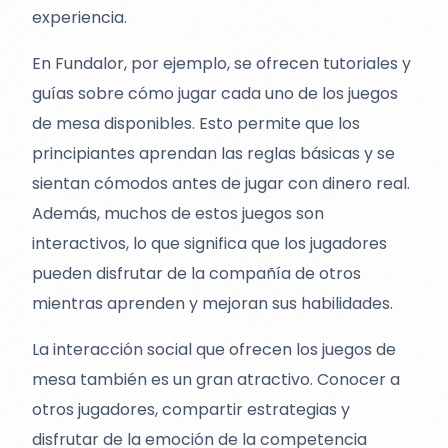
experiencia.
En Fundalor, por ejemplo, se ofrecen tutoriales y
guías sobre cómo jugar cada uno de los juegos
de mesa disponibles. Esto permite que los
principiantes aprendan las reglas básicas y se
sientan cómodos antes de jugar con dinero real.
Además, muchos de estos juegos son
interactivos, lo que significa que los jugadores
pueden disfrutar de la compañía de otros
mientras aprenden y mejoran sus habilidades.
La interacción social que ofrecen los juegos de
mesa también es un gran atractivo. Conocer a
otros jugadores, compartir estrategias y
disfrutar de la emoción de la competencia