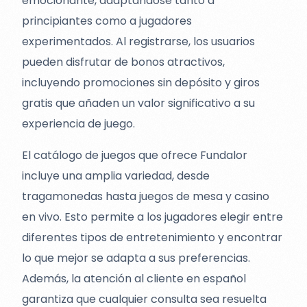
emocionante, adaptándose tanto a
principiantes como a jugadores
experimentados. Al registrarse, los usuarios
pueden disfrutar de bonos atractivos,
incluyendo promociones sin depósito y giros
gratis que añaden un valor significativo a su
experiencia de juego.
El catálogo de juegos que ofrece Fundalor
incluye una amplia variedad, desde
tragamonedas hasta juegos de mesa y casino
en vivo. Esto permite a los jugadores elegir entre
diferentes tipos de entretenimiento y encontrar
lo que mejor se adapta a sus preferencias.
Además, la atención al cliente en español
garantiza que cualquier consulta sea resuelta