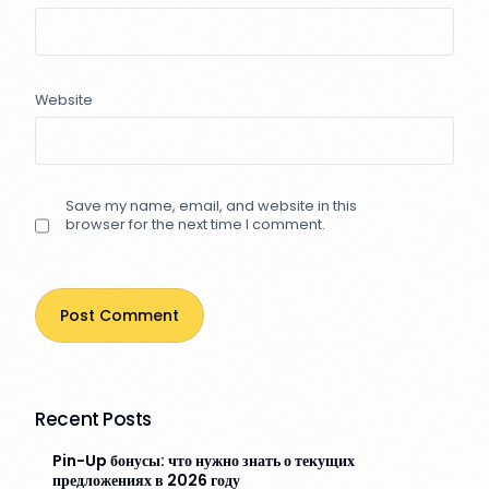
Website
Save my name, email, and website in this
browser for the next time I comment.
Recent Posts
Pin-Up бонусы: что нужно знать о текущих
предложениях в 2026 году