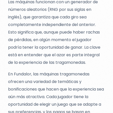
Las máquinas funcionan con un generador de
números aleatorios (RNG por sus siglas en
inglés), que garantiza que cada giro sea
completamente independiente del anterior.
Esto significa que, aunque puede haber rachas
de pérdidas, en algún momento el jugador
podría tener la oportunidad de ganar. La clave
está en entender que el azar es parte integral
de la experiencia de las tragamonedas.
En Fundalor, las máquinas tragamonedas
ofrecen una variedad de temáticas y
bonificaciones que hacen que la experiencia sea
aún más atractiva. Cada jugador tiene la
oportunidad de elegir un juego que se adapte a
sus preferencias, y los pagos se basan en