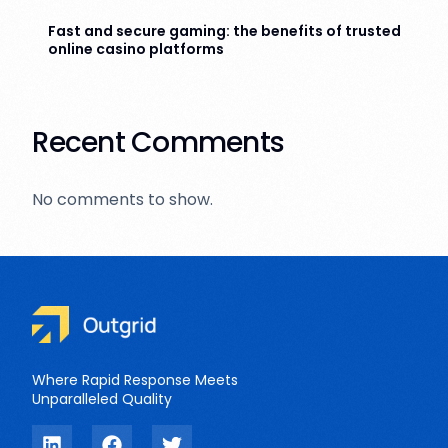
Fast and secure gaming: the benefits of trusted
online casino platforms
Recent Comments
No comments to show.
Where Rapid Response Meets
Unparalleled Quality