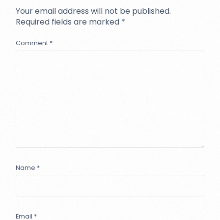
Your email address will not be published.
Required fields are marked
*
Comment
*
Name
*
Email
*