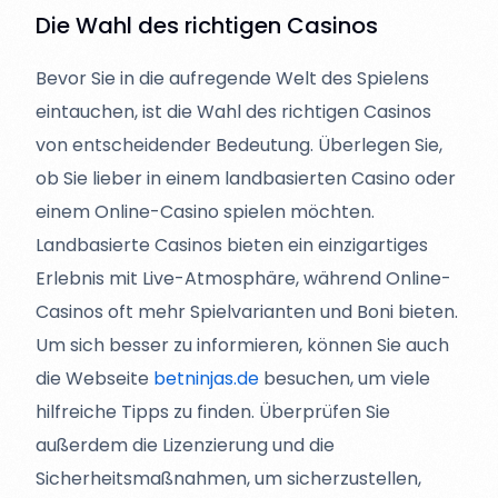
Die Wahl des richtigen Casinos
Bevor Sie in die aufregende Welt des Spielens
eintauchen, ist die Wahl des richtigen Casinos
von entscheidender Bedeutung. Überlegen Sie,
ob Sie lieber in einem landbasierten Casino oder
einem Online-Casino spielen möchten.
Landbasierte Casinos bieten ein einzigartiges
Erlebnis mit Live-Atmosphäre, während Online-
Casinos oft mehr Spielvarianten und Boni bieten.
Um sich besser zu informieren, können Sie auch
die Webseite
betninjas.de
besuchen, um viele
hilfreiche Tipps zu finden. Überprüfen Sie
außerdem die Lizenzierung und die
Sicherheitsmaßnahmen, um sicherzustellen,