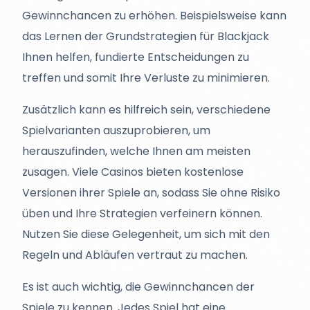
Gewinnchancen zu erhöhen. Beispielsweise kann
das Lernen der Grundstrategien für Blackjack
Ihnen helfen, fundierte Entscheidungen zu
treffen und somit Ihre Verluste zu minimieren.
Zusätzlich kann es hilfreich sein, verschiedene
Spielvarianten auszuprobieren, um
herauszufinden, welche Ihnen am meisten
zusagen. Viele Casinos bieten kostenlose
Versionen ihrer Spiele an, sodass Sie ohne Risiko
üben und Ihre Strategien verfeinern können.
Nutzen Sie diese Gelegenheit, um sich mit den
Regeln und Abläufen vertraut zu machen.
Es ist auch wichtig, die Gewinnchancen der
Spiele zu kennen. Jedes Spiel hat eine