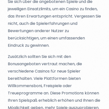
Sie sich über die angebotenen Spiele und die
jeweiligen Einsatzlimits, um ein Casino zu finden,
das Ihren Erwartungen entspricht. Vergessen Sie
nicht, auch die Spielerfahrungen und
Bewertungen anderer Nutzer zu
berücksichtigen, um einen umfassenden
Eindruck zu gewinnen.
Zusätzlich sollten Sie sich mit den
Bonusangeboten vertraut machen, die
verschiedene Casinos für neue Spieler
bereithalten. Viele Plattformen bieten
Willkommensboni, Freispiele oder
Treueprogramme an. Diese Promotions können
Ihren Spielspaß erheblich erhöhen und Ihnen die
Möglichkeit geben, mehr Spiele auszuprobieren.