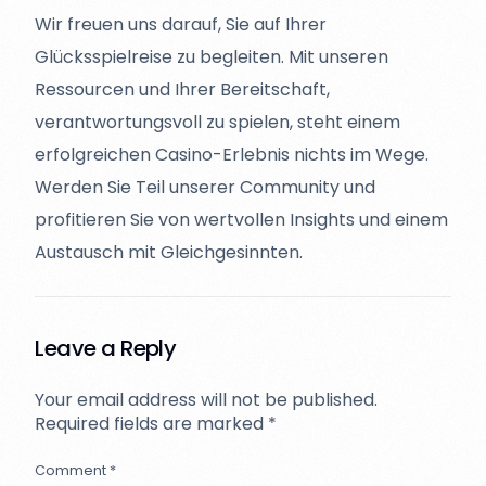
Wir freuen uns darauf, Sie auf Ihrer
Glücksspielreise zu begleiten. Mit unseren
Ressourcen und Ihrer Bereitschaft,
verantwortungsvoll zu spielen, steht einem
erfolgreichen Casino-Erlebnis nichts im Wege.
Werden Sie Teil unserer Community und
profitieren Sie von wertvollen Insights und einem
Austausch mit Gleichgesinnten.
Leave a Reply
Your email address will not be published.
Required fields are marked
*
Comment
*