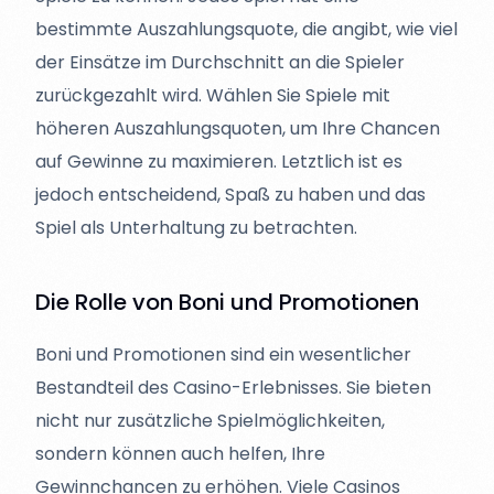
bestimmte Auszahlungsquote, die angibt, wie viel
der Einsätze im Durchschnitt an die Spieler
zurückgezahlt wird. Wählen Sie Spiele mit
höheren Auszahlungsquoten, um Ihre Chancen
auf Gewinne zu maximieren. Letztlich ist es
jedoch entscheidend, Spaß zu haben und das
Spiel als Unterhaltung zu betrachten.
Die Rolle von Boni und Promotionen
Boni und Promotionen sind ein wesentlicher
Bestandteil des Casino-Erlebnisses. Sie bieten
nicht nur zusätzliche Spielmöglichkeiten,
sondern können auch helfen, Ihre
Gewinnchancen zu erhöhen. Viele Casinos