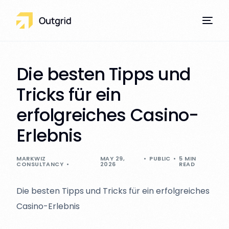
Die besten Tipps und
Tricks für ein
Our Services
erfolgreiches Casino-
Erlebnis
MARKWIZ
MAY 29,
PUBLIC
5 MIN
CONSULTANCY
2026
READ
Die besten Tipps und Tricks für ein erfolgreiches
Casino-Erlebnis