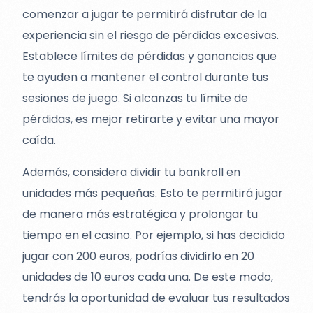
comenzar a jugar te permitirá disfrutar de la
experiencia sin el riesgo de pérdidas excesivas.
Establece límites de pérdidas y ganancias que
te ayuden a mantener el control durante tus
sesiones de juego. Si alcanzas tu límite de
pérdidas, es mejor retirarte y evitar una mayor
caída.
Además, considera dividir tu bankroll en
unidades más pequeñas. Esto te permitirá jugar
de manera más estratégica y prolongar tu
tiempo en el casino. Por ejemplo, si has decidido
jugar con 200 euros, podrías dividirlo en 20
unidades de 10 euros cada una. De este modo,
tendrás la oportunidad de evaluar tus resultados