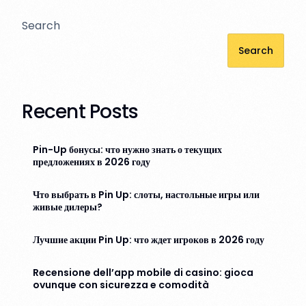
Search
Search
Recent Posts
Pin-Up бонусы: что нужно знать о текущих
предложениях в 2026 году
Что выбрать в Pin Up: слоты, настольные игры или
живые дилеры?
Лучшие акции Pin Up: что ждет игроков в 2026 году
Recensione dell’app mobile di casino: gioca
ovunque con sicurezza e comodità