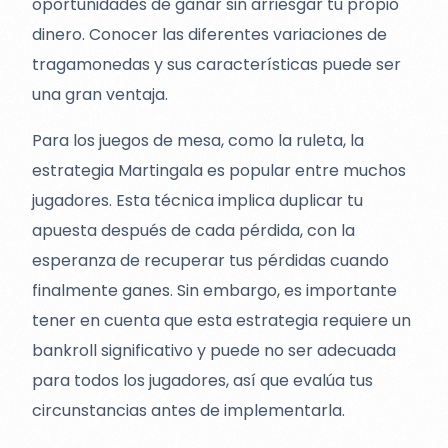
oportunidades de ganar sin arriesgar tu propio
dinero. Conocer las diferentes variaciones de
tragamonedas y sus características puede ser
una gran ventaja.
Para los juegos de mesa, como la ruleta, la
estrategia Martingala es popular entre muchos
jugadores. Esta técnica implica duplicar tu
apuesta después de cada pérdida, con la
esperanza de recuperar tus pérdidas cuando
finalmente ganes. Sin embargo, es importante
tener en cuenta que esta estrategia requiere un
bankroll significativo y puede no ser adecuada
para todos los jugadores, así que evalúa tus
circunstancias antes de implementarla.