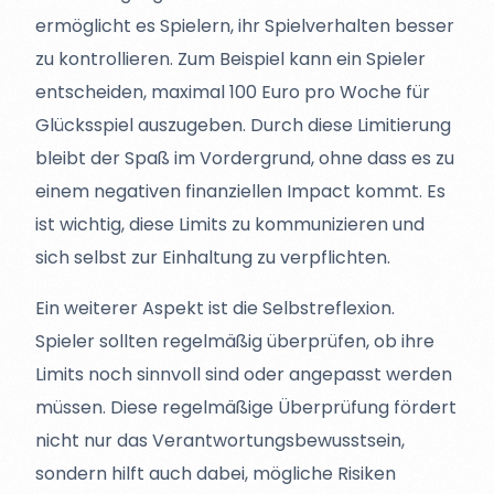
ermöglicht es Spielern, ihr Spielverhalten besser
zu kontrollieren. Zum Beispiel kann ein Spieler
entscheiden, maximal 100 Euro pro Woche für
Glücksspiel auszugeben. Durch diese Limitierung
bleibt der Spaß im Vordergrund, ohne dass es zu
einem negativen finanziellen Impact kommt. Es
ist wichtig, diese Limits zu kommunizieren und
sich selbst zur Einhaltung zu verpflichten.
Ein weiterer Aspekt ist die Selbstreflexion.
Spieler sollten regelmäßig überprüfen, ob ihre
Limits noch sinnvoll sind oder angepasst werden
müssen. Diese regelmäßige Überprüfung fördert
nicht nur das Verantwortungsbewusstsein,
sondern hilft auch dabei, mögliche Risiken