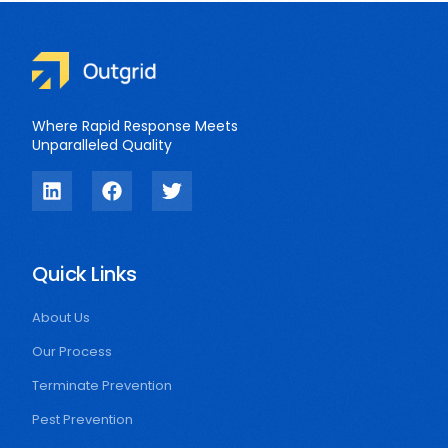
Where Rapid Response Meets
Unparalleled Quality
Quick Links
About Us
Our Process
Terminate Prevention
Pest Prevention