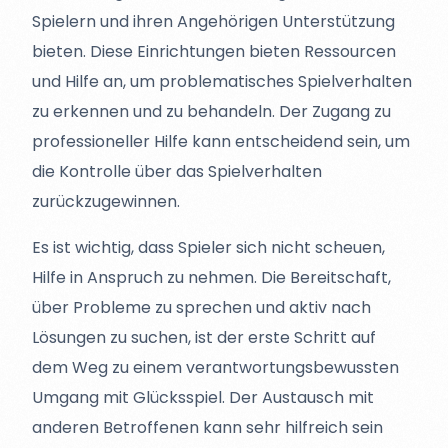
Spielern und ihren Angehörigen Unterstützung
bieten. Diese Einrichtungen bieten Ressourcen
und Hilfe an, um problematisches Spielverhalten
zu erkennen und zu behandeln. Der Zugang zu
professioneller Hilfe kann entscheidend sein, um
die Kontrolle über das Spielverhalten
zurückzugewinnen.
Es ist wichtig, dass Spieler sich nicht scheuen,
Hilfe in Anspruch zu nehmen. Die Bereitschaft,
über Probleme zu sprechen und aktiv nach
Lösungen zu suchen, ist der erste Schritt auf
dem Weg zu einem verantwortungsbewussten
Umgang mit Glücksspiel. Der Austausch mit
anderen Betroffenen kann sehr hilfreich sein