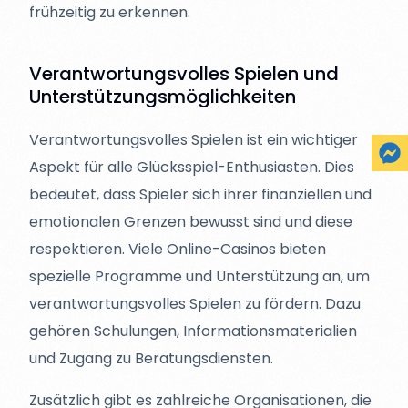
frühzeitig zu erkennen.
Verantwortungsvolles Spielen und
Unterstützungsmöglichkeiten
Verantwortungsvolles Spielen ist ein wichtiger
Aspekt für alle Glücksspiel-Enthusiasten. Dies
bedeutet, dass Spieler sich ihrer finanziellen und
emotionalen Grenzen bewusst sind und diese
respektieren. Viele Online-Casinos bieten
spezielle Programme und Unterstützung an, um
verantwortungsvolles Spielen zu fördern. Dazu
gehören Schulungen, Informationsmaterialien
und Zugang zu Beratungsdiensten.
Zusätzlich gibt es zahlreiche Organisationen, die