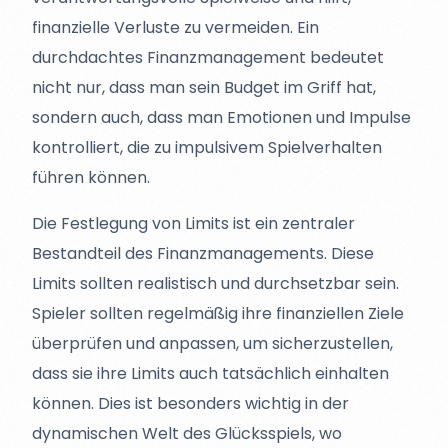
finanzielle Verluste zu vermeiden. Ein
durchdachtes Finanzmanagement bedeutet
nicht nur, dass man sein Budget im Griff hat,
sondern auch, dass man Emotionen und Impulse
kontrolliert, die zu impulsivem Spielverhalten
führen können.
Die Festlegung von Limits ist ein zentraler
Bestandteil des Finanzmanagements. Diese
Limits sollten realistisch und durchsetzbar sein.
Spieler sollten regelmäßig ihre finanziellen Ziele
überprüfen und anpassen, um sicherzustellen,
dass sie ihre Limits auch tatsächlich einhalten
können. Dies ist besonders wichtig in der
dynamischen Welt des Glücksspiels, wo