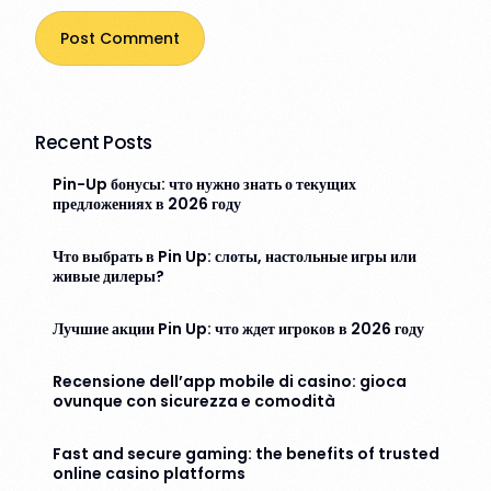
Recent Posts
Pin-Up бонусы: что нужно знать о текущих
предложениях в 2026 году
Что выбрать в Pin Up: слоты, настольные игры или
живые дилеры?
Лучшие акции Pin Up: что ждет игроков в 2026 году
Recensione dell’app mobile di casino: gioca
ovunque con sicurezza e comodità
Fast and secure gaming: the benefits of trusted
online casino platforms