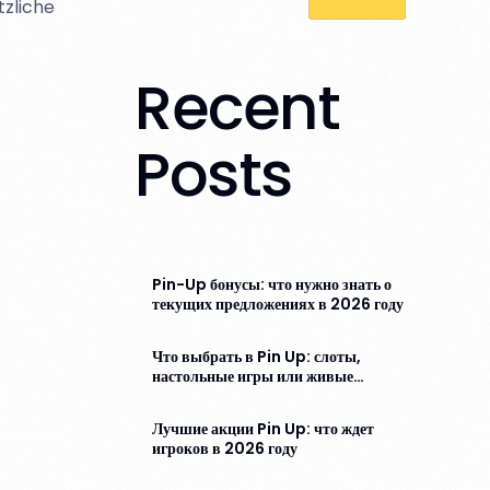
tzliche
Recent
Posts
Pin-Up бонусы: что нужно знать о
текущих предложениях в 2026 году
Что выбрать в Pin Up: слоты,
настольные игры или живые
дилеры?
Лучшие акции Pin Up: что ждет
игроков в 2026 году