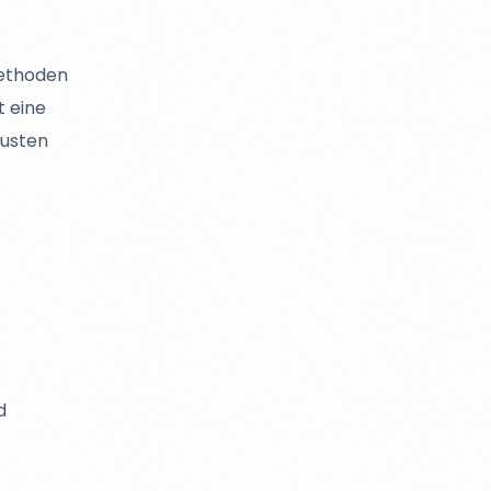
 Methoden
t eine
lusten
d