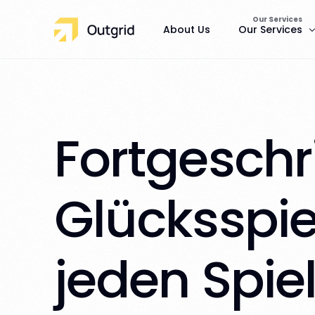
Our Services
About Us
Our Services
Pests
Rat Control
Fortgeschr
Glücksspie
jeden Spiel