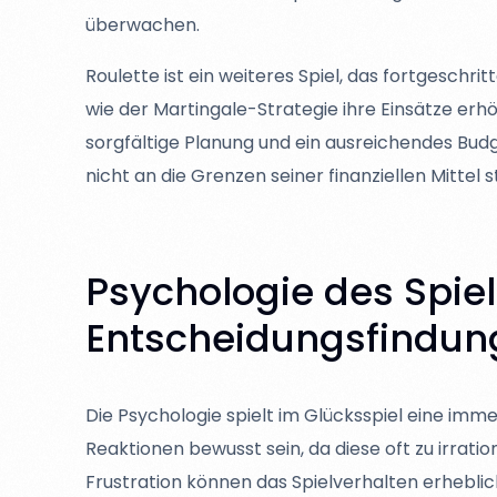
überwachen.
Roulette ist ein weiteres Spiel, das fortgeschr
wie der Martingale-Strategie ihre Einsätze erh
sorgfältige Planung und ein ausreichendes Bud
nicht an die Grenzen seiner finanziellen Mittel s
Psychologie des Spie
Entscheidungsfindun
Die Psychologie spielt im Glücksspiel eine imme
Reaktionen bewusst sein, da diese oft zu irrat
Frustration können das Spielverhalten erhebli