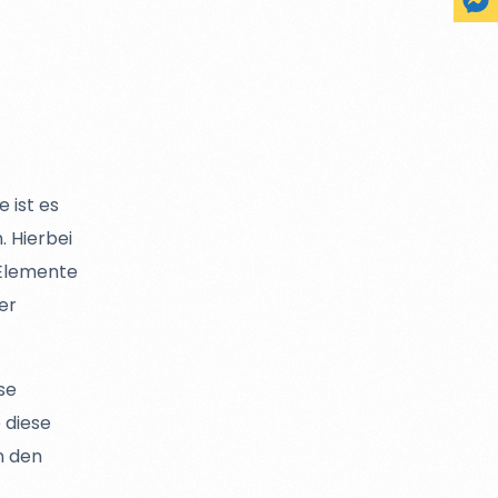
 ist es
. Hierbei
 Elemente
er
se
e diese
n den