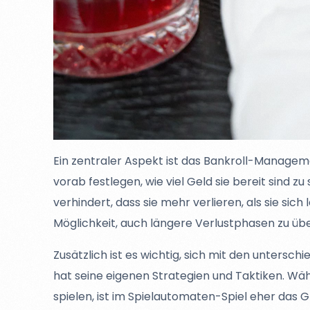
Ein zentraler Aspekt ist das Bankroll-Manageme
vorab festlegen, wie viel Geld sie bereit sind zu
verhindert, dass sie mehr verlieren, als sie sic
Möglichkeit, auch längere Verlustphasen zu über
Zusätzlich ist es wichtig, sich mit den untersc
hat seine eigenen Strategien und Taktiken. Wä
spielen, ist im Spielautomaten-Spiel eher das G