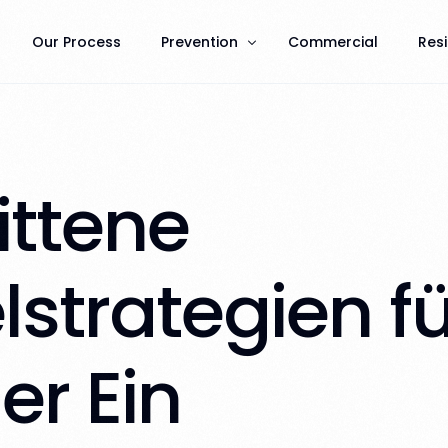
Our Process
Prevention
Commercial
Resi
Terminate Prevention
General Pest Prevention
ittene
lstrategien fü
er Ein