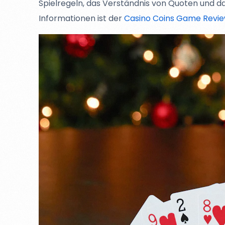
Spielregeln, das Verständnis von Quoten und das
Informationen ist der
Casino Coins Game Revi