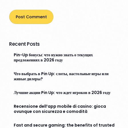
Recent Posts
Pin-Up бонусы: что нужно знать о текущих
предложениях в 2026 году
Что выбрать в Pin Up: слоты, настольные игры или
живые дилеры?
Лучшие акции Pin Up: что ждет игроков в 2026 году
Recensione dell’app mobile di casino: gioca
ovunque con sicurezza e comodità
Fast and secure gaming: the benefits of trusted