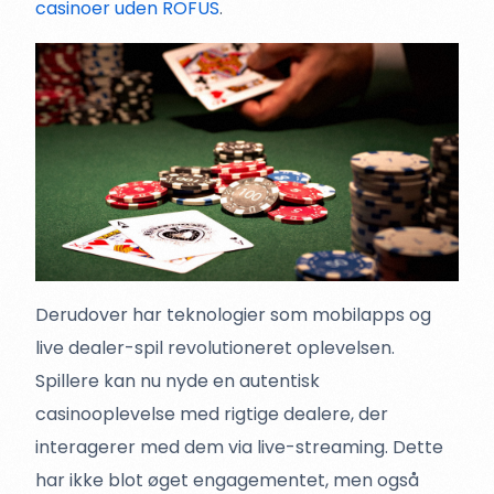
casinoer uden ROFUS
.
Derudover har teknologier som mobilapps og
live dealer-spil revolutioneret oplevelsen.
Spillere kan nu nyde en autentisk
casinooplevelse med rigtige dealere, der
interagerer med dem via live-streaming. Dette
har ikke blot øget engagementet, men også