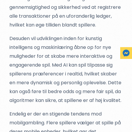
gennemsigtighed og sikkerhed ved at registrere
alle transaktioner på en uforanderlig ledger,
hvilket kan øge tilliden blandt spillere.
Desuden vil udviklingen inden for kunstig
intelligens og maskinlæring åbne op for nye
muligheder for at skabe mere interaktive og
engagerende spil. Med AI kan spil tilpasse sig
spillerens præferencer i realtid, hvilket skaber
en mere dynamisk og personlig oplevelse. Dette
kan også føre til bedre odds og mere fair spil, da
algoritmer kan sikre, at spillene er af høj kvalitet.
Endelig er der en stigende tendens mod
mobilgambling. Flere spillere vælger at spille på
deres mobile enheder, hvilket gør det