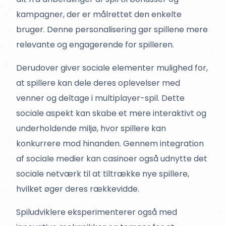
kampagner, der er målrettet den enkelte
bruger. Denne personalisering gør spillene mere
relevante og engagerende for spilleren.
Derudover giver sociale elementer mulighed for,
at spillere kan dele deres oplevelser med
venner og deltage i multiplayer-spil. Dette
sociale aspekt kan skabe et mere interaktivt og
underholdende miljø, hvor spillere kan
konkurrere mod hinanden. Gennem integration
af sociale medier kan casinoer også udnytte det
sociale netværk til at tiltrække nye spillere,
hvilket øger deres rækkevidde.
Spiludviklere eksperimenterer også med