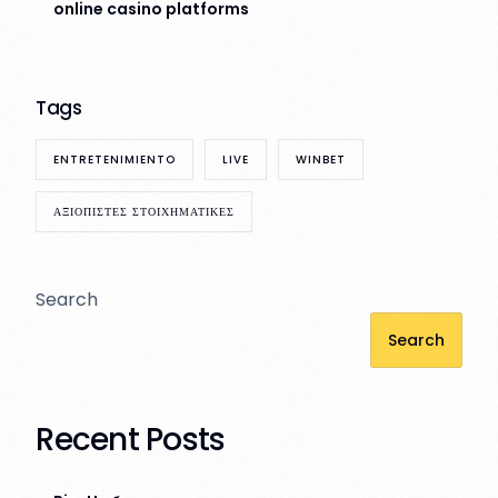
online casino platforms
Tags
ENTRETENIMIENTO
LIVE
WINBET
ΑΞΙΟΠΙΣΤΕΣ ΣΤΟΙΧΗΜΑΤΙΚΕΣ
Search
Search
Recent Posts