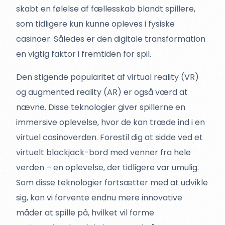
skabt en følelse af fællesskab blandt spillere,
som tidligere kun kunne opleves i fysiske
casinoer. Således er den digitale transformation
en vigtig faktor i fremtiden for spil.
Den stigende popularitet af virtual reality (VR)
og augmented reality (AR) er også værd at
nævne. Disse teknologier giver spillerne en
immersive oplevelse, hvor de kan træde ind i en
virtuel casinoverden. Forestil dig at sidde ved et
virtuelt blackjack-bord med venner fra hele
verden – en oplevelse, der tidligere var umulig.
Som disse teknologier fortsætter med at udvikle
sig, kan vi forvente endnu mere innovative
måder at spille på, hvilket vil forme