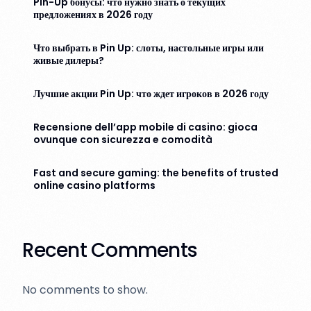
Pin-Up бонусы: что нужно знать о текущих
предложениях в 2026 году
Что выбрать в Pin Up: слоты, настольные игры или
живые дилеры?
Лучшие акции Pin Up: что ждет игроков в 2026 году
Recensione dell’app mobile di casino: gioca
ovunque con sicurezza e comodità
Fast and secure gaming: the benefits of trusted
online casino platforms
Recent Comments
No comments to show.