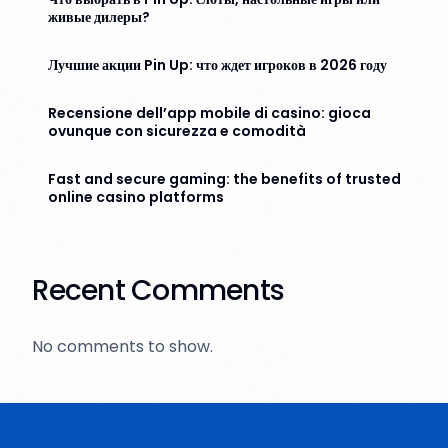
живые дилеры?
Лучшие акции Pin Up: что ждет игроков в 2026 году
Recensione dell’app mobile di casino: gioca
ovunque con sicurezza e comodità
Fast and secure gaming: the benefits of trusted
online casino platforms
Recent Comments
No comments to show.