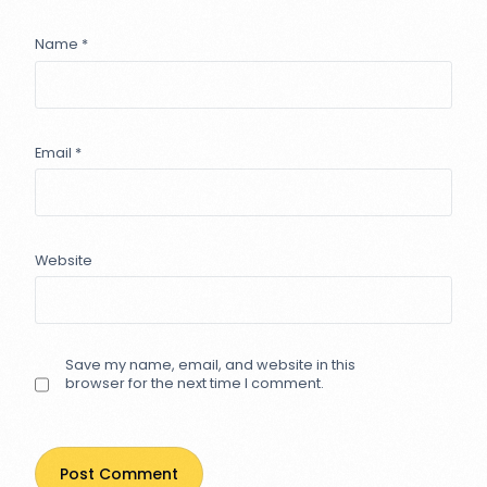
Name
*
Email
*
Website
Save my name, email, and website in this
browser for the next time I comment.