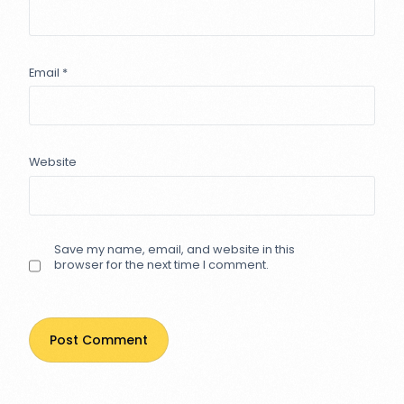
Email
*
Website
Save my name, email, and website in this
browser for the next time I comment.