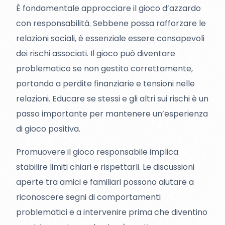
È fondamentale approcciare il gioco d’azzardo
con responsabilità. Sebbene possa rafforzare le
relazioni sociali, è essenziale essere consapevoli
dei rischi associati. Il gioco può diventare
problematico se non gestito correttamente,
portando a perdite finanziarie e tensioni nelle
relazioni. Educare se stessi e gli altri sui rischi è un
passo importante per mantenere un’esperienza
di gioco positiva.
Promuovere il gioco responsabile implica
stabilire limiti chiari e rispettarli. Le discussioni
aperte tra amici e familiari possono aiutare a
riconoscere segni di comportamenti
problematici e a intervenire prima che diventino