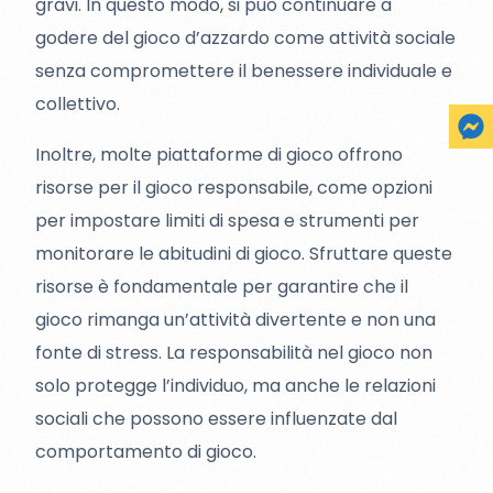
gravi. In questo modo, si può continuare a
godere del gioco d’azzardo come attività sociale
senza compromettere il benessere individuale e
collettivo.
Inoltre, molte piattaforme di gioco offrono
risorse per il gioco responsabile, come opzioni
per impostare limiti di spesa e strumenti per
monitorare le abitudini di gioco. Sfruttare queste
risorse è fondamentale per garantire che il
gioco rimanga un’attività divertente e non una
fonte di stress. La responsabilità nel gioco non
solo protegge l’individuo, ma anche le relazioni
sociali che possono essere influenzate dal
comportamento di gioco.