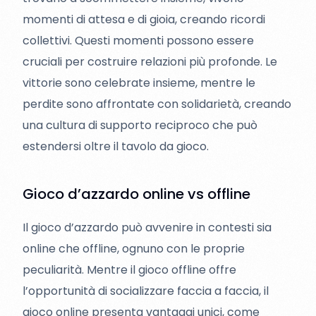
momenti di attesa e di gioia, creando ricordi
collettivi. Questi momenti possono essere
cruciali per costruire relazioni più profonde. Le
vittorie sono celebrate insieme, mentre le
perdite sono affrontate con solidarietà, creando
una cultura di supporto reciproco che può
estendersi oltre il tavolo da gioco.
Gioco d’azzardo online vs offline
Il gioco d’azzardo può avvenire in contesti sia
online che offline, ognuno con le proprie
peculiarità. Mentre il gioco offline offre
l’opportunità di socializzare faccia a faccia, il
gioco online presenta vantaggi unici, come