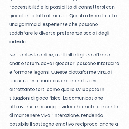
l’accessibilità e la possibilità di connettersi con
giocatori di tutto il mondo. Questa diversità offre
una gamma di esperienze che possono
soddisfare le diverse preferenze sociali degli
individui.
Nel contesto online, molti siti di gioco offrono
chat e forum, dove i giocatori possono interagire
e formare legami. Queste piattaforme virtuali
possono, in alcuni casi, creare relazioni
altrettanto forti come quelle sviluppate in
situazioni di gioco fisico. La comunicazione
attraverso messaggi e videochiamate consente
di mantenere viva l’interazione, rendendo
possibile il sostegno emotivo reciproco, anche a