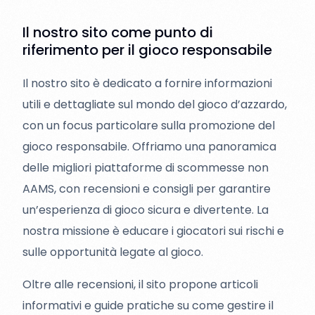
Il nostro sito come punto di
riferimento per il gioco responsabile
Il nostro sito è dedicato a fornire informazioni
utili e dettagliate sul mondo del gioco d’azzardo,
con un focus particolare sulla promozione del
gioco responsabile. Offriamo una panoramica
delle migliori piattaforme di scommesse non
AAMS, con recensioni e consigli per garantire
un’esperienza di gioco sicura e divertente. La
nostra missione è educare i giocatori sui rischi e
sulle opportunità legate al gioco.
Oltre alle recensioni, il sito propone articoli
informativi e guide pratiche su come gestire il