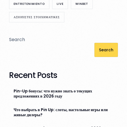
ENTRETENIMIENTO
LIVE
WINBET
ΑΞΙΟΠΙΣΤΕΣ ΣΤΟΙΧΗΜΑΤΙΚΕΣ
Search
Search
Recent Posts
Pin-Up бонусы: что нужно знать о текущих
предложениях в 2026 году
Что выбрать в Pin Up: слоты, настольные игры или
живые дилеры?