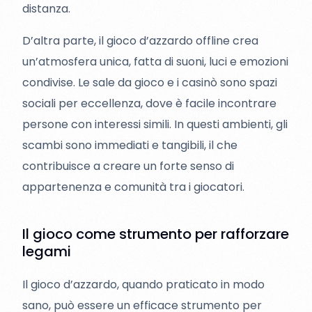
distanza.
D’altra parte, il gioco d’azzardo offline crea
un’atmosfera unica, fatta di suoni, luci e emozioni
condivise. Le sale da gioco e i casinò sono spazi
sociali per eccellenza, dove è facile incontrare
persone con interessi simili. In questi ambienti, gli
scambi sono immediati e tangibili, il che
contribuisce a creare un forte senso di
appartenenza e comunità tra i giocatori.
Il gioco come strumento per rafforzare
legami
Il gioco d’azzardo, quando praticato in modo
sano, può essere un efficace strumento per