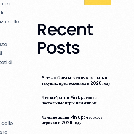
roprie
di
Recent
nza nelle
Posts
asta
i
ati di
Pin-Up бонусы: что нужно знать о
текущих предложениях в 2026 году
Что выбрать в Pin Up: слоты,
настольные игры или живые
дилеры?
Лучшие акции Pin Up: что ждет
игроков в 2026 году
 delle
dere