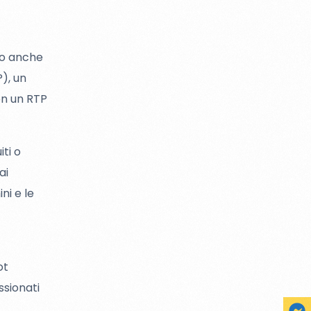
ono anche
P), un
on un RTP
iti o
ai
ni e le
ot
ssionati