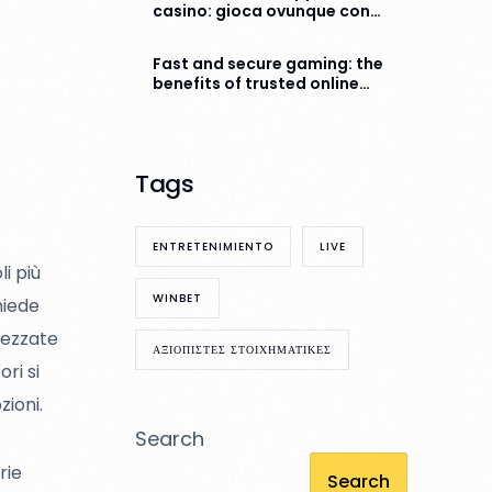
casino: gioca ovunque con
sicurezza e comodità
Fast and secure gaming: the
benefits of trusted online
casino platforms
Tags
ENTRETENIMIENTO
LIVE
i più
WINBET
chiede
rezzate
ΑΞΙΟΠΙΣΤΕΣ ΣΤΟΙΧΗΜΑΤΙΚΕΣ
ri si
ioni.
Search
rie
Search