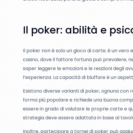
Il poker: abilità e psi
Il poker non è solo un gioco di carte; è un vero e 
casino, dove il fattore fortuna può prevalere, ne
saper leggere le emozioni e le reazioni degli avv
l’esperienza. La capacità di bluffare è un aspe
Esistono diverse varianti di poker, ognuna con r
forma più popolare e richiede una buona compre
essere in grado di valutare le proprie carte e que
strategia deve essere adattata in base al tavolo
Inoltre, partecipare a tornei di poker può aggiun