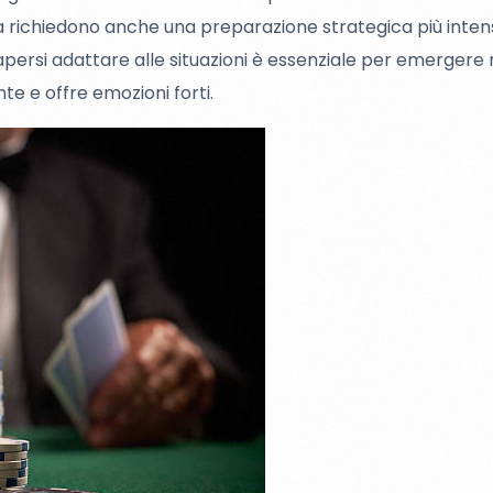
ma richiedono anche una preparazione strategica più inten
apersi adattare alle situazioni è essenziale per emergere n
te e offre emozioni forti.