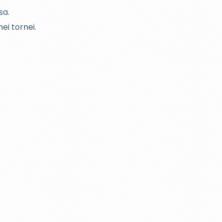
sa.
ei tornei.