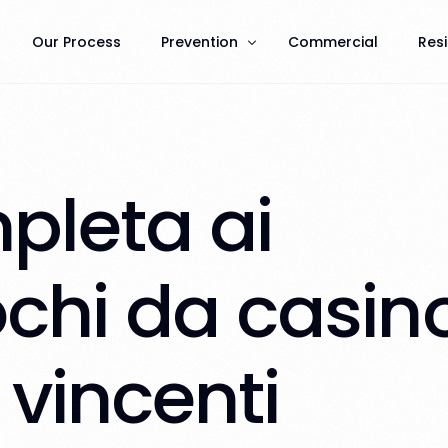
Our Process
Prevention
Commercial
Resi
Terminate Prevention
General Pest Prevention
pleta ai
ochi da casin
 vincenti