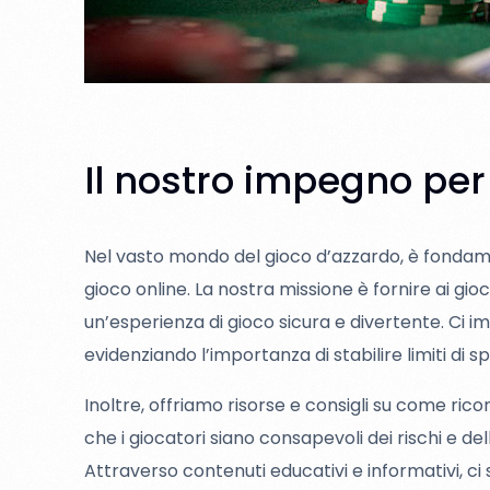
Il nostro impegno per
Nel vasto mondo del gioco d’azzardo, è fonda
gioco online. La nostra missione è fornire ai gio
un’esperienza di gioco sicura e divertente. Ci 
evidenziando l’importanza di stabilire limiti di
Inoltre, offriamo risorse e consigli su come rico
che i giocatori siano consapevoli dei rischi e 
Attraverso contenuti educativi e informativi, ci