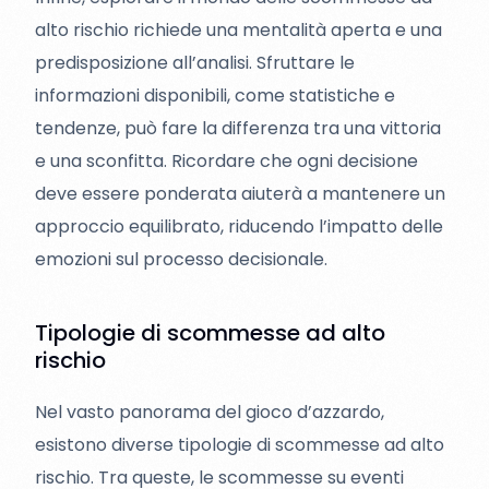
alto rischio richiede una mentalità aperta e una
predisposizione all’analisi. Sfruttare le
informazioni disponibili, come statistiche e
tendenze, può fare la differenza tra una vittoria
e una sconfitta. Ricordare che ogni decisione
deve essere ponderata aiuterà a mantenere un
approccio equilibrato, riducendo l’impatto delle
emozioni sul processo decisionale.
Tipologie di scommesse ad alto
rischio
Nel vasto panorama del gioco d’azzardo,
esistono diverse tipologie di scommesse ad alto
rischio. Tra queste, le scommesse su eventi