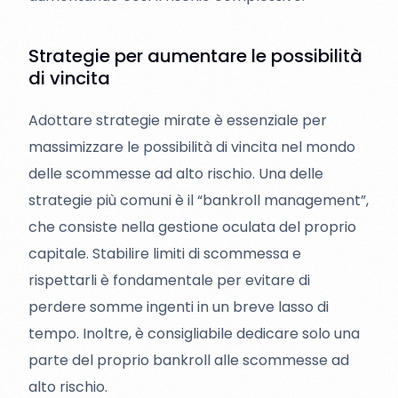
Strategie per aumentare le possibilità
di vincita
Adottare strategie mirate è essenziale per
massimizzare le possibilità di vincita nel mondo
delle scommesse ad alto rischio. Una delle
strategie più comuni è il “bankroll management”,
che consiste nella gestione oculata del proprio
capitale. Stabilire limiti di scommessa e
rispettarli è fondamentale per evitare di
perdere somme ingenti in un breve lasso di
tempo. Inoltre, è consigliabile dedicare solo una
parte del proprio bankroll alle scommesse ad
alto rischio.