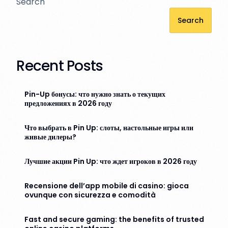
Search
Search
Recent Posts
Pin-Up бонусы: что нужно знать о текущих
предложениях в 2026 году
Что выбрать в Pin Up: слоты, настольные игры или
живые дилеры?
Лучшие акции Pin Up: что ждет игроков в 2026 году
Recensione dell’app mobile di casino: gioca
ovunque con sicurezza e comodità
Fast and secure gaming: the benefits of trusted