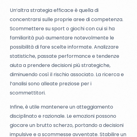
Un’altra strategia efficace è quella di
concentrarsi sulle proprie aree di competenza.
Scommettere su sport o giochi con cui si ha
familiarità può aumentare notevolmente le
possibilità di fare scelte informate. Analizzare
statistiche, passate performance e tendenze
aiuta a prendere decisioni più strategiche,
diminuendo così il rischio associato. La ricerca e
l’analisi sono alleate preziose per i
scommettitori.
Infine, è utile mantenere un atteggiamento
disciplinato e razionale. Le emozioni possono
giocare un brutto scherzo, portando a decisioni
impulsive e a scommesse avventate. Stabilire un