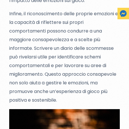
l’impatto delle emozioni sul gioco.
Infine, il riconoscimento delle proprie emozioni e
la capacità di riflettere sui propri
comportamenti possono condurre a una
maggiore consapevolezza e a scelte più
informate. Scrivere un diario delle scommesse
può rivelarsi utile per identificare schemi
comportamentali e per lavorare su aree di
miglioramento. Questo approccio consapevole
non solo aiuta a gestire le emozioni, ma
promuove anche un’esperienza di gioco più
positiva e sostenibile.