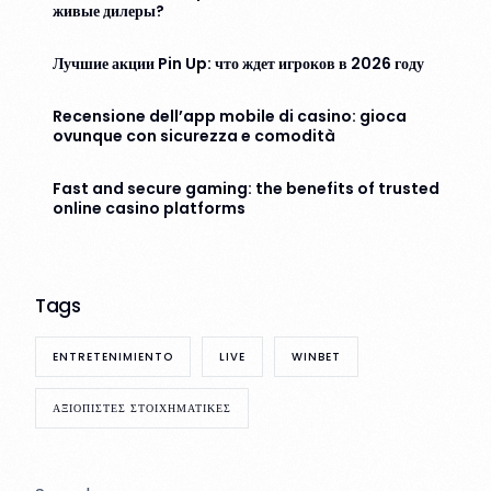
живые дилеры?
Лучшие акции Pin Up: что ждет игроков в 2026 году
Recensione dell’app mobile di casino: gioca
ovunque con sicurezza e comodità
Fast and secure gaming: the benefits of trusted
online casino platforms
Tags
ENTRETENIMIENTO
LIVE
WINBET
ΑΞΙΟΠΙΣΤΕΣ ΣΤΟΙΧΗΜΑΤΙΚΕΣ