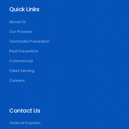
Quick Links
About Us
Our Process
Terminate Prevention
Pest Prevention
Commercial
Cities Serving
Careers
Contact Us
General Enquiries