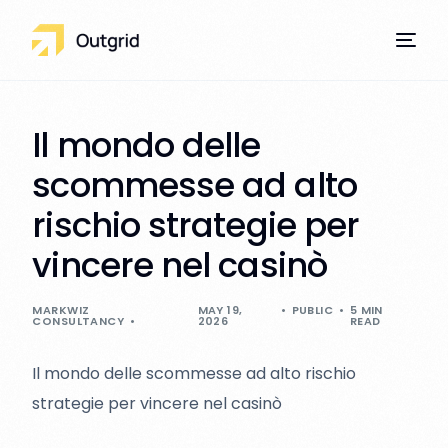
Il mondo delle
scommesse ad alto
Our Services
rischio strategie per
vincere nel casinò
MARKWIZ
MAY 19,
PUBLIC
5 MIN
CONSULTANCY
2026
READ
Il mondo delle scommesse ad alto rischio
strategie per vincere nel casinò