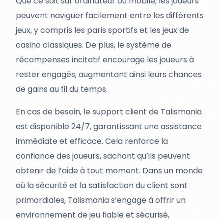
Que ce soit sur ordinateur ou mobile, les joueurs
peuvent naviguer facilement entre les différents
jeux, y compris les paris sportifs et les jeux de
casino classiques. De plus, le système de
récompenses incitatif encourage les joueurs à
rester engagés, augmentant ainsi leurs chances
de gains au fil du temps.
En cas de besoin, le support client de Talismania
est disponible 24/7, garantissant une assistance
immédiate et efficace. Cela renforce la
confiance des joueurs, sachant qu’ils peuvent
obtenir de l’aide à tout moment. Dans un monde
où la sécurité et la satisfaction du client sont
primordiales, Talismania s’engage à offrir un
environnement de jeu fiable et sécurisé,