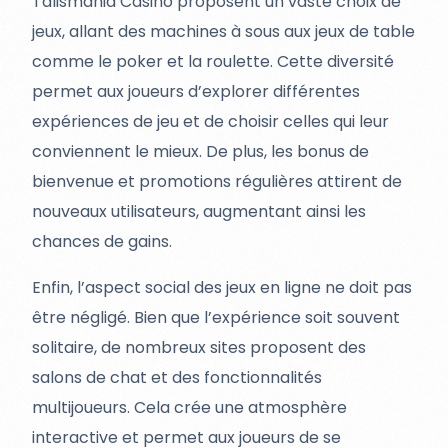
Talismania Casino proposent un vaste choix de
jeux, allant des machines à sous aux jeux de table
comme le poker et la roulette. Cette diversité
permet aux joueurs d’explorer différentes
expériences de jeu et de choisir celles qui leur
conviennent le mieux. De plus, les bonus de
bienvenue et promotions régulières attirent de
nouveaux utilisateurs, augmentant ainsi les
chances de gains.
Enfin, l’aspect social des jeux en ligne ne doit pas
être négligé. Bien que l’expérience soit souvent
solitaire, de nombreux sites proposent des
salons de chat et des fonctionnalités
multijoueurs. Cela crée une atmosphère
interactive et permet aux joueurs de se