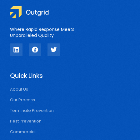
Where Rapid Response Meets
Unparalleled Quality
Quick Links
About Us
Our Process
Terminate Prevention
Pest Prevention
Commercial