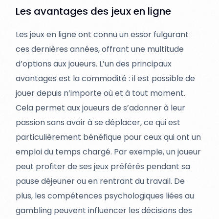
Les avantages des jeux en ligne
Les jeux en ligne ont connu un essor fulgurant
ces dernières années, offrant une multitude
d’options aux joueurs. L’un des principaux
avantages est la commodité : il est possible de
jouer depuis n’importe où et à tout moment.
Cela permet aux joueurs de s’adonner à leur
passion sans avoir à se déplacer, ce qui est
particulièrement bénéfique pour ceux qui ont un
emploi du temps chargé. Par exemple, un joueur
peut profiter de ses jeux préférés pendant sa
pause déjeuner ou en rentrant du travail. De
plus, les compétences psychologiques liées au
gambling peuvent influencer les décisions des