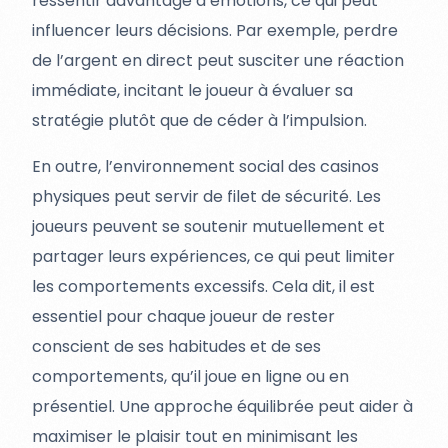
ressentir davantage d’émotions, ce qui peut
influencer leurs décisions. Par exemple, perdre
de l’argent en direct peut susciter une réaction
immédiate, incitant le joueur à évaluer sa
stratégie plutôt que de céder à l’impulsion.
En outre, l’environnement social des casinos
physiques peut servir de filet de sécurité. Les
joueurs peuvent se soutenir mutuellement et
partager leurs expériences, ce qui peut limiter
les comportements excessifs. Cela dit, il est
essentiel pour chaque joueur de rester
conscient de ses habitudes et de ses
comportements, qu’il joue en ligne ou en
présentiel. Une approche équilibrée peut aider à
maximiser le plaisir tout en minimisant les