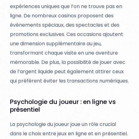
expériences uniques que l’on ne trouve pas en
ligne. De nombreux casinos proposent des
événements spéciaux, des spectacles et des
promotions exclusives. Ces occasions ajoutent
une dimension supplémentaire au jeu,
transformant chaque visite en une aventure
mémorable. De plus, la possibilité de jouer avec
de l’argent liquide peut également attirer ceux
qui préfèrent éviter les transactions numériques.
Psychologie du joueur : en ligne vs
présentiel
La psychologie du joueur joue un rôle crucial
dans le choix entre jeux en ligne et en présentiel.