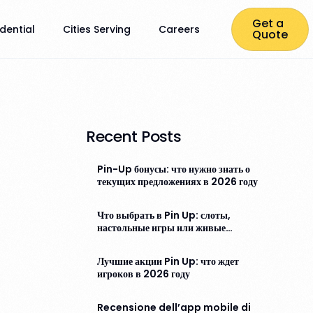
Get a
dential
Cities Serving
Careers
Quote
Recent Posts
Pin-Up бонусы: что нужно знать о
текущих предложениях в 2026 году
Что выбрать в Pin Up: слоты,
настольные игры или живые
дилеры?
Лучшие акции Pin Up: что ждет
игроков в 2026 году
Recensione dell’app mobile di