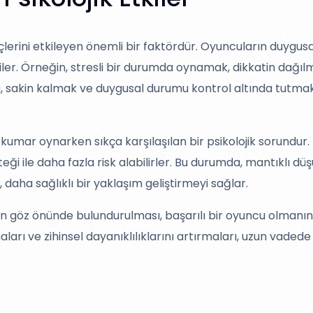
lerini etkileyen önemli bir faktördür. Oyuncuların duygusa
ler. Örneğin, stresli bir durumda oynamak, dikkatin dağıl
yla, sakin kalmak ve duygusal durumu kontrol altında tutma
, kumar oynarken sıkça karşılaşılan bir psikolojik sorundur.
eği ile daha fazla risk alabilirler. Bu durumda, mantıklı d
daha sağlıklı bir yaklaşım geliştirmeyi sağlar.
ilerin göz önünde bulundurulması, başarılı bir oyuncu olmanı
maları ve zihinsel dayanıklılıklarını artırmaları, uzun vaded