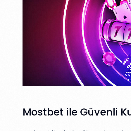
Mostbet ile Güvenli 