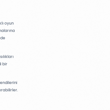
klı oyun
malarına
 de
ılıkları
i bir
endilerini
abilirler.