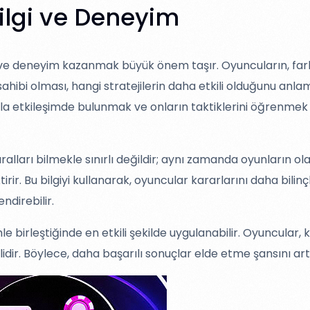
lgi ve Deneyim
ek ve deneyim kazanmak büyük önem taşır. Oyuncuların, far
sahibi olması, hangi stratejilerin daha etkili olduğunu anla
rla etkileşimde bulunmak ve onların taktiklerini öğrenmek
lları bilmekle sınırlı değildir; aynı zamanda oyunların olas
irir. Bu bilgiyi kullanarak, oyuncular kararlarını daha bilinçl
endirebilir.
le birleştiğinde en etkili şekilde uygulanabilir. Oyuncular, k
idir. Böylece, daha başarılı sonuçlar elde etme şansını artır