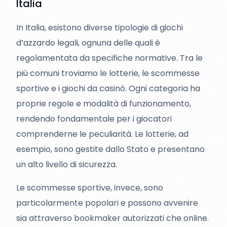
Italia
In Italia, esistono diverse tipologie di giochi
d’azzardo legali, ognuna delle quali è
regolamentata da specifiche normative. Tra le
più comuni troviamo le lotterie, le scommesse
sportive e i giochi da casinò. Ogni categoria ha
proprie regole e modalità di funzionamento,
rendendo fondamentale per i giocatori
comprenderne le peculiarità. Le lotterie, ad
esempio, sono gestite dallo Stato e presentano
un alto livello di sicurezza.
Le scommesse sportive, invece, sono
particolarmente popolari e possono avvenire
sia attraverso bookmaker autorizzati che online.