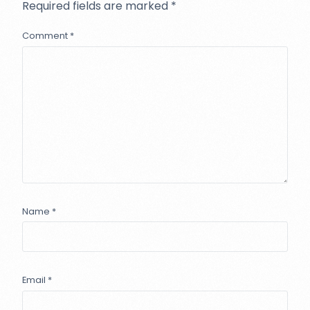
Required fields are marked
*
Comment
*
Name
*
Email
*