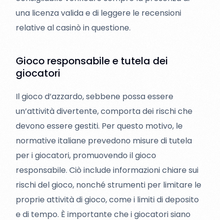
una licenza valida e di leggere le recensioni
relative al casinò in questione.
Gioco responsabile e tutela dei
giocatori
Il gioco d’azzardo, sebbene possa essere
un’attività divertente, comporta dei rischi che
devono essere gestiti. Per questo motivo, le
normative italiane prevedono misure di tutela
per i giocatori, promuovendo il gioco
responsabile. Ciò include informazioni chiare sui
rischi del gioco, nonché strumenti per limitare le
proprie attività di gioco, come i limiti di deposito
e di tempo. È importante che i giocatori siano