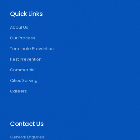
Quick Links
About Us
Our Process
Terminate Prevention
Pest Prevention
Commercial
Cities Serving
Careers
Contact Us
General Enquiries