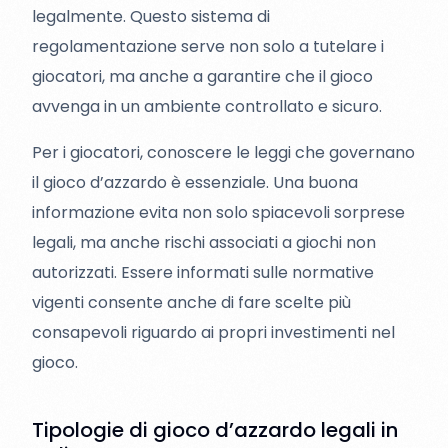
legalmente. Questo sistema di
regolamentazione serve non solo a tutelare i
giocatori, ma anche a garantire che il gioco
avvenga in un ambiente controllato e sicuro.
Per i giocatori, conoscere le leggi che governano
il gioco d’azzardo è essenziale. Una buona
informazione evita non solo spiacevoli sorprese
legali, ma anche rischi associati a giochi non
autorizzati. Essere informati sulle normative
vigenti consente anche di fare scelte più
consapevoli riguardo ai propri investimenti nel
gioco.
Tipologie di gioco d’azzardo legali in