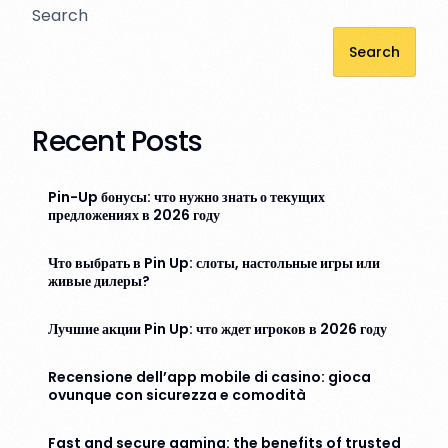
Search
Search
Recent Posts
Pin-Up бонусы: что нужно знать о текущих
предложениях в 2026 году
Что выбрать в Pin Up: слоты, настольные игры или
живые дилеры?
Лучшие акции Pin Up: что ждет игроков в 2026 году
Recensione dell’app mobile di casino: gioca
ovunque con sicurezza e comodità
Fast and secure gaming: the benefits of trusted