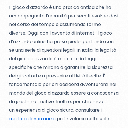
Il gioco d’azzardo è una pratica antica che ha
accompagnato l’umanità per secoli, evolvendosi
nel corso del tempo e assumendo forme
diverse. Oggi, con l’avvento di internet, il gioco
d’azzardo online ha preso piede, portando con
sé una serie di questioni legali. In Italia, la legalità
del gioco d’azzardo è regolata da leggi
specifiche che mirano a garantire la sicurezza
dei giocatori e a prevenire attività illecite. È
fondamentale per chi desidera avventurarsi nel
mondo del gioco d’azzardo essere a conoscenza
di queste normative. Inoltre, per chi cerca
un’esperienza di gioco sicura, consultare i
migliori siti non aams
può rivelarsi molto utile.