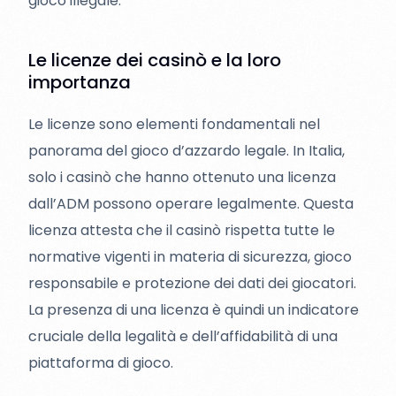
gioco illegale.
Le licenze dei casinò e la loro
importanza
Le licenze sono elementi fondamentali nel
panorama del gioco d’azzardo legale. In Italia,
solo i casinò che hanno ottenuto una licenza
dall’ADM possono operare legalmente. Questa
licenza attesta che il casinò rispetta tutte le
normative vigenti in materia di sicurezza, gioco
responsabile e protezione dei dati dei giocatori.
La presenza di una licenza è quindi un indicatore
cruciale della legalità e dell’affidabilità di una
piattaforma di gioco.