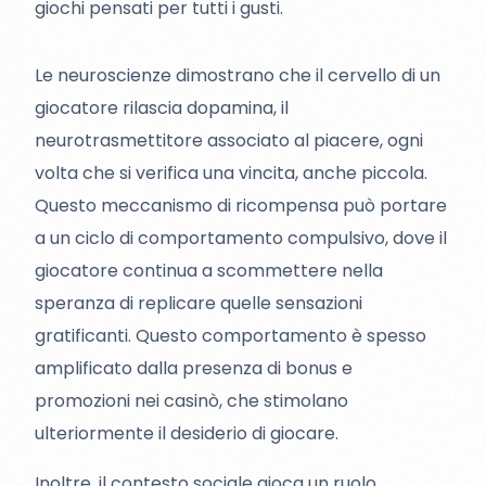
giochi pensati per tutti i gusti.
Le neuroscienze dimostrano che il cervello di un
giocatore rilascia dopamina, il
neurotrasmettitore associato al piacere, ogni
volta che si verifica una vincita, anche piccola.
Questo meccanismo di ricompensa può portare
a un ciclo di comportamento compulsivo, dove il
giocatore continua a scommettere nella
speranza di replicare quelle sensazioni
gratificanti. Questo comportamento è spesso
amplificato dalla presenza di bonus e
promozioni nei casinò, che stimolano
ulteriormente il desiderio di giocare.
Inoltre, il contesto sociale gioca un ruolo