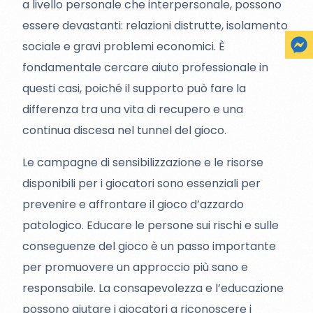
a livello personale che interpersonale, possono
essere devastanti: relazioni distrutte, isolamento
sociale e gravi problemi economici. È
fondamentale cercare aiuto professionale in
questi casi, poiché il supporto può fare la
differenza tra una vita di recupero e una
continua discesa nel tunnel del gioco.
Le campagne di sensibilizzazione e le risorse
disponibili per i giocatori sono essenziali per
prevenire e affrontare il gioco d’azzardo
patologico. Educare le persone sui rischi e sulle
conseguenze del gioco è un passo importante
per promuovere un approccio più sano e
responsabile. La consapevolezza e l’educazione
possono aiutare i giocatori a riconoscere i