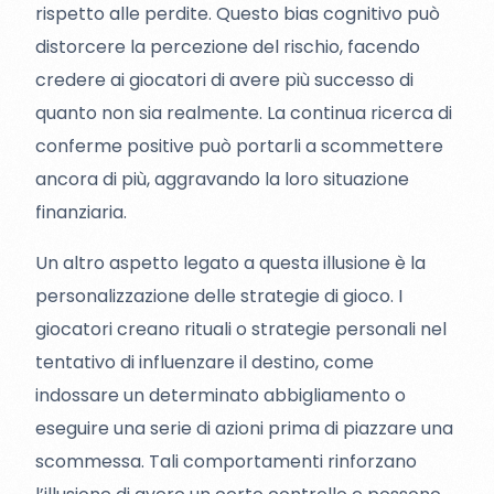
rispetto alle perdite. Questo bias cognitivo può
distorcere la percezione del rischio, facendo
credere ai giocatori di avere più successo di
quanto non sia realmente. La continua ricerca di
conferme positive può portarli a scommettere
ancora di più, aggravando la loro situazione
finanziaria.
Un altro aspetto legato a questa illusione è la
personalizzazione delle strategie di gioco. I
giocatori creano rituali o strategie personali nel
tentativo di influenzare il destino, come
indossare un determinato abbigliamento o
eseguire una serie di azioni prima di piazzare una
scommessa. Tali comportamenti rinforzano