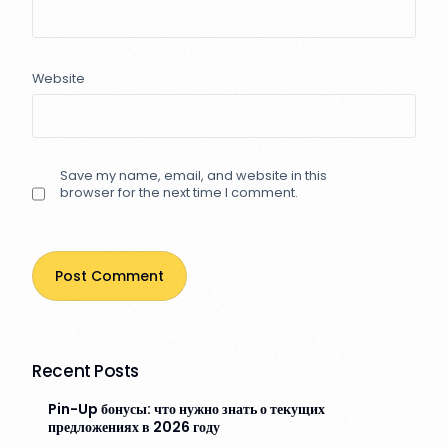
Website
Save my name, email, and website in this
browser for the next time I comment.
Recent Posts
Pin-Up бонусы: что нужно знать о текущих
предложениях в 2026 году