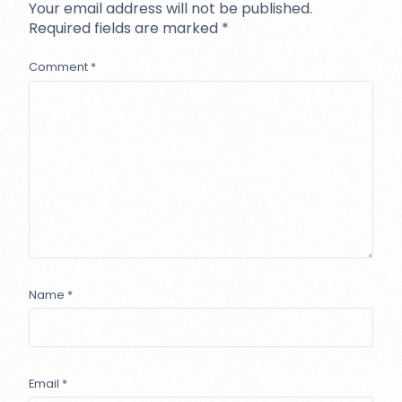
Your email address will not be published.
Required fields are marked
*
Comment
*
Name
*
Email
*