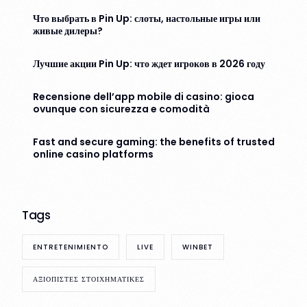
Что выбрать в Pin Up: слоты, настольные игры или
живые дилеры?
Лучшие акции Pin Up: что ждет игроков в 2026 году
Recensione dell’app mobile di casino: gioca
ovunque con sicurezza e comodità
Fast and secure gaming: the benefits of trusted
online casino platforms
Tags
ENTRETENIMIENTO
LIVE
WINBET
ΑΞΙΟΠΙΣΤΕΣ ΣΤΟΙΧΗΜΑΤΙΚΕΣ