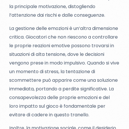
la principale motivazione, distogliendo
l’attenzione dai rischi e dalle conseguenze.
La gestione delle emozioni è un’altra dimensione
critica. Giocatori che non riescono a controllare
le proprie reazioni emotive possono trovarsi in
situazioni di alta tensione, dove le decisioni
vengono prese in modo impulsivo. Quando si vive
un momento di stress, la tentazione di
scommettere può apparire come una soluzione
immediata, portando a perdite significative. La
consapevolezza delle proprie emozioni e del
loro impatto sul gioco è fondamentale per
evitare di cadere in questo tranello.
Inoltre, la motivazione sociale, come il desiderio