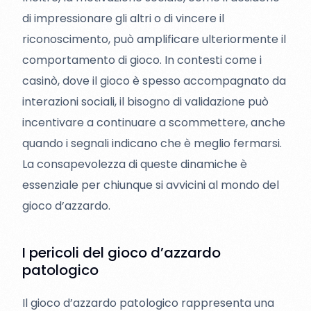
di impressionare gli altri o di vincere il
riconoscimento, può amplificare ulteriormente il
comportamento di gioco. In contesti come i
casinò, dove il gioco è spesso accompagnato da
interazioni sociali, il bisogno di validazione può
incentivare a continuare a scommettere, anche
quando i segnali indicano che è meglio fermarsi.
La consapevolezza di queste dinamiche è
essenziale per chiunque si avvicini al mondo del
gioco d’azzardo.
I pericoli del gioco d’azzardo
patologico
Il gioco d’azzardo patologico rappresenta una