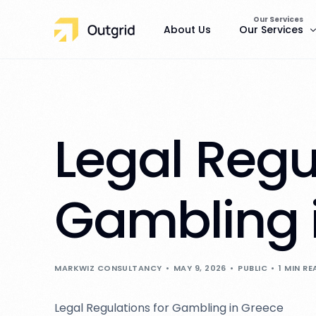
Our Services
About Us
Our Services
Pests
Rat Control
Legal Regu
Gambling 
MARKWIZ CONSULTANCY
MAY 9, 2026
PUBLIC
1 MIN RE
Legal Regulations for Gambling in Greece