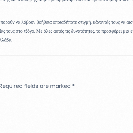
μπορούν να λάβουν βοήθεια οποιαδήποτε στιγμή, κάνοντάς τους να αι
ίας τους στο τζόγο. Με όλες αυτές τις δυνατότητες, το προσφέρει μια 
Ελλάδα.
Required fields are marked
*