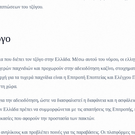
πιπτώσεων του τζόγου.
όγο
α που διέπει τον τζόγο στην Ελλάδα. Μέσω αυτού του νόμου, οι ελλη
υχερών παιχνιδιών και προχωρούν στην αδειοδότηση καζίνο, στοιχημα
ή για τα τυχερά παιχνίδια είναι η Επιτροπή Εποπτείας και Ελέγχου Π
στη χώρα.
α την αδειοδότηση, ώστε να διασφαλιστεί η διαφάνεια και η ασφάλει
ν Ελλάδα πρέπει να συμμορφώνεται με τις απαιτήσεις της Επιτροπής, 
αδικασίες που αφορούν την προστασία των παικτών.
 ανηλίκους και προβλέπει ποινές για τις παραβάσεις. Οι πλατφόρμες 