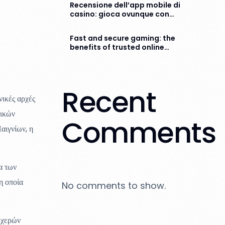
Recensione dell’app mobile di
casino: gioca ovunque con
sicurezza e comodità
Fast and secure gaming: the
benefits of trusted online
casino platforms
Recent
νικές αρχές
τικών
Comments
αιγνίων, η
α των
η οποία
No comments to show.
τυχερών