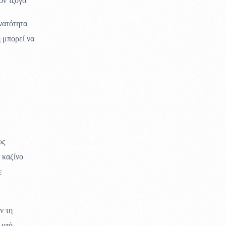
ον τζόγο.
νατότητα
η μπορεί να
υς
 καζίνο
ε
ν τη
Αυτό