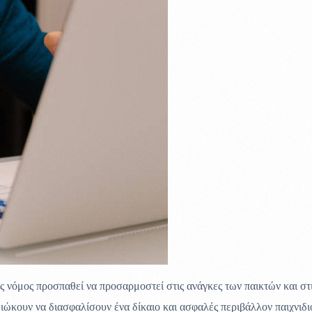
ός νόμος προσπαθεί να προσαρμοστεί στις ανάγκες των παικτών και στ
διώκουν να διασφαλίσουν ένα δίκαιο και ασφαλές περιβάλλον παιχνιδι