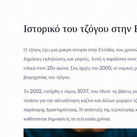
Ιστορικό του τζόγου στην
Ο τζόγος έχει μια μακρά ιστορία στην Ελλάδα, που χρονολ
δημόσιες εκδηλώσεις και γιορτές. Αυτή η παράδοση συνεχί
ειδικά στον 20ο αιώνα. Στις αρχές του 2000, οι νομικές 
βιομηχανίας του τζόγου.
Το 2002, εισήχθη ο νόμος 3037, που έθεσε τις βάσεις γ
πλαίσιο για την αδειοδότηση καζίνο και άλλων μορφών τ
παράνομης δραστηριότητας. Η ανάπτυξη της τεχνολογίας κ
καθίστανται δημοφιλείς τα τελευταία χρόνια.