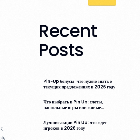
Recent
Posts
Pin-Up бонусы: что нужно знать о
текущих предложениях в 2026 году
Что выбрать в Pin Up: слоты,
настольные игры или живые
дилеры?
Лучшие акции Pin Up: что ждет
ις
игроков в 2026 году
ού,