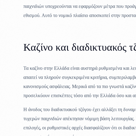
παιχνιδιών υποχρεούνται να εφαρμόζουν μέτρα που προάγ
εθισμού. Αυτό το νομικό πλαίσιο αποσκοπεί στην προστ
Καζίνο και διαδικτυακός τ
Τα καζίνο στην Ελλάδα είναι αυστηρά ρυθμισμένα και λε
απαιτεί να πληρούν συγκεκριμένα κριτήρια, συμπεριλα
κανονισμούς ασφάλειας. Μερικά από τα πιο γνωστά καζίν
προσελκύουν επισκέπτες τόσο από την Ελλάδα όσο και απ
Η άνοδος του διαδικτυακού τζόγου έχει αλλάξει τη δυνα
τυχερών παιχνιδιών απέκτησαν νόμιμη βάση λειτουργίας.
επιλογές, οι ρυθμιστικές αρχές διασφαλίζουν ότι οι διαδ