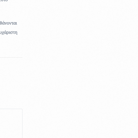
σθάνονται
ευχάριστη