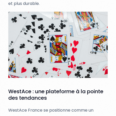
et plus durable.
WestAce : une plateforme à la pointe
des tendances
WestAce France se positionne comme un