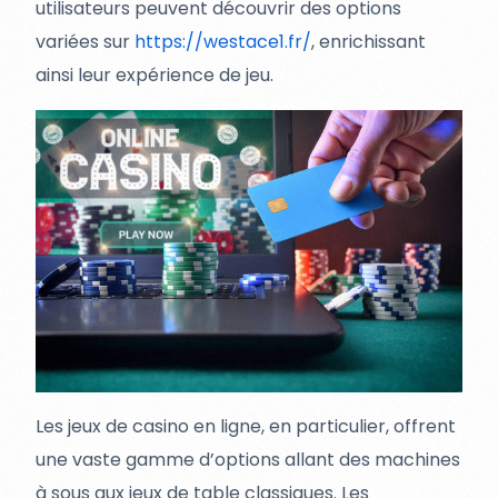
utilisateurs peuvent découvrir des options
variées sur
https://westace1.fr/
, enrichissant
ainsi leur expérience de jeu.
Les jeux de casino en ligne, en particulier, offrent
une vaste gamme d’options allant des machines
à sous aux jeux de table classiques. Les