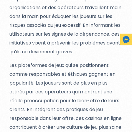
organisations et des opérateurs travaillent main
dans la main pour éduquer les joueurs sur les
risques associés au jeu excessif. En informant les
utilisateurs sur les signes de la dépendance, ces
initiatives visent à prévenir les problèmes avant
qu’ils ne deviennent graves.
Les plateformes de jeux qui se positionnent
comme responsables et éthiques gagnent en
popularité. Les joueurs sont de plus en plus
attirés par ces opérateurs qui montrent une
réelle préoccupation pour le bien-être de leurs
clients. En intégrant des pratiques de jeu
responsable dans leur offre, ces casinos en ligne
contribuent à créer une culture de jeu plus saine