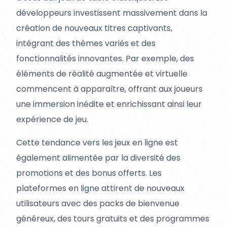
développeurs investissent massivement dans la
création de nouveaux titres captivants,
intégrant des thèmes variés et des
fonctionnalités innovantes. Par exemple, des
éléments de réalité augmentée et virtuelle
commencent à apparaître, offrant aux joueurs
une immersion inédite et enrichissant ainsi leur
expérience de jeu.
Cette tendance vers les jeux en ligne est
également alimentée par la diversité des
promotions et des bonus offerts. Les
plateformes en ligne attirent de nouveaux
utilisateurs avec des packs de bienvenue
généreux, des tours gratuits et des programmes