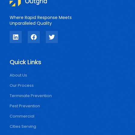
Where Rapid Response Meets
Unparalleled Quality
Quick Links
About Us
Our Process
Terminate Prevention
Pest Prevention
Commercial
Cities Serving