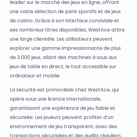
leader sur le marché des jeux en ligne, offrant
une vaste sélection de paris sportifs et de jeux
de casino. Grâce à son interface conviviale et
ses nombreux titres disponibles, WestAce attire
une large clientèle. Les utilisateurs peuvent
explorer une gamme impressionnante de plus
de 3 000 jeux, allant des machines à sous aux
jeux de table en direct, le tout accessible sur
ordinateur et mobile.
La sécurité est primordiale chez WestAce, qui
opère sous une licence internationale,
garantissant une expérience de jeu fiable et
sécurisée. Les joueurs peuvent profiter d’un
environnement de jeu transparent, avec des
transactions sécurisées et des audits réguliers