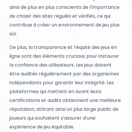
ainsi de plus en plus conscients de l’importance
de choisir des sites régulés et vérifiés, ce qui
contribue à créer un environnement de jeu plus
sûr.
De plus, la transparence et l’équité des jeux en
ligne sont des éléments cruciaux pour instaurer
la confiance des utilisateurs. Les jeux doivent
être audités régulièrement par des organismes
indépendants pour garantir leur intégrité. Les
plateformes qui mettent en avant leurs
certifications et audits obtiennent une meilleure
réputation, attirant ainsi un plus large public de
joueurs qui souhaitent s’assurer d’une
expérience de jeu équitable.