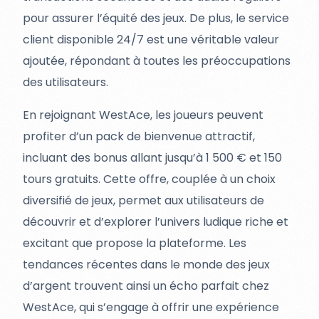
pour assurer l’équité des jeux. De plus, le service
client disponible 24/7 est une véritable valeur
ajoutée, répondant à toutes les préoccupations
des utilisateurs.
En rejoignant WestAce, les joueurs peuvent
profiter d’un pack de bienvenue attractif,
incluant des bonus allant jusqu’à 1 500 € et 150
tours gratuits. Cette offre, couplée à un choix
diversifié de jeux, permet aux utilisateurs de
découvrir et d’explorer l’univers ludique riche et
excitant que propose la plateforme. Les
tendances récentes dans le monde des jeux
d’argent trouvent ainsi un écho parfait chez
WestAce, qui s’engage à offrir une expérience