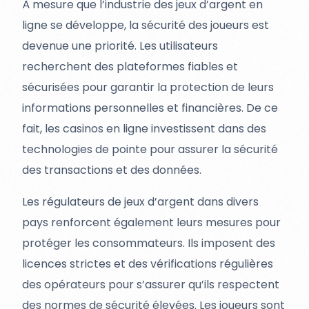
À mesure que l’industrie des jeux d’argent en
ligne se développe, la sécurité des joueurs est
devenue une priorité. Les utilisateurs
recherchent des plateformes fiables et
sécurisées pour garantir la protection de leurs
informations personnelles et financières. De ce
fait, les casinos en ligne investissent dans des
technologies de pointe pour assurer la sécurité
des transactions et des données.
Les régulateurs de jeux d’argent dans divers
pays renforcent également leurs mesures pour
protéger les consommateurs. Ils imposent des
licences strictes et des vérifications régulières
des opérateurs pour s’assurer qu’ils respectent
des normes de sécurité élevées. Les joueurs sont