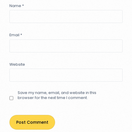
Name
*
Email
*
Website
Save my name, email, and website in this
browser for the next time I comment.