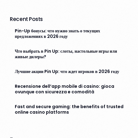
Recent Posts
Pin-Up бонусы: что нужно знать о текущих
предложениях в 2026 году
Что выбрать в Pin Up: слоты, настольные игры или
живые дилеры?
Лучшие акции Pin Up: что ждет игроков в 2026 году
Recensione dell’app mobile di casino: gioca
ovunque con sicurezza e comodità
Fast and secure gaming: the benefits of trusted
online casino platforms