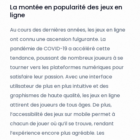
La montée en popularité des jeux en
ligne
Au cours des dernières années, les jeux en ligne
ont connu une ascension fulgurante. La
pandémie de COVID-19 a accéléré cette
tendance, poussant de nombreux joueurs à se
tourner vers les plateformes numériques pour
satisfaire leur passion. Avec une interface
utilisateur de plus en plus intuitive et des
graphismes de haute qualité, les jeux en ligne
attirent des joueurs de tous âges. De plus,
l’accessibilité des jeux sur mobile permet à
chacun de jouer où qu’il se trouve, rendant
l’expérience encore plus agréable. Les