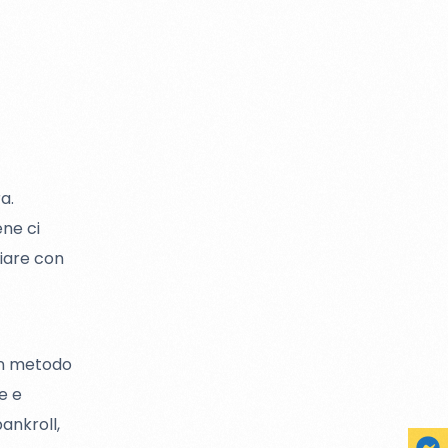
a.
ne ci
ziare con
È
 un metodo
e e
ankroll,