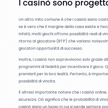
I casinò sono progetta
Un altro mito comune è che i casinò siano cost
se è vero che il margine della casa esiste e favo
Infatti, molti giochi offrono possibilità reali di
ritorno al giocatore (RTP) che variano notevol
giocatori opportunità di successo.
Inoltre, i casinò non sopravvivono solo grazie a
programmi di fedeltà per incentivare il gioco. 
premiarli per la loro lealtà. Pertanto, è import
possibilità di vincita.
È altresì importante notare che i casinò online,
sicurezza. Ciò significa che le probabilità di vin
casinò siano un luogo in cui si perde sempre posso