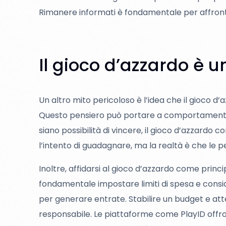
Rimanere informati è fondamentale per affront
Il gioco d’azzardo è 
Un altro mito pericoloso è l’idea che il gioco d
Questo pensiero può portare a comportamenti r
siano possibilità di vincere, il gioco d’azzardo
l’intento di guadagnare, ma la realtà è che le
Inoltre, affidarsi al gioco d’azzardo come prin
fondamentale impostare limiti di spesa e consid
per generare entrate. Stabilire un budget e att
responsabile. Le piattaforme come PlayID offro