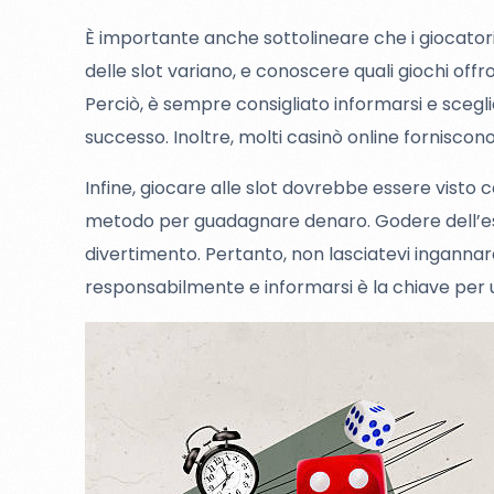
È importante anche sottolineare che i giocatori
delle slot variano, e conoscere quali giochi offr
Perciò, è sempre consigliato informarsi e scegl
successo. Inoltre, molti casinò online forniscono 
Infine, giocare alle slot dovrebbe essere vist
metodo per guadagnare denaro. Godere dell’espe
divertimento. Pertanto, non lasciatevi ingannar
responsabilmente e informarsi è la chiave per u