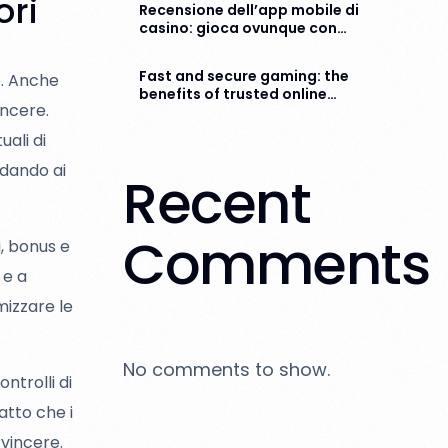
ori
Recensione dell’app mobile di
casino: gioca ovunque con
sicurezza e comodità
Fast and secure gaming: the
o. Anche
benefits of trusted online
incere.
casino platforms
uali di
 dando ai
Recent
Comments
i, bonus e
 e a
mizzare le
No comments to show.
ntrolli di
fatto che i
 vincere.