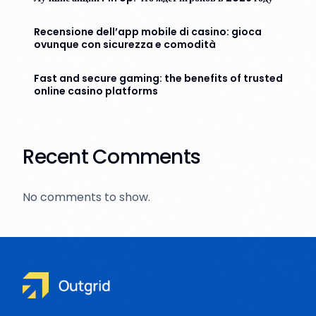
Recensione dell’app mobile di casino: gioca
ovunque con sicurezza e comodità
Fast and secure gaming: the benefits of trusted
online casino platforms
Recent Comments
No comments to show.