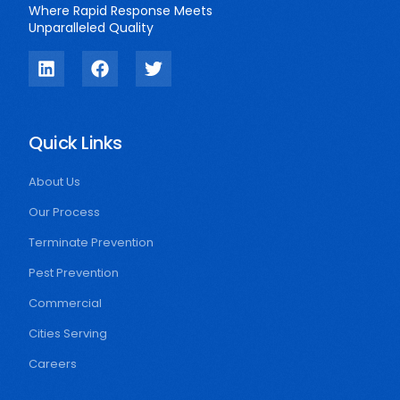
Where Rapid Response Meets
Unparalleled Quality
Quick Links
About Us
Our Process
Terminate Prevention
Pest Prevention
Commercial
Cities Serving
Careers