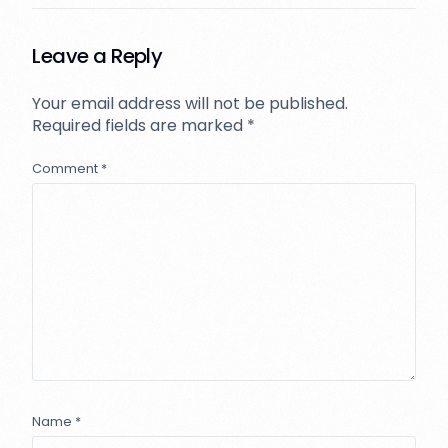
Leave a Reply
Your email address will not be published.
Required fields are marked
*
Comment
*
Name
*