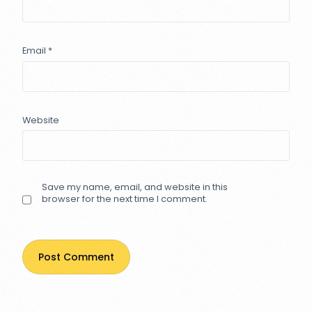
Email
*
Website
Save my name, email, and website in this
browser for the next time I comment.