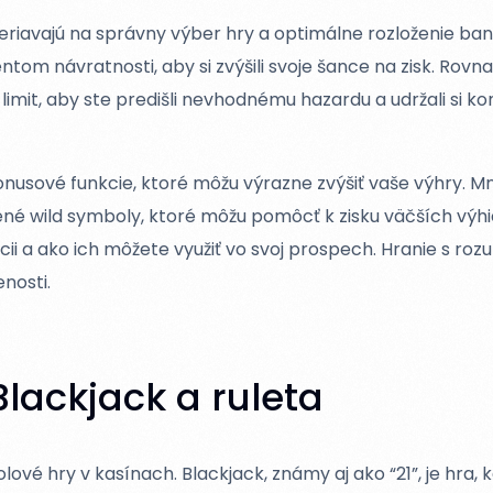
riavajú na správny výber hry a optimálne rozloženie bank
om návratnosti, aby si zvýšili svoje šance na zisk. Rovna
 limit, aby ste predišli nevhodnému hazardu a udržali si ko
onusové funkcie, ktoré môžu výrazne zvýšiť vaše výhry. 
né wild symboly, ktoré môžu pomôcť k zisku väčších výhi
ícii a ako ich môžete využiť vo svoj prospech. Hranie s r
nosti.
Blackjack a ruleta
lové hry v kasínach. Blackjack, známy aj ako “21”, je hra, 