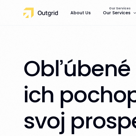
Our Services
About Us
Our Services
Pests
Rat Control
Obľúbené 
ich pochopi
svoj prosp