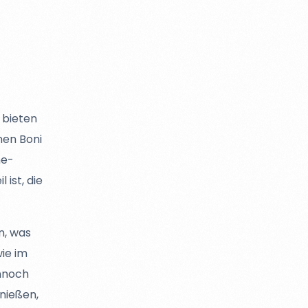
s bieten
nen Boni
ne-
ist, die
n, was
ie im
ennoch
enießen,