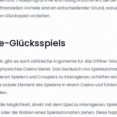
nen und Treueprogramme sind häufig anzutreffen, die den
e finanziellen Vorteile sind ein entscheidender Grund, waru
en Glücksspiel vorziehen.
ne-Glücksspiels
t, gibt es auch zahlreiche Argumente für das Offline-Glüc
in physisches Casino bietet. Das Geräusch von Spielautoma
eren Spielern und Croupiers zu interagieren, schaffen ein
as soziale Element des Spielens in einem Casino und fühlen
den.
 die Möglichkeit, direkt mit dem Spiel zu interagieren. Spiel
n oder die Walzen eines Spielautomaten ziehen. Diese hap