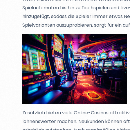
Spielautomaten bis hin zu Tischspielen und Li
hinzugefügt, sodass die Spieler immer etwas N
Spielvarianten auszuprobieren, sorgt für ein a
Zusätzlich bieten viele Online-Casinos attrakt
lohnenswerter machen. Neukunden können oft v