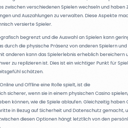
s zwischen verschiedenen Spielen wechseln und haben 
lungen und Auszahlungen zu verwalten. Diese Aspekte ma
nisch versierte Spieler.
grafisch begrenzt und die Auswahl an Spielen kann gering
 das durch die physische Präsenz von anderen Spielern un
mit anderen kann das Spielerlebnis erheblich bereichern 
er zu replizieren ist. Dies ist ein wichtiger Punkt für Spiel
tsgefühl schätzen.
line und Offline eine Rolle spielt, ist die
ch sicherer, wenn sie in einem physischen Casino spielen,
eben können, wie die Spiele ablaufen. Gleichzeitig haben 
ritte in Bezug auf Sicherheit und Datenschutz gemacht, 
 zwischen diesen Optionen hängt letztlich von den persön
.