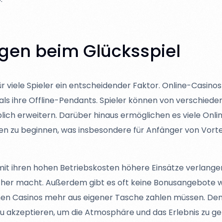
ngen beim Glücksspiel
für viele Spieler ein entscheidender Faktor. Online-Casino
als ihre Offline-Pendants. Spieler können von verschiede
eblich erweitern. Darüber hinaus ermöglichen es viele Onli
en zu beginnen, was insbesondere für Anfänger von Vorteil 
mit ihren hohen Betriebskosten höhere Einsätze verlange
icher macht. Außerdem gibt es oft keine Bonusangebote w
schen Casinos mehr aus eigener Tasche zahlen müssen. D
 zu akzeptieren, um die Atmosphäre und das Erlebnis zu g