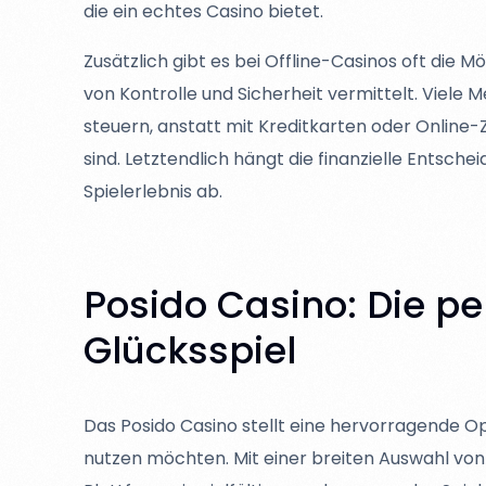
die ein echtes Casino bietet.
Zusätzlich gibt es bei Offline-Casinos oft die Mö
von Kontrolle und Sicherheit vermittelt. Viele
steuern, anstatt mit Kreditkarten oder Online
sind. Letztendlich hängt die finanzielle Entsc
Spielerlebnis ab.
Posido Casino: Die pe
Glücksspiel
Das Posido Casino stellt eine hervorragende Opt
nutzen möchten. Mit einer breiten Auswahl von