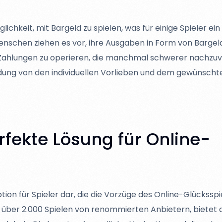
glichkeit, mit Bargeld zu spielen, was für einige Spieler ei
 Menschen ziehen es vor, ihre Ausgaben in Form von Bargel
-Zahlungen zu operieren, die manchmal schwerer nachzuv
heidung von den individuellen Vorlieben und dem gewünscht
rfekte Lösung für Online-
ion für Spieler dar, die die Vorzüge des Online-Glücksspi
 über 2.000 Spielen von renommierten Anbietern, bietet 