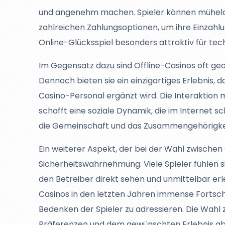
und angenehm machen. Spieler können mühelo
zahlreichen Zahlungsoptionen, um ihre Einzah
Online-Glücksspiel besonders attraktiv für tech
Im Gegensatz dazu sind Offline-Casinos oft geo
Dennoch bieten sie ein einzigartiges Erlebnis,
Casino-Personal ergänzt wird. Die Interaktion 
schafft eine soziale Dynamik, die im Internet schw
die Gemeinschaft und das Zusammengehörigkei
Ein weiterer Aspekt, der bei der Wahl zwischen On
Sicherheitswahrnehmung. Viele Spieler fühlen si
den Betreiber direkt sehen und unmittelbar erl
Casinos in den letzten Jahren immense Fortsch
Bedenken der Spieler zu adressieren. Die Wahl
Präferenzen und dem gewünschten Erlebnis ab