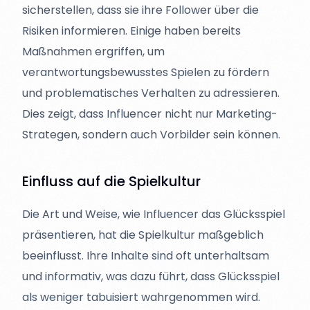
sicherstellen, dass sie ihre Follower über die
Risiken informieren. Einige haben bereits
Maßnahmen ergriffen, um
verantwortungsbewusstes Spielen zu fördern
und problematisches Verhalten zu adressieren.
Dies zeigt, dass Influencer nicht nur Marketing-
Strategen, sondern auch Vorbilder sein können.
Einfluss auf die Spielkultur
Die Art und Weise, wie Influencer das Glücksspiel
präsentieren, hat die Spielkultur maßgeblich
beeinflusst. Ihre Inhalte sind oft unterhaltsam
und informativ, was dazu führt, dass Glücksspiel
als weniger tabuisiert wahrgenommen wird.