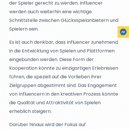
der Spieler gerecht zu werden. Influencer
werden auch weiterhin eine wichtige
Schnittstelle zwischen Glücksspielanbietern und
Spielern sein.
Es ist auch denkbar, dass Influencer zunehmend
in die Entwicklung von Spielen und Plattformen
eingebunden werden. Diese Form der
Kooperation könnte zu einzigartigen Erlebnissen
führen, die speziell auf die Vorlieben ihrer
Zielgruppen abgestimmt sind. Das Engagement
von Influencern in den kreativen Prozess könnte
die Qualität und Attraktivität von Spielen
erheblich steigern.
Darüber hinaus wird der Fokus auf