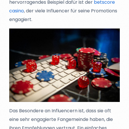
hervorragendes Beispiel dafür ist der
betscore
casino
, der viele Influencer für seine Promotions
engagiert.
Das Besondere an Influencern ist, dass sie oft
eine sehr engagierte Fangemeinde haben, die
ihren Empfehlungen vertraut. Ein einfaches