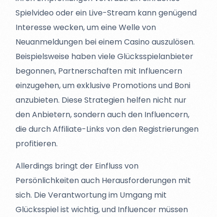
Spielvideo oder ein Live-Stream kann genügend
Interesse wecken, um eine Welle von
Neuanmeldungen bei einem Casino auszulösen.
Beispielsweise haben viele Glücksspielanbieter
begonnen, Partnerschaften mit Influencern
einzugehen, um exklusive Promotions und Boni
anzubieten. Diese Strategien helfen nicht nur
den Anbietern, sondern auch den Influencern,
die durch Affiliate-Links von den Registrierungen
profitieren.
Allerdings bringt der Einfluss von
Persönlichkeiten auch Herausforderungen mit
sich. Die Verantwortung im Umgang mit
Glücksspiel ist wichtig, und Influencer müssen