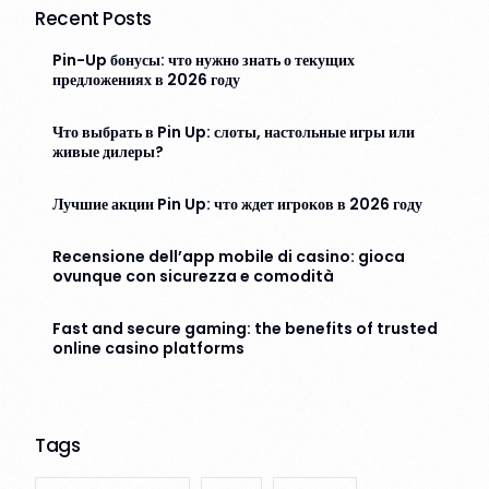
Recent Posts
Pin-Up бонусы: что нужно знать о текущих
предложениях в 2026 году
Что выбрать в Pin Up: слоты, настольные игры или
живые дилеры?
Лучшие акции Pin Up: что ждет игроков в 2026 году
Recensione dell’app mobile di casino: gioca
ovunque con sicurezza e comodità
Fast and secure gaming: the benefits of trusted
online casino platforms
Tags