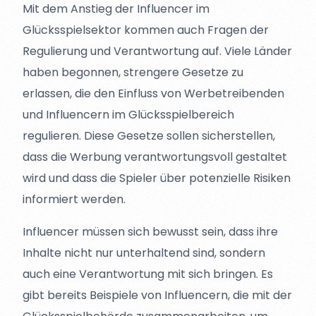
Mit dem Anstieg der Influencer im
Glücksspielsektor kommen auch Fragen der
Regulierung und Verantwortung auf. Viele Länder
haben begonnen, strengere Gesetze zu
erlassen, die den Einfluss von Werbetreibenden
und Influencern im Glücksspielbereich
regulieren. Diese Gesetze sollen sicherstellen,
dass die Werbung verantwortungsvoll gestaltet
wird und dass die Spieler über potenzielle Risiken
informiert werden.
Influencer müssen sich bewusst sein, dass ihre
Inhalte nicht nur unterhaltend sind, sondern
auch eine Verantwortung mit sich bringen. Es
gibt bereits Beispiele von Influencern, die mit der