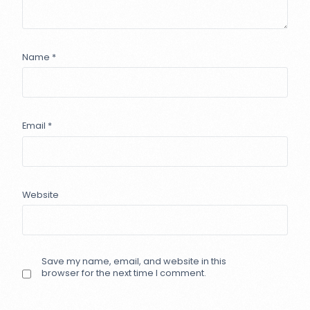
Name
*
Email
*
Website
Save my name, email, and website in this
browser for the next time I comment.