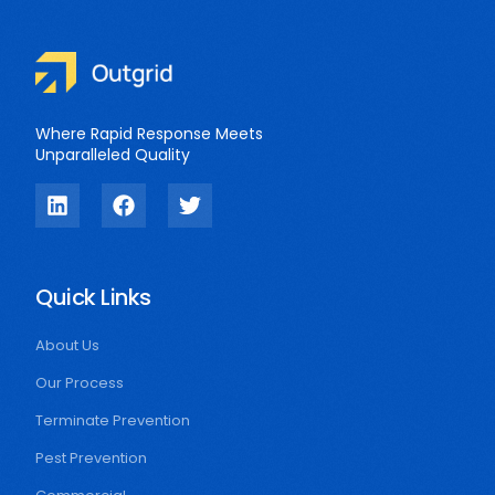
Where Rapid Response Meets
Unparalleled Quality
Quick Links
About Us
Our Process
Terminate Prevention
Pest Prevention