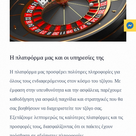
Η πλατφόρμα μας και οι υπηρεσίες της
Η πλατφόρμα μας προσφέρει πολύτιρες πληροφορίες για
όλους τους ενδιαφερόμενους στον κόσμο του τζόγου. Με
έμφαση στην υπευθυνότητα και την ασφάλεια, παρέχουμε
καθοδήγηση για ασφαλή παιχνίδια και στρατηγικές που θα
σας βοηθήσουν να διαχειριστείτε τον τζόγο σας.
Εξετάζουμε λεπτομερώς τις καλύτερες πλατφόρμες και τις
προσφορές τους, διασφαλίζοντας ότι οι παίκτες έχουν
πρόσβαση σε αξιόπιστες πληροφορίες.