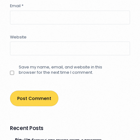
Email
*
Website
Save my name, email, and website in this
browser for the next time I comment.
Recent Posts
Pin-Up бонусы: что нужно знать о текущих