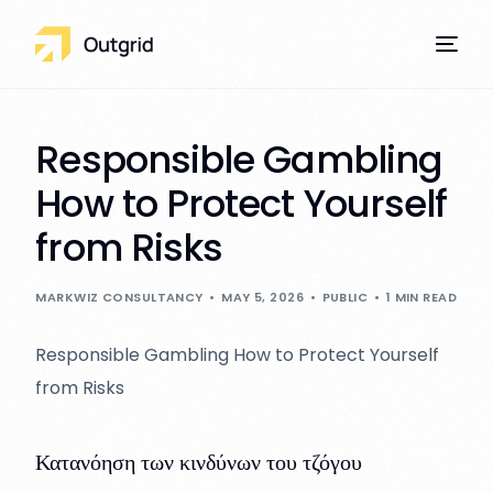
Responsible Gambling
How to Protect Yourself
Our Services
from Risks
MARKWIZ CONSULTANCY
MAY 5, 2026
PUBLIC
1 MIN READ
Responsible Gambling How to Protect Yourself
from Risks
Κατανόηση των κινδύνων του τζόγου