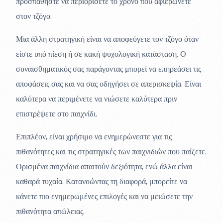
προσπαθήστε να περιορίσετε το χρόνο που αφιερώνετε
στον τζόγο.
Μια άλλη στρατηγική είναι να αποφεύγετε τον τζόγο όταν
είστε υπό πίεση ή σε κακή ψυχολογική κατάσταση. Ο
συναισθηματικός σας παράγοντας μπορεί να επηρεάσει τις
αποφάσεις σας και να σας οδηγήσει σε απερισκεψία. Είναι
καλύτερα να περιμένετε να νιώσετε καλύτερα πριν
επιστρέψετε στο παιχνίδι.
Επιπλέον, είναι χρήσιμο να ενημερώνεστε για τις
πιθανότητες και τις στρατηγικές των παιχνιδιών που παίζετε.
Ορισμένα παιχνίδια απαιτούν δεξιότητα, ενώ άλλα είναι
καθαρά τυχαία. Κατανοώντας τη διαφορά, μπορείτε να
κάνετε πιο ενημερωμένες επιλογές και να μειώσετε την
πιθανότητα απώλειας.