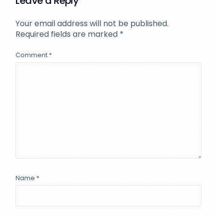
Leave a Reply
Your email address will not be published.
Required fields are marked
*
Comment
*
Name
*