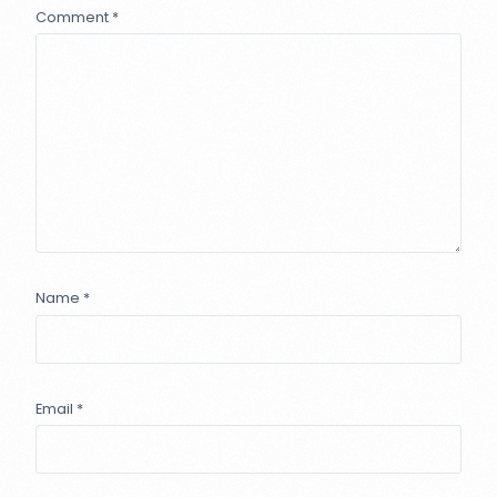
Comment
*
Name
*
Email
*