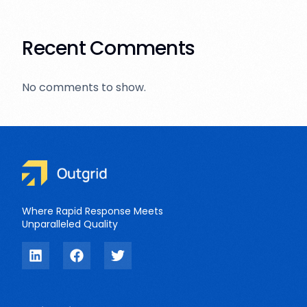
Recent Comments
No comments to show.
Where Rapid Response Meets
Unparalleled Quality