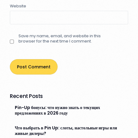
Website
Save my name, email, and website in this
browser for the next time I comment.
Recent Posts
Pin-Up бонусы: что нужно знать о текущих
предложениях в 2026 году
Что выбрать в Pin Up: слоты, настольные игры или
живые дилеры?