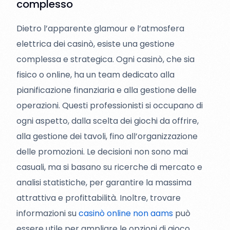
complesso
Dietro l’apparente glamour e l’atmosfera
elettrica dei casinò, esiste una gestione
complessa e strategica. Ogni casinò, che sia
fisico o online, ha un team dedicato alla
pianificazione finanziaria e alla gestione delle
operazioni. Questi professionisti si occupano di
ogni aspetto, dalla scelta dei giochi da offrire,
alla gestione dei tavoli, fino all’organizzazione
delle promozioni. Le decisioni non sono mai
casuali, ma si basano su ricerche di mercato e
analisi statistiche, per garantire la massima
attrattiva e profittabilità. Inoltre, trovare
informazioni su
casinò online non aams
può
essere utile per ampliare le opzioni di gioco.