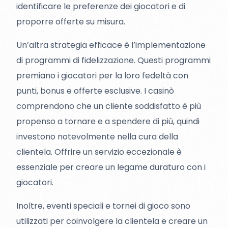
identificare le preferenze dei giocatori e di
proporre offerte su misura.
Un’altra strategia efficace è l’implementazione
di programmi di fidelizzazione. Questi programmi
premiano i giocatori per la loro fedeltà con
punti, bonus e offerte esclusive. I casinò
comprendono che un cliente soddisfatto è più
propenso a tornare e a spendere di più, quindi
investono notevolmente nella cura della
clientela. Offrire un servizio eccezionale è
essenziale per creare un legame duraturo con i
giocatori.
Inoltre, eventi speciali e tornei di gioco sono
utilizzati per coinvolgere la clientela e creare un