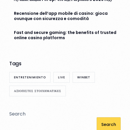
Recensione dell’app mobile di casino: gioca
ovunque con sicurezza e comodità
Fast and secure gaming: the benefits of trusted
online casino platforms
Tags
ENTRETENIMIENTO
LIVE
WINBET
ΑΞΙΟΠΙΣΤΕΣ ΣΤΟΙΧΗΜΑΤΙΚΕΣ
Search
Search