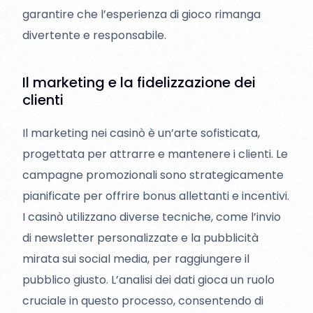
garantire che l’esperienza di gioco rimanga
divertente e responsabile.
Il marketing e la fidelizzazione dei
clienti
Il marketing nei casinò è un’arte sofisticata,
progettata per attrarre e mantenere i clienti. Le
campagne promozionali sono strategicamente
pianificate per offrire bonus allettanti e incentivi.
I casinò utilizzano diverse tecniche, come l’invio
di newsletter personalizzate e la pubblicità
mirata sui social media, per raggiungere il
pubblico giusto. L’analisi dei dati gioca un ruolo
cruciale in questo processo, consentendo di