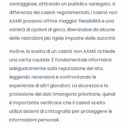
vantaggiose, attirando un pubblico variegato. A
differenza dei casinò regolamentati, i casinò non
AAMS possono offrire maggior flessibilità e una
varietà di opzioni di gioco, liberandosi da alcune
delle restrizioni più rigide imposte dalle autorità.
Inoltre, la scelta di un casinò non AAMS richiede
una certa cautela. È fondamentale informarsi
adeguatamente sulla reputazione del sito,
leggendo recensioni e confrontando le
esperienze di altri giocatori. La sicurezza e la
protezione dei dati rimangono prioritarie, quindi
è importante verificare che il casinò scelto
utilizzi sistemi di crittografia per proteggere le
informazioni personali.