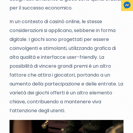
per il successo economico.
In un contesto di casinò online, le stesse
considerazioni si applicano, sebbene in forma
digitale. I giochi sono progettati per essere
coinvolgenti e stimolanti, utilizzando grafica di
alta qualità e interfacce user-friendly. La
possibilità di vincere grandi premi è un altro
fattore che attira i giocatori, portando a un
aumento della partecipazione e delle entrate. La
varietà dei giochi offerti è un altro elemento
chiave, contribuendo a mantenere viva
l’attenzione degli utenti.