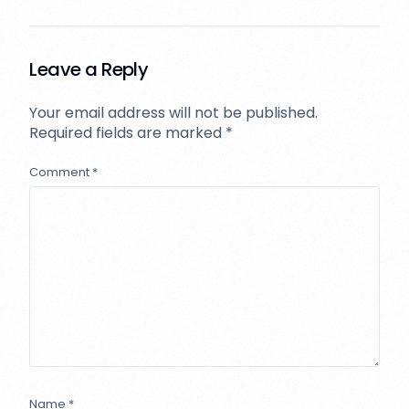
Leave a Reply
Your email address will not be published.
Required fields are marked
*
Comment
*
Name
*