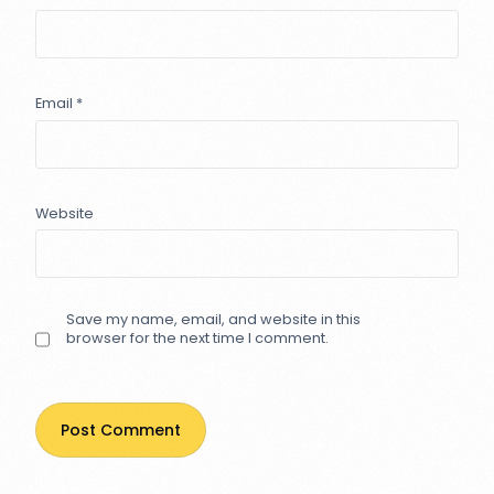
Email
*
Website
Save my name, email, and website in this
browser for the next time I comment.